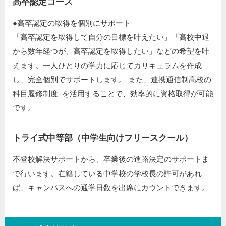
高卒認定コース
●高卒認定の取得を個別にサポート ​
「高卒認定を取得して自分の目標を叶えたい」「高校中退
から数年経つが、高卒認定を取得したい」などの希望を叶
えます。一人ひとりの学力に応じてカリキュラムを作成
し、完全個別でサポートします。 また、連携通信制高校の
科目履修制度 を活用することで、効率的に資格取得が可能
です。
トライ式中等部（中学生向けフリースクール）​
不登校解決サポートから、卒業後の進路決定のサポートま
で行います。在籍している中学校の学校長の許可があれ
ば、キャンパスへの通学日数を出席にカウントできます。​