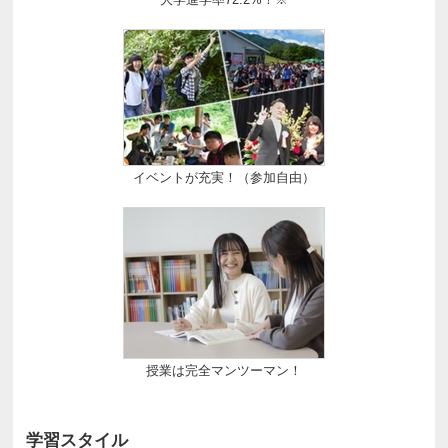
イベントが充実！（参加自由）
授業は完全マンツーマン！
学習スタイル