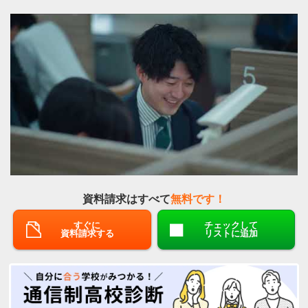
資料請求はすべて
無料です！
すぐに
チェックして
資料請求する
リストに追加