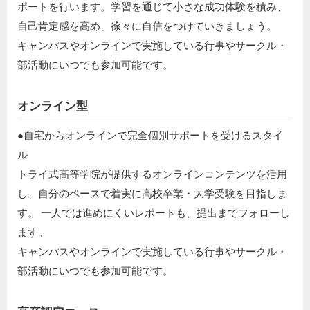
ポートを行います。学習を通じて小さな成功体験を積み、
自己肯定感を高め、徐々に自信をつけていきましょう。​
キャンパスやオンラインで実施している行事やサークル・
部活動にいつでも参加可能です。
オンライン型
●自宅からオンラインで完全個別サポートを受けるスタイ
ル​
トライ式高等学院が提供するオンラインコンテンツを活用
し、自分のペースで着実に高校卒業・大学受験を目指しま
す。 一人では進めにくいレポートも、提出までフォローし
ます。​
キャンパスやオンラインで実施している行事やサークル・
部活動にいつでも参加可能です。