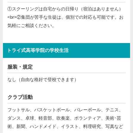
①スクーリングは自宅からの日帰り（宿泊はありません）
<br>②集団が苦手な生徒は、個別での対応も可能です。お
気軽にご相談ください。
トライ式高等学院の学校生活
服装・規定
なし（自由な格好で登校できます）
クラブ活動
フットサル、バスケットボール、バレーボール、テニス、
ダンス、卓球、軽音部、吹奏楽、ボランティア、美術･芸
術、新聞、ハンドメイド、イラスト、料理研究、写真など