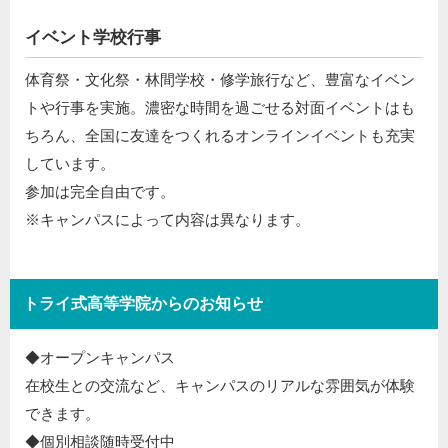
イベント学校行事
体育祭・文化祭・林間学校・修学旅行など、豊富なイベン
トや行事を実施。濃密な時間を過ごせる対面イベントはも
ちろん、全国に友達をつくれるオンラインイベントも充実
しています。
参加は完全自由です。
※キャンパスによって内容は異なります。
トライ式高等学院からのお知らせ
◆オープンキャンパス​
在校生との交流など、キャンパスのリアルな雰囲気が体験
できます。​
◆個別相談随時受付中​