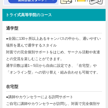
トライ式高等学院のコース
通学型
●全国に130ヶ所以上あるキャンパスの中から、通いやすい
場所を選んで通学するスタイル​
対面での完全個別サポートをはじめ、サークル活動や友達
との交流を楽しむことができます。​
通学日数は週1～5日から自由に設定でき、「在宅型」や
「オンライン型」への切り替え・組み合わせも可能です。​​
在宅型
●講師やカウンセラーによる訪問サポート​
​ ご自宅に講師やカウンセラーが訪問し、対面で完全個別サ