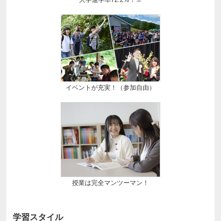
イベントが充実！（参加自由）
授業は完全マンツーマン！
学習スタイル