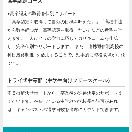
高卒認定コース
●高卒認定の取得を個別にサポート ​
「高卒認定を取得して自分の目標を叶えたい」「高校中退
から数年経つが、高卒認定を取得したい」などの希望を叶
えます。一人ひとりの学力に応じてカリキュラムを作成
し、完全個別でサポートします。 また、連携通信制高校の
科目履修制度 を活用することで、効率的に資格取得が可能
です。
トライ式中等部（中学生向けフリースクール）​
不登校解決サポートから、卒業後の進路決定のサポートま
で行います。在籍している中学校の学校長の許可があれ
ば、キャンパスへの通学日数を出席にカウントできます。​