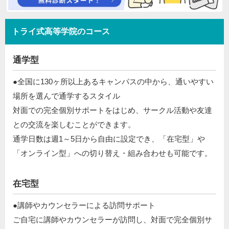
トライ式高等学院のコース
通学型
●全国に130ヶ所以上あるキャンパスの中から、通いやすい
場所を選んで通学するスタイル​
対面での完全個別サポートをはじめ、サークル活動や友達
との交流を楽しむことができます。​
通学日数は週1～5日から自由に設定でき、「在宅型」や
「オンライン型」への切り替え・組み合わせも可能です。​​
在宅型
●講師やカウンセラーによる訪問サポート​
​ ご自宅に講師やカウンセラーが訪問し、対面で完全個別サ