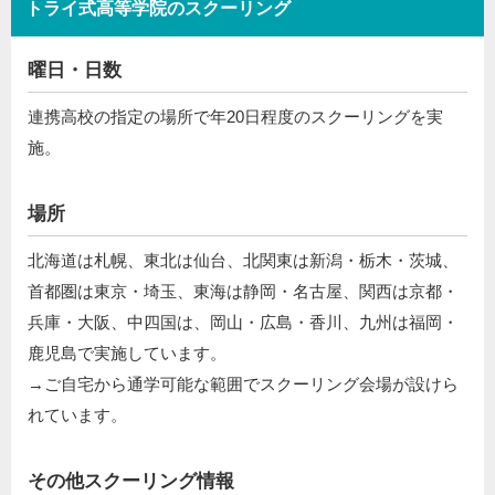
トライ式高等学院のスクーリング
曜日・日数
連携高校の指定の場所で年20日程度のスクーリングを実
施。
場所
北海道は札幌、東北は仙台、北関東は新潟・栃木・茨城、
首都圏は東京・埼玉、東海は静岡・名古屋、関西は京都・
兵庫・大阪、中四国は、岡山・広島・香川、九州は福岡・
鹿児島で実施しています。
→ご自宅から通学可能な範囲でスクーリング会場が設けら
れています。
その他スクーリング情報