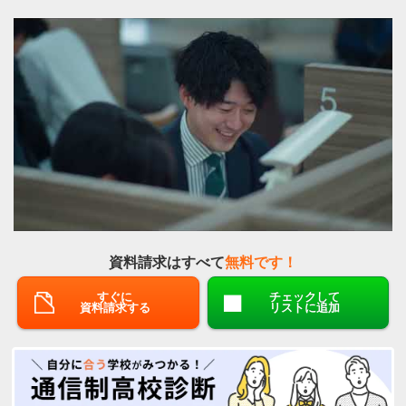
資料請求はすべて
無料です！
すぐに
チェックして
資料請求する
リストに追加