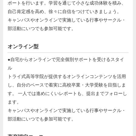
ポートを行います。学習を通じて小さな成功体験を積み、
自己肯定感を高め、徐々に自信をつけていきましょう。​
キャンパスやオンラインで実施している行事やサークル・
部活動にいつでも参加可能です。
オンライン型
●自宅からオンラインで完全個別サポートを受けるスタイ
ル​
トライ式高等学院が提供するオンラインコンテンツを活用
し、自分のペースで着実に高校卒業・大学受験を目指しま
す。 一人では進めにくいレポートも、提出までフォローし
ます。​
キャンパスやオンラインで実施している行事やサークル・
部活動にいつでも参加可能です。