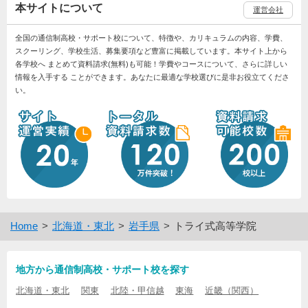
本サイトについて
運営会社
全国の通信制高校・サポート校について、特徴や、カリキュラムの内容、学費、
スクーリング、学校生活、募集要項など豊富に掲載しています。本サイト上から
各学校へ まとめて資料請求(無料)も可能！学費やコースについて、さらに詳しい
情報を入手する ことができます。あなたに最適な学校選びに是非お役立てくださ
い。
Home
北海道・東北
岩手県
トライ式高等学院
地方から通信制高校・サポート校を探す
北海道・東北
関東
北陸・甲信越
東海
近畿（関西）