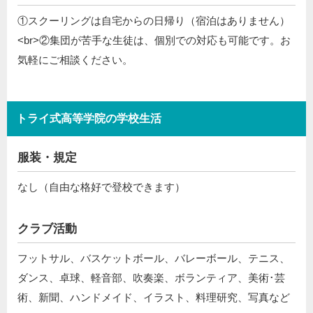
①スクーリングは自宅からの日帰り（宿泊はありません）
<br>②集団が苦手な生徒は、個別での対応も可能です。お
気軽にご相談ください。
トライ式高等学院の学校生活
服装・規定
なし（自由な格好で登校できます）
クラブ活動
フットサル、バスケットボール、バレーボール、テニス、
ダンス、卓球、軽音部、吹奏楽、ボランティア、美術･芸
術、新聞、ハンドメイド、イラスト、料理研究、写真など