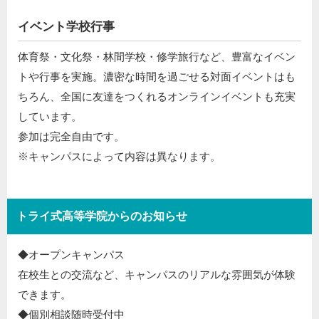
イベント学校行事
体育祭・文化祭・林間学校・修学旅行など、豊富なイベン
トや行事を実施。濃密な時間を過ごせる対面イベントはも
ちろん、全国に友達をつくれるオンラインイベントも充実
しています。
参加は完全自由です。
※キャンパスによって内容は異なります。
トライ式高等学院からのお知らせ
◆オープンキャンパス​
在校生との交流など、キャンパスのリアルな雰囲気が体験
できます。​
◆個別相談随時受付中​