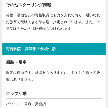
その他スクーリング情報
英検・漢検などの資格取得にも力を入れており、通いなれ
た教室で受験できる準会場に指定されています。また、大
学受験のための進研模試も受けられます。
高宮学院・高等部の学校生活
服装・規定
服装は自由です。基準服もありますが、必ずしも購入の必
要はありません。
クラブ活動
パソコン・書道・英会話