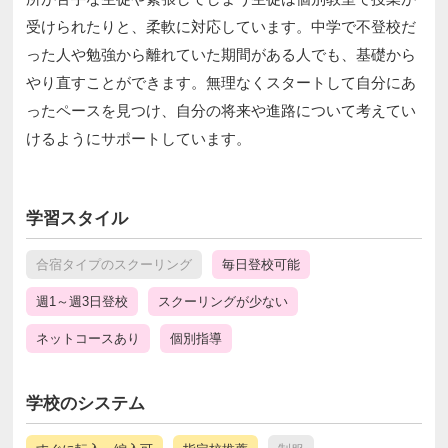
受けられたりと、柔軟に対応しています。中学で不登校だ
った人や勉強から離れていた期間がある人でも、基礎から
やり直すことができます。無理なくスタートして自分にあ
ったペースを見つけ、自分の将来や進路について考えてい
けるようにサポートしています。
学習スタイル
合宿タイプのスクーリング
毎日登校可能
週1～週3日登校
スクーリングが少ない
ネットコースあり
個別指導
学校のシステム