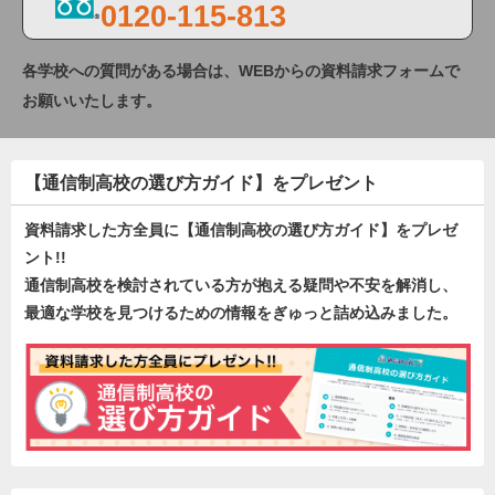
0120-115-813
各学校への質問がある場合は、WEBからの資料請求フォームで
お願いいたします。
【通信制高校の選び方ガイド】をプレゼント
資料請求した方全員に【通信制高校の選び方ガイド】をプレゼ
ント!!
通信制高校を検討されている方が抱える疑問や不安を解消し、
最適な学校を見つけるための情報をぎゅっと詰め込みました。