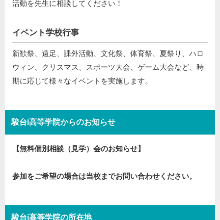
活動を先生に相談してください！
イベント学校行事
新歓祭、遠足、課外活動、文化祭、体育祭、夏祭り、ハロ
ウィン、クリスマス、スポーツ大会、ゲーム大会など、時
期に応じて様々なイベントを実施します。
駿台i高等学院からのお知らせ
【無料個別相談（見学）会のお知らせ】
参加をご希望の場合は当校までお問い合わせください。
駿台i高等学院の所在地