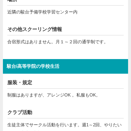
近隣の駿台予備学校学習センター内
その他スクーリング情報
合宿形式はありません。月１～２回の通学制です。
駿台i高等学院の学校生活
服装・規定
制服はありますが、アレンジOK 。私服もOK。
クラブ活動
生徒主体でサークル活動を行います。週1～2回、やりたい