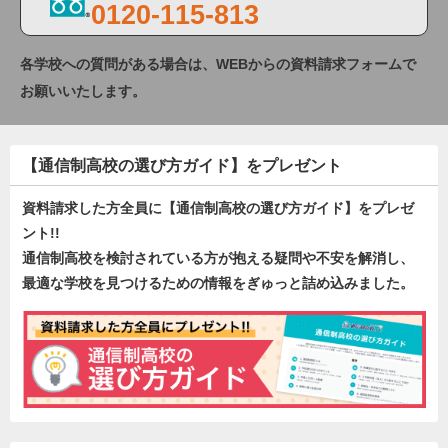
0120-115-813
各学校への質問がある場合は、WEBからの資料請求フォームで
お願いいたします。
【通信制高校の選び方ガイド】をプレゼント
資料請求した方全員に【通信制高校の選び方ガイド】をプレゼ
ント!!
通信制高校を検討されている方が抱える疑問や不安を解消し、
最適な学校を見つけるための情報をぎゅっと詰め込みました。