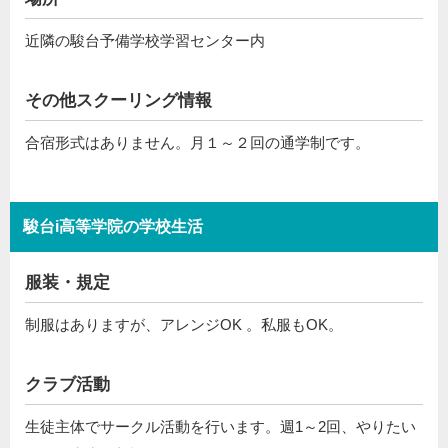
近隣の駿台予備学校学習センター内
その他スクーリング情報
合宿形式はありません。月１～２回の通学制です。
駿台i高等学院の学校生活
服装・規定
制服はありますが、アレンジOK 。私服もOK。
クラブ活動
生徒主体でサークル活動を行います。週1～2回、やりたい