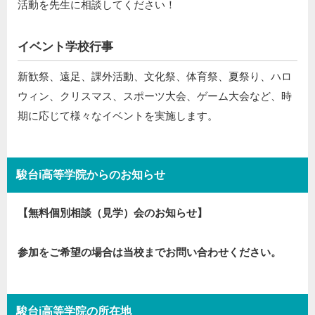
活動を先生に相談してください！
イベント学校行事
新歓祭、遠足、課外活動、文化祭、体育祭、夏祭り、ハロ
ウィン、クリスマス、スポーツ大会、ゲーム大会など、時
期に応じて様々なイベントを実施します。
駿台i高等学院からのお知らせ
【無料個別相談（見学）会のお知らせ】
参加をご希望の場合は当校までお問い合わせください。
駿台i高等学院の所在地