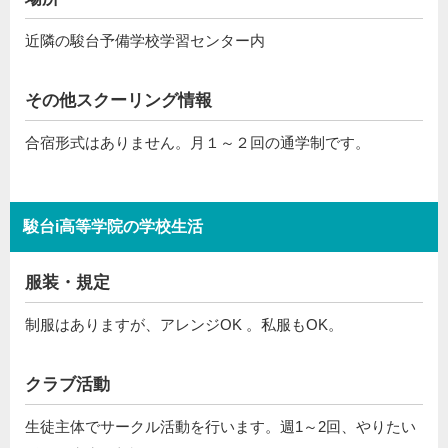
近隣の駿台予備学校学習センター内
その他スクーリング情報
合宿形式はありません。月１～２回の通学制です。
駿台i高等学院の学校生活
服装・規定
制服はありますが、アレンジOK 。私服もOK。
クラブ活動
生徒主体でサークル活動を行います。週1～2回、やりたい