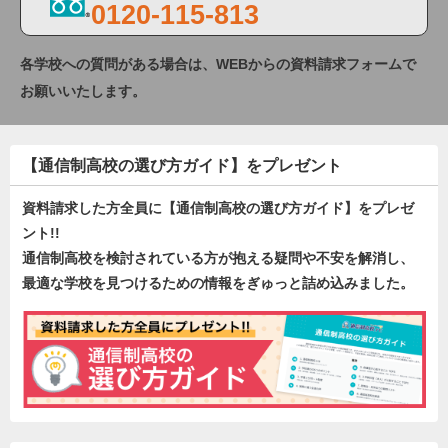
0120-115-813
各学校への質問がある場合は、WEBからの資料請求フォームで
お願いいたします。
【通信制高校の選び方ガイド】をプレゼント
資料請求した方全員に【通信制高校の選び方ガイド】をプレゼ
ント!!
通信制高校を検討されている方が抱える疑問や不安を解消し、
最適な学校を見つけるための情報をぎゅっと詰め込みました。