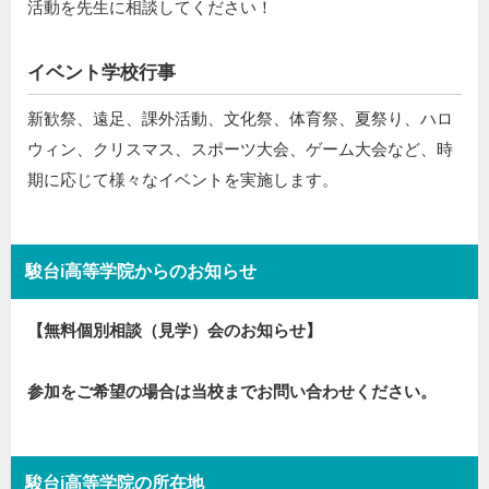
活動を先生に相談してください！
イベント学校行事
新歓祭、遠足、課外活動、文化祭、体育祭、夏祭り、ハロ
ウィン、クリスマス、スポーツ大会、ゲーム大会など、時
期に応じて様々なイベントを実施します。
駿台i高等学院からのお知らせ
【無料個別相談（見学）会のお知らせ】
参加をご希望の場合は当校までお問い合わせください。
駿台i高等学院の所在地