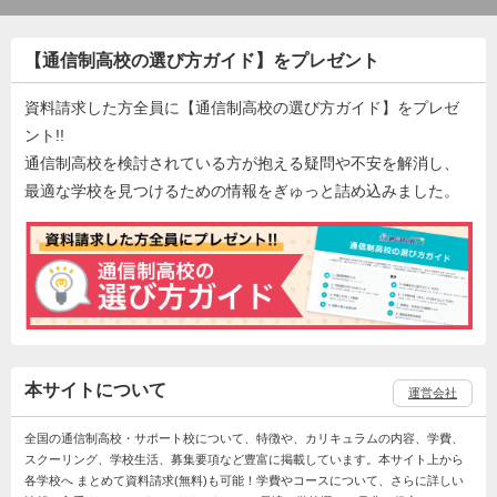
【通信制高校の選び方ガイド】をプレゼント
資料請求した方全員に【通信制高校の選び方ガイド】をプレゼ
ント!!
通信制高校を検討されている方が抱える疑問や不安を解消し、
最適な学校を見つけるための情報をぎゅっと詰め込みました。
本サイトについて
運営会社
全国の通信制高校・サポート校について、特徴や、カリキュラムの内容、学費、
スクーリング、学校生活、募集要項など豊富に掲載しています。本サイト上から
各学校へ まとめて資料請求(無料)も可能！学費やコースについて、さらに詳しい