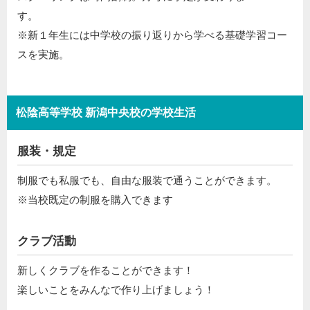
す。
※新１年生には中学校の振り返りから学べる基礎学習コー
スを実施。
松陰高等学校 新潟中央校の学校生活
服装・規定
制服でも私服でも、自由な服装で通うことができます。
※当校既定の制服を購入できます
クラブ活動
新しくクラブを作ることができます！
楽しいことをみんなで作り上げましょう！