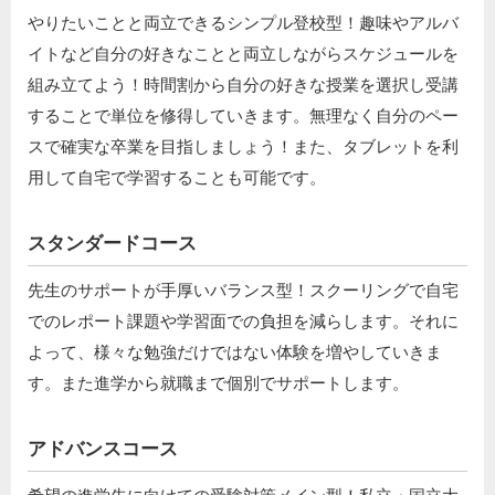
やりたいことと両立できるシンプル登校型！趣味やアルバ
イトなど自分の好きなことと両立しながらスケジュールを
組み立てよう！時間割から自分の好きな授業を選択し受講
することで単位を修得していきます。無理なく自分のペー
スで確実な卒業を目指しましょう！また、タブレットを利
用して自宅で学習することも可能です。
スタンダードコース
先生のサポートが手厚いバランス型！スクーリングで自宅
でのレポート課題や学習面での負担を減らします。それに
よって、様々な勉強だけではない体験を増やしていきま
す。また進学から就職まで個別でサポートします。
アドバンスコース