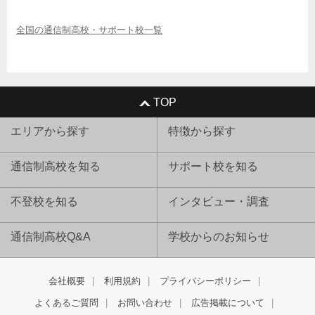
全国の通信制高校・サポート校一覧
TOP
エリアから探す
特徴から探す
通信制高校を知る
サポート校を知る
不登校を知る
インタビュー・調査
通信制高校Q&A
学校からのお知らせ
会社概要
利用規約
プライバシーポリシー
よくあるご質問
お問い合わせ
広告掲載について