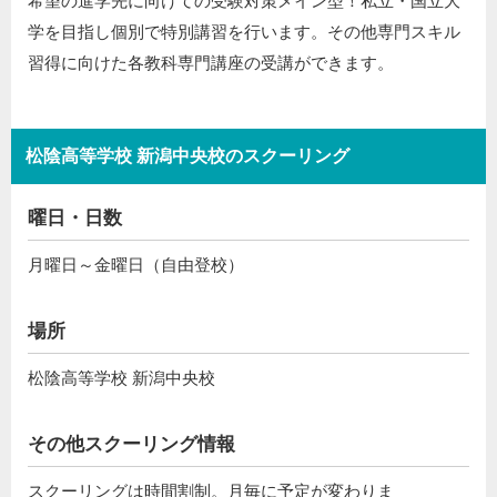
希望の進学先に向けての受験対策メイン型！私立・国立大
学を目指し個別で特別講習を行います。その他専門スキル
習得に向けた各教科専門講座の受講ができます。
松陰高等学校 新潟中央校のスクーリング
曜日・日数
月曜日～金曜日（自由登校）
場所
松陰高等学校 新潟中央校
その他スクーリング情報
スクーリングは時間割制。月毎に予定が変わりま