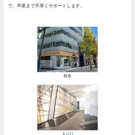
で、卒業まで手厚くサポートします。
校舎
入り口