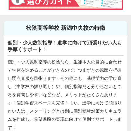
松陰高等学校 新潟中央校の特徴
個別・少人数制指導！進学に向けて頑張りたい人も
手厚くサポート！
個別・少人数制指導の松陰なら、生徒本人の目的に合わせ
て学習を進めることができるので、つまずきの原因を把握
し弱点克服を目指せます！その他にも、基礎学力の学び直
し（中学校の振り返り）や、個別指導だと分からないとこ
ろを質問しやすいなどなど、メリットがたくさんありま
す！個別学習スペースも完備！また、進学に向けて頑張り
たい人は、スクーリングとは別に個別受験対策カリキュラ
ムを作成し、希望進路の実現に向けて個別でサポートしま
す！