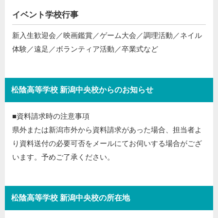
イベント学校行事
新入生歓迎会／映画鑑賞／ゲーム大会／調理活動／ネイル
体験／遠足／ボランティア活動／卒業式など
松陰高等学校 新潟中央校からのお知らせ
■資料請求時の注意事項
県外または新潟市外から資料請求があった場合、担当者よ
り資料送付の必要可否をメールにてお伺いする場合がござ
います。予めご了承ください。
松陰高等学校 新潟中央校の所在地