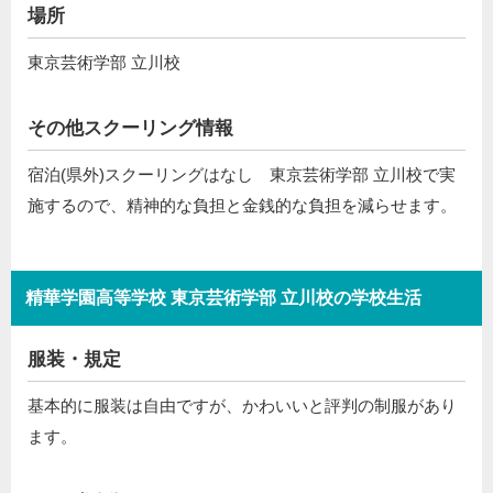
場所
東京芸術学部 立川校
その他スクーリング情報
宿泊(県外)スクーリングはなし 東京芸術学部 立川校で実
施するので、精神的な負担と金銭的な負担を減らせます。
精華学園高等学校 東京芸術学部 立川校の学校生活
服装・規定
基本的に服装は自由ですが、かわいいと評判の制服があり
ます。