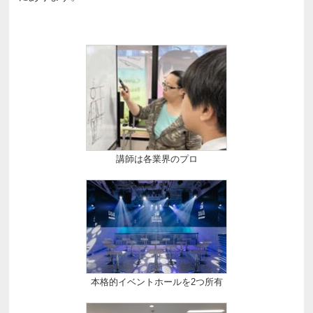
講師は各業界のプロ
本格的イベントホールを2つ所有