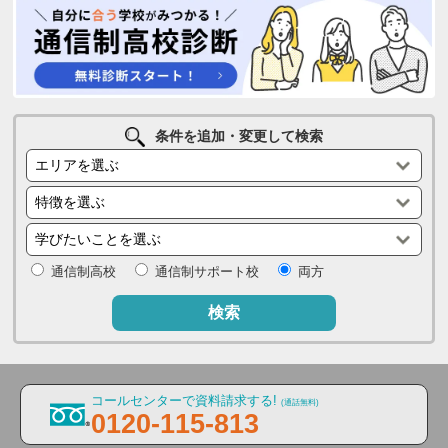
条件を追加・変更して検索
通信制高校
通信制サポート校
両方
検索
コールセンターで資料請求する!
(通話無料)
0120-115-813