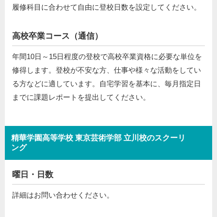
履修科目に合わせて自由に登校日数を設定してください。
高校卒業コース（通信）
年間10日～15日程度の登校で高校卒業資格に必要な単位を
修得します。登校が不安な方、仕事や様々な活動をしてい
る方などに適しています。自宅学習を基本に、毎月指定日
までに課題レポートを提出してください。
精華学園高等学校 東京芸術学部 立川校のスクーリ
ング
曜日・日数
詳細はお問い合わせください。