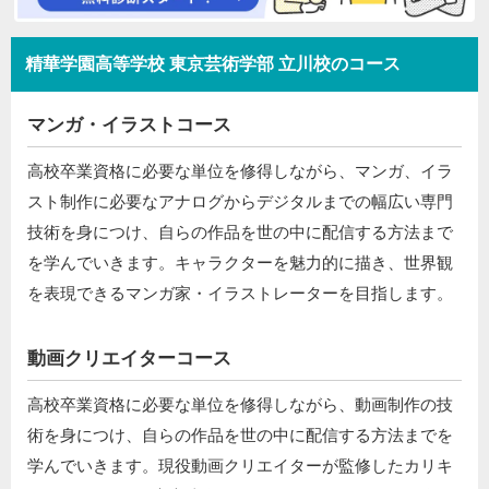
精華学園高等学校 東京芸術学部 立川校のコース
マンガ・イラストコース
高校卒業資格に必要な単位を修得しながら、マンガ、イラ
スト制作に必要なアナログからデジタルまでの幅広い専門
技術を身につけ、自らの作品を世の中に配信する方法まで
を学んでいきます。キャラクターを魅力的に描き、世界観
を表現できるマンガ家・イラストレーターを目指します。
動画クリエイターコース
高校卒業資格に必要な単位を修得しながら、動画制作の技
術を身につけ、自らの作品を世の中に配信する方法までを
学んでいきます。現役動画クリエイターが監修したカリキ