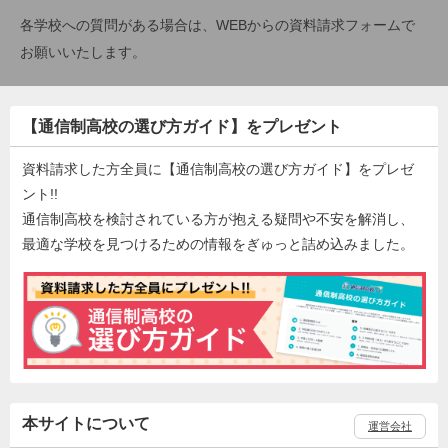
各学校への質問がある場合は、WEBからの資料請求フォームで
お願いいたします。
【通信制高校の選び方ガイド】をプレゼント
資料請求した方全員に【通信制高校の選び方ガイド】をプレゼ
ント!!
通信制高校を検討されている方が抱える疑問や不安を解消し、
最適な学校を見つけるための情報をぎゅっと詰め込みました。
本サイトについて
運営会社