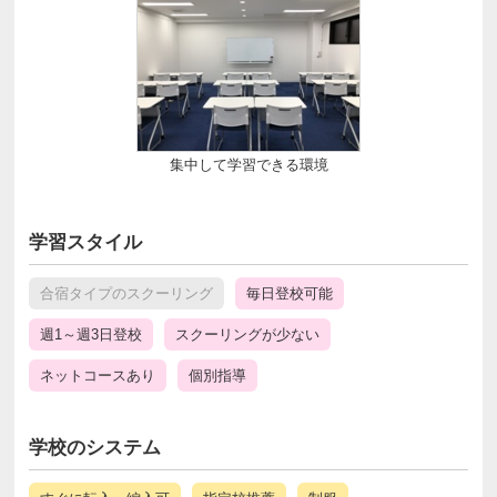
集中して学習できる環境
学習スタイル
合宿タイプのスクーリング
毎日登校可能
週1～週3日登校
スクーリングが少ない
ネットコースあり
個別指導
学校のシステム