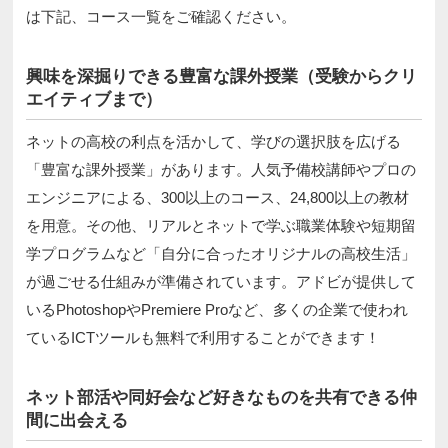
は下記、コース一覧をご確認ください。
興味を深掘りできる豊富な課外授業（受験からクリ
エイティブまで）
ネットの高校の利点を活かして、学びの選択肢を広げる
「豊富な課外授業」があります。人気予備校講師やプロの
エンジニアによる、300以上のコース、24,800以上の教材
を用意。その他、リアルとネットで学ぶ職業体験や短期留
学プログラムなど「自分に合ったオリジナルの高校生活」
が過ごせる仕組みが準備されています。アドビが提供して
いるPhotoshopやPremiere Proなど、多くの企業で使われ
ているICTツールも無料で利用することができます！
ネット部活や同好会など好きなものを共有できる仲
間に出会える