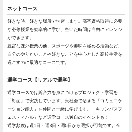
ネットコース
好きな時、好きな場所で学習します。高卒資格取得に必要
な必修授業を効率的に学び、空いた時間は自由にアレンジ
ができます。
豊富な課外授業の他、スポーツや趣味を極める活動など、
自分のやりたいことや好きなことを中心とした高校生活を
過ごすのに最適なコースです。
通学コース【リアルで通学】
通学コースでは総合力を身につけるプロジェクト学習を
「対面」で実践しています。実社会で活きる「コミュニケ
ーション能力」を仲間と一緒に学びます。「キャンパスフ
ェスティバル」など通学コース独自のイベントも！
通学頻度は週1日・週3日・週5日から選択が可能です。全