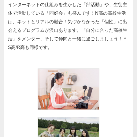
インターネットの仕組みを生かした「部活動」や、生徒主
体で活動している「同好会」も盛んです！N高の高校生活
は、ネットとリアルの融合！気づかなかった「個性」に出
会えるプログラムが沢山あります。「自分に合った高校生
活」をメンター、そして仲間と一緒に過ごしましょう！＊
S高/R高も同様です。