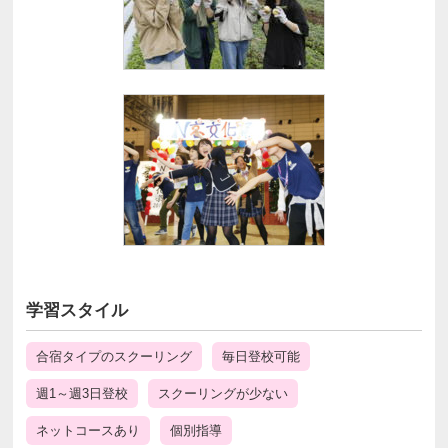
学習スタイル
合宿タイプのスクーリング
毎日登校可能
週1～週3日登校
スクーリングが少ない
ネットコースあり
個別指導