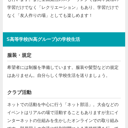
学習だけでなく「レクリエーション」もあり、学習だけで
なく「友人作りの場」としても楽しめます！
S高等学校(N高グループ)の学校生活
服装・規定
希望者には制服を準備しています。服装や髪型などの規定
はありません。自分らしく学校生活を送りましょう。
クラブ活動
ネットでの活動を中心に行う「ネット部活」。大会などの
イベントはリアルの場で活動することもありますが主にイ
ンターネットの仕組みを生かしたオンラインでの取り組み