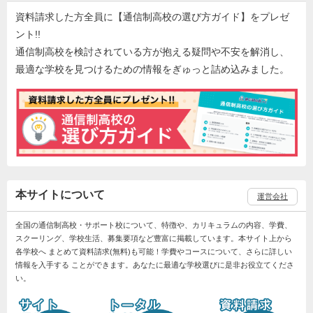
資料請求した方全員に【通信制高校の選び方ガイド】をプレゼ
ント!!
通信制高校を検討されている方が抱える疑問や不安を解消し、
最適な学校を見つけるための情報をぎゅっと詰め込みました。
本サイトについて
運営会社
全国の通信制高校・サポート校について、特徴や、カリキュラムの内容、学費、
スクーリング、学校生活、募集要項など豊富に掲載しています。本サイト上から
各学校へ まとめて資料請求(無料)も可能！学費やコースについて、さらに詳しい
情報を入手する ことができます。あなたに最適な学校選びに是非お役立てくださ
い。