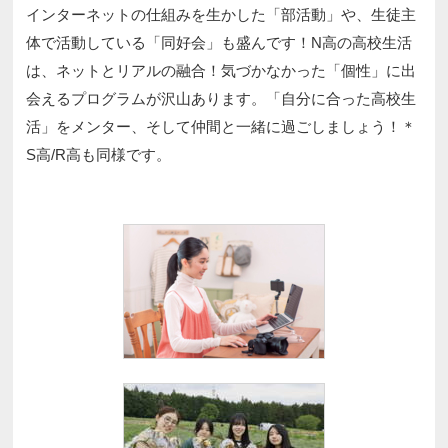
インターネットの仕組みを生かした「部活動」や、生徒主
体で活動している「同好会」も盛んです！N高の高校生活
は、ネットとリアルの融合！気づかなかった「個性」に出
会えるプログラムが沢山あります。「自分に合った高校生
活」をメンター、そして仲間と一緒に過ごしましょう！＊
S高/R高も同様です。