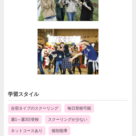
学習スタイル
合宿タイプのスクーリング
毎日登校可能
週1～週3日登校
スクーリングが少ない
ネットコースあり
個別指導