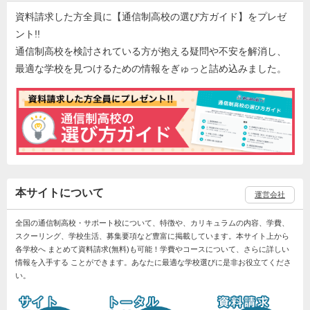
資料請求した方全員に【通信制高校の選び方ガイド】をプレゼ
ント!!
通信制高校を検討されている方が抱える疑問や不安を解消し、
最適な学校を見つけるための情報をぎゅっと詰め込みました。
本サイトについて
運営会社
全国の通信制高校・サポート校について、特徴や、カリキュラムの内容、学費、
スクーリング、学校生活、募集要項など豊富に掲載しています。本サイト上から
各学校へ まとめて資料請求(無料)も可能！学費やコースについて、さらに詳しい
情報を入手する ことができます。あなたに最適な学校選びに是非お役立てくださ
い。