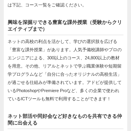
は下記、コース一覧をご確認ください。
興味を深掘りできる豊富な課外授業（受験からクリ
エイティブまで）
ネットの高校の利点を活かして、学びの選択肢を広げる
「豊富な課外授業」があります。人気予備校講師やプロの
エンジニアによる、300以上のコース、24,800以上の教材
を用意。その他、リアルとネットで学ぶ職業体験や短期留
学プログラムなど「自分に合ったオリジナルの高校生活」
が過ごせる仕組みが準備されています。アドビが提供して
いるPhotoshopやPremiere Proなど、多くの企業で使われ
ているICTツールも無料で利用することができます！
ネット部活や同好会など好きなものを共有できる仲
間に出会える