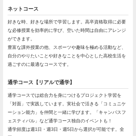
ネットコース
好きな時、好きな場所で学習します。高卒資格取得に必要
な必修授業を効率的に学び、空いた時間は自由にアレンジ
ができます。
豊富な課外授業の他、スポーツや趣味を極める活動など、
自分のやりたいことや好きなことを中心とした高校生活を
過ごすのに最適なコースです。
通学コース【リアルで通学】
通学コースでは総合力を身につけるプロジェクト学習を
「対面」で実践しています。実社会で活きる「コミュニケ
ーション能力」を仲間と一緒に学びます。「キャンパスフ
ェスティバル」など通学コース独自のイベントも！
通学頻度は週1日・週3日・週5日から選択が可能です。全