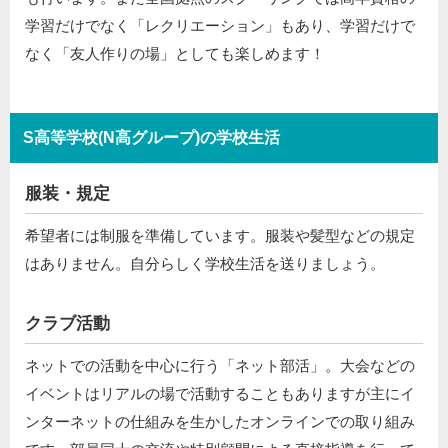
学習だけでなく「レクリエーション」もあり、学習だけで
なく「友人作りの場」としても楽しめます！
S高等学校(N高グループ)の学校生活
服装・規定
希望者には制服を準備しています。服装や髪型などの規定
はありません。自分らしく学校生活を送りましょう。
クラブ活動
ネットでの活動を中心に行う「ネット部活」。大会などの
イベントはリアルの場で活動することもありますが主にイ
ンターネットの仕組みを生かしたオンラインでの取り組み