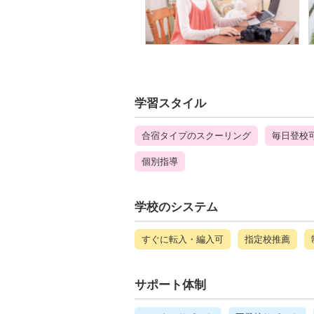
学習スタイル
合宿タイプのスクーリング
毎日登校
個別指導
学校のシステム
すぐに転入・編入可
指定校推薦
サポート体制