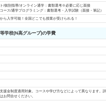
ト/個別指導/オンライン通学：書類選考※必要に応じ面接
コース/通学プログラミング：書類選考・入学試験（面接・筆記）
から入学可能！全国どこでも授業が受けられる！
高等学校(N高グループ)の学費
支援金制度適用対象。コースや学び方などによって異なります。
はお問合せください。