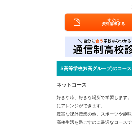
すぐに
資料請求する
S高等学校(N高グループ)のコース
ネットコース
好きな時、好きな場所で学習します。
にアレンジができます。
豊富な課外授業の他、スポーツや趣味
高校生活を過ごすのに最適なコースで