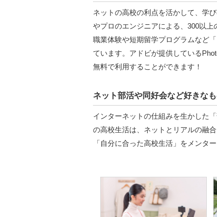
ネットの高校の利点を活かして、学び
やプロのエンジニアによる、300以上
職業体験や短期留学プログラムなど「
ています。アドビが提供しているPhotos
無料で利用することができます！
ネット部活や同好会など好きなも
インターネットの仕組みを生かした「
の高校生活は、ネットとリアルの融合
「自分に合った高校生活」をメンター