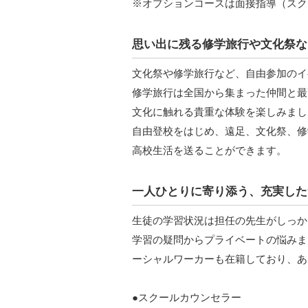
※オプションコースは面接指導（スク
思い出に残る修学旅行や文化祭な
文化祭や修学旅行など、自由参加のイ
修学旅行は全国から集まった仲間と最
文化に触れる貴重な体験を楽しみまし
自由登校をはじめ、遠足、文化祭、修
高校生活を送ることができます。
一人ひとりに寄り添う、充実した
生徒の学習状況は担任の先生がしっか
学習の疑問からプライベートの悩みま
ーシャルワーカーも在籍しており、あ
●スクールカウンセラー