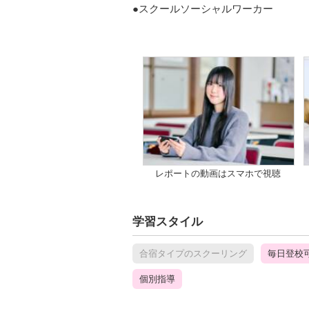
●スクールソーシャルワーカー
レポートの動画はスマホで視聴
学習スタイル
合宿タイプのスクーリング
毎日登校
個別指導