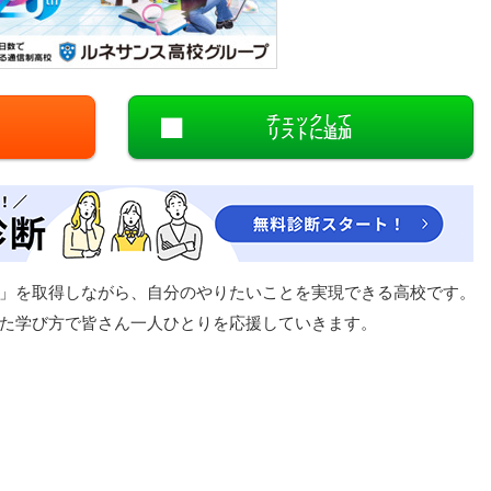
閉じる
チェックして
リストに追加
」を取得しながら、自分のやりたいことを実現できる高校です。
た学び方で皆さん一人ひとりを応援していきます。