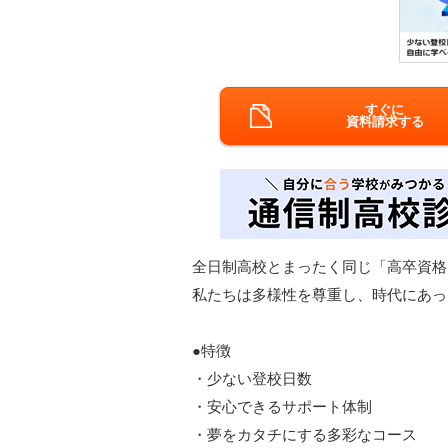
すぐに
資料請求する
全日制高校とまったく同じ「高卒資格
私たちは多様性を尊重し、時代にあっ
●特徴
・少ない登校日数
・安心できるサポート体制
・夢をカタチにする多彩なコース