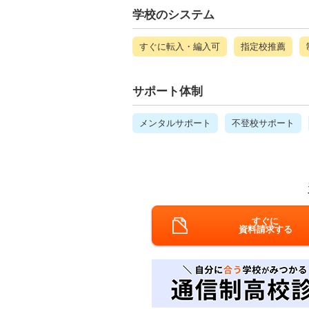
学校のシステム
すぐに転入・編入可
指定校推薦
サポート体制
メンタルサポート
不登校サポート
すぐに
資料請求する