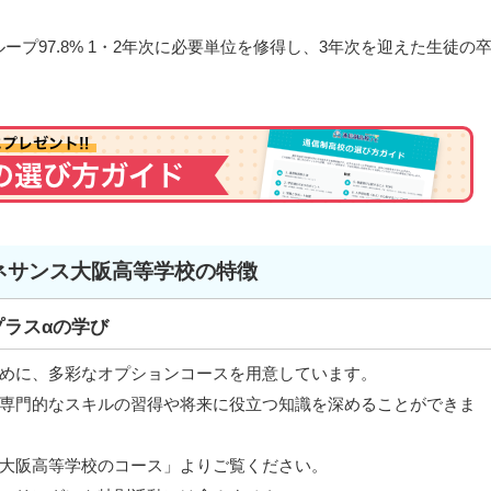
ループ97.8% 1・2年次に必要単位を修得し、3年次を迎えた生徒の
ネサンス大阪高等学校の特徴
プラスαの学び
めに、多彩なオプションコースを用意しています。
専門的なスキルの習得や将来に役立つ知識を深めることができま
大阪高等学校のコース」よりご覧ください。