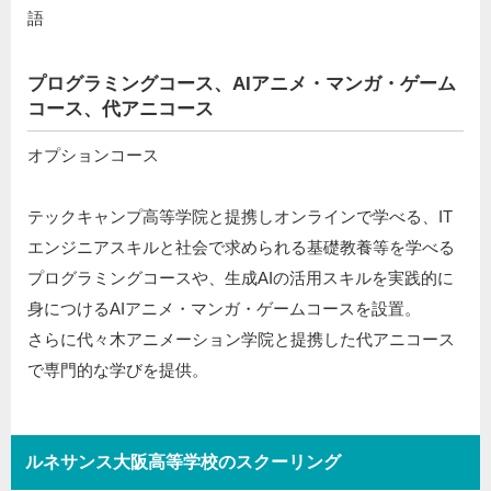
語
プログラミングコース、AIアニメ・マンガ・ゲーム
コース、代アニコース
オプションコース
テックキャンプ高等学院と提携しオンラインで学べる、IT
エンジニアスキルと社会で求められる基礎教養等を学べる
プログラミングコースや、生成AIの活用スキルを実践的に
身につけるAIアニメ・マンガ・ゲームコースを設置。
さらに代々木アニメーション学院と提携した代アニコース
で専門的な学びを提供。
ルネサンス大阪高等学校のスクーリング