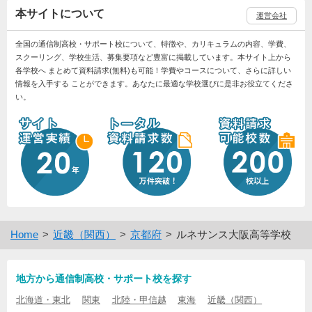
本サイトについて
運営会社
全国の通信制高校・サポート校について、特徴や、カリキュラムの内容、学費、
スクーリング、学校生活、募集要項など豊富に掲載しています。本サイト上から
各学校へ まとめて資料請求(無料)も可能！学費やコースについて、さらに詳しい
情報を入手する ことができます。あなたに最適な学校選びに是非お役立てくださ
い。
Home
近畿（関西）
京都府
ルネサンス大阪高等学校
地方から通信制高校・サポート校を探す
北海道・東北
関東
北陸・甲信越
東海
近畿（関西）