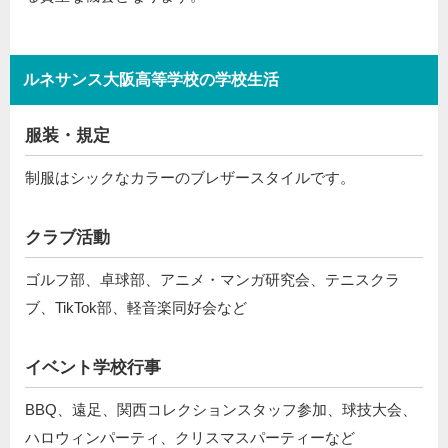
ルネサンス大阪高等学校の学校生活
服装・規定
制服はシックなカラーのブレザースタイルです。
クラブ活動
ゴルフ部、卓球部、アニメ・マンガ研究会、テニスクラ
ブ、TikTok部、軽音楽同好会など
イベント学校行事
BBQ、遠足、関西コレクションスタッフ参加、球技大会、
ハロウィンパーティ、クリスマスパーティーなど