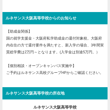
ルネサンス大阪高等学校からのお知らせ
【助成金関係】
国の就学支援金・大阪府私学助成金の還付対象校。大阪府
内在住の方で還付要件を満たすと、新入学の場合、3年間実
質総学費は2万円～となります。(入学金は別途5万円。）
【個別相談・オープンキャンパス実施中】
ご予約はルネサンス高校グループHPからご確認ください。
ルネサンス大阪高等学校の所在地
ルネサンス大阪高等学校