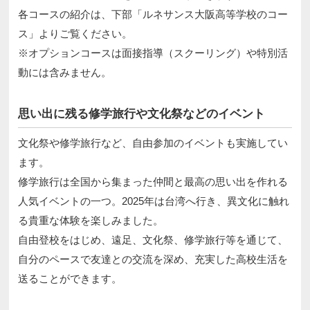
各コースの紹介は、下部「ルネサンス大阪高等学校のコー
ス」よりご覧ください。
※オプションコースは面接指導（スクーリング）や特別活
動には含みません。
思い出に残る修学旅行や文化祭などのイベント
文化祭や修学旅行など、自由参加のイベントも実施してい
ます。
修学旅行は全国から集まった仲間と最高の思い出を作れる
人気イベントの一つ。2025年は台湾へ行き、異文化に触れ
る貴重な体験を楽しみました。
自由登校をはじめ、遠足、文化祭、修学旅行等を通じて、
自分のペースで友達との交流を深め、充実した高校生活を
送ることができます。