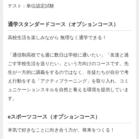
テスト：単位認定試験
通学スタンダードコース（オプションコース）
高校生活を楽しみながら 無理なく通学できる！
「通信制高校でも週に数日は学校に通いたい」「友達と過
ごす学校生活を送りたい」という方向けのコースです。先
生が一方的に講義をするのではなく、生徒たちが自分で考
え行動をする「アクティブラーニング」を取り入れ、コミ
ュニケーションスキルを自然と養える環境を提供していま
す。
eスポーツコース（オプションコース）
本気で好きなことに向き合う力が、将来をつくる！