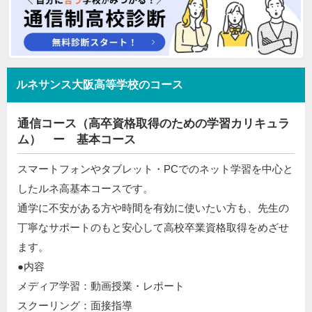
ルネサンス大阪高等学校のコース
通信コース（高卒資格取得のための学習カリキュラ
ム） ー 基本コース
スマートフォンやタブレット・PCでのネット学習を中心と
したルネ高基本コースです。
通学に不安がある方や時間を有効に使いたい方も、先生の
丁寧なサポートのもと安心して高校卒業資格取得をめざせ
ます。
●内容
メディア学習：動画授業・レポート
スクーリング：面接指導