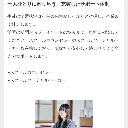
一人ひとりに寄り添う、充実したサポート体制
生徒の学習状況は担任の先生がしっかりと把握し、卒業ま
で伴走します。
学習の疑問からプライベートの悩みまで、気軽に相談して
ください。スクールカウンセラーやスクールソーシャルワ
ーカーも在籍しており、あなたが安心して過ごせるよう全
力でサポートします。
●スクールカウンセラー
●スクールソーシャルワーカー