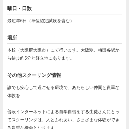
曜日・日数
最短年6日（単位認定試験を含む）
場所
本校（大阪府大阪市）にて行います。大阪駅、梅田各駅か
ら徒歩約5分と好立地にあります。
その他スクーリング情報
誰でも安心して過ごせる環境で、あたらしい仲間と貴重な
体験を
普段インターネットによる自学自習をする生徒さんにとっ
てスクーリングは、人とふれあい、さまざまな体験ができ
る貴重な機会となります。