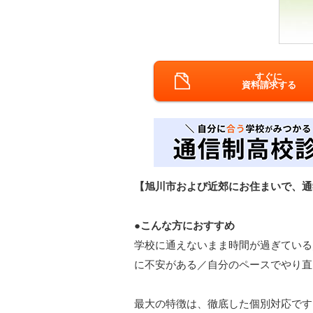
すぐに
資料請求する
【旭川市および近郊にお住まいで、通
●こんな方におすすめ
学校に通えないまま時間が過ぎている
に不安がある／自分のペースでやり直
最大の特徴は、徹底した個別対応です