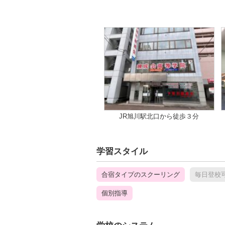
JR旭川駅北口から徒歩３分
学習スタイル
合宿タイプのスクーリング
毎日登校
個別指導