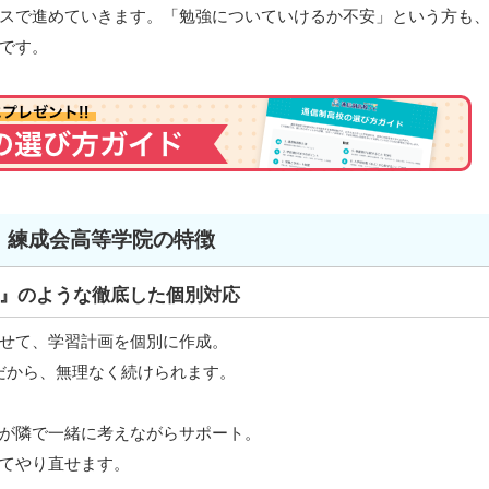
スで進めていきます。「勉強についていけるか不安」という方も
です。
練成会高等学院の特徴
』のような徹底した個別対応
せて、学習計画を個別に作成。
だから、無理なく続けられます。
が隣で一緒に考えながらサポート。
てやり直せます。