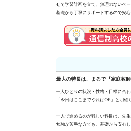
せて学習計画を立て、無理のないペー
基礎から丁寧にサポートするので安心
最大の特長は、まるで『家庭教師
一人ひとりの状況・性格・目標に合わ
「今日はここまでやればOK」と明確
一人で進めるのが難しい科目は、先生
勉強が苦手な方でも、基礎から安心し