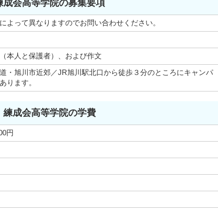
練成会高等学院の募集要項
によって異なりますのでお問い合わせください。
（本人と保護者）、および作文
道・旭川市近郊／JR旭川駅北口から徒歩３分のところにキャンパ
あります。
練成会高等学院の学費
000円