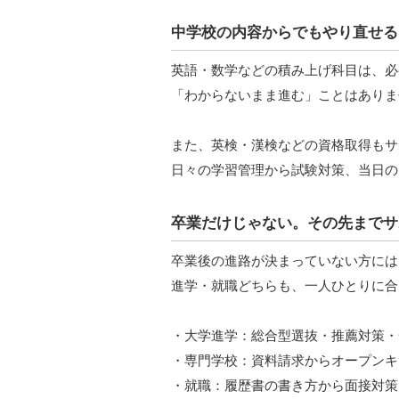
中学校の内容からでもやり直せる
英語・数学などの積み上げ科目は、必
「わからないまま進む」ことはありま
また、英検・漢検などの資格取得もサ
日々の学習管理から試験対策、当日の
卒業だけじゃない。その先までサ
卒業後の進路が決まっていない方には
進学・就職どちらも、一人ひとりに合
・大学進学：総合型選抜・推薦対策・
・専門学校：資料請求からオープンキ
・就職：履歴書の書き方から面接対策