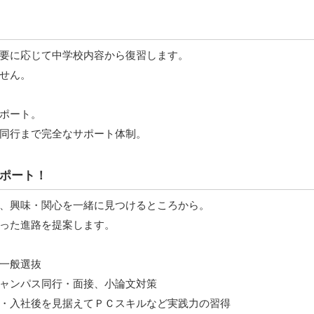
要に応じて中学校内容から復習します。
せん。
ポート。
同行まで完全なサポート体制。
ポート！
、興味・関心を一緒に見つけるところから。
った進路を提案します。
一般選抜
ャンパス同行・面接、小論文対策
・入社後を見据えてＰＣスキルなど実践力の習得