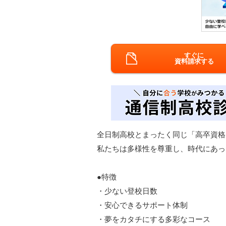
すぐに
資料請求する
全日制高校とまったく同じ「高卒資格
私たちは多様性を尊重し、時代にあっ
●特徴
・少ない登校日数
・安心できるサポート体制
・夢をカタチにする多彩なコース