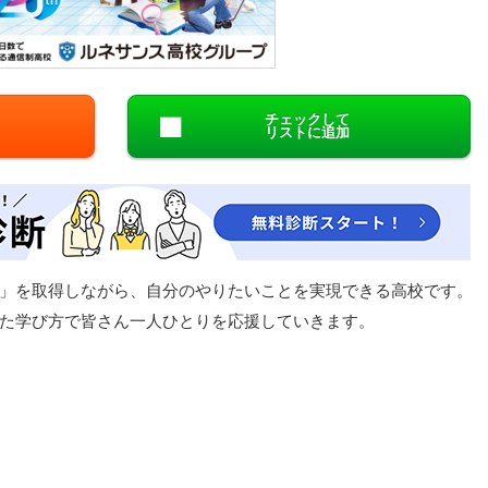
閉じる
チェックして
リストに追加
」を取得しながら、自分のやりたいことを実現できる高校です。
た学び方で皆さん一人ひとりを応援していきます。