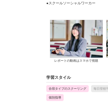
●スクールソーシャルワーカー
レポートの動画はスマホで視聴
学習スタイル
合宿タイプのスクーリング
毎日登校
個別指導