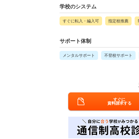
学校のシステム
すぐに転入・編入可
指定校推薦
サポート体制
メンタルサポート
不登校サポート
すぐに
資料請求する