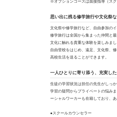
※オプションコースは面接指導（スク
思い出に残る修学旅行や文化祭な
文化祭や修学旅行など、自由参加のイ
修学旅行は全国から集まった仲間と最
文化に触れる貴重な体験を楽しみまし
自由登校をはじめ、遠足、文化祭、修
高校生活を送ることができます。
一人ひとりに寄り添う、充実した
生徒の学習状況は担任の先生がしっか
学習の疑問からプライベートの悩みま
ーシャルワーカーも在籍しており、あ
●スクールカウンセラー