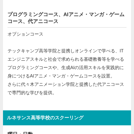
プログラミングコース、AIアニメ・マンガ・ゲーム
コース、代アニコース
オプションコース
テックキャンプ高等学院と提携しオンラインで学べる、IT
エンジニアスキルと社会で求められる基礎教養等を学べる
プログラミングコースや、生成AIの活用スキルを実践的に
身につけるAIアニメ・マンガ・ゲームコースを設置。
さらに代々木アニメーション学院と提携した代アニコース
で専門的な学びを提供。
ルネサンス高等学校のスクーリング