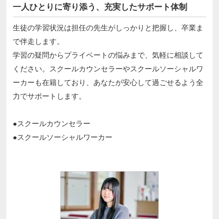
一人ひとりに寄り添う、充実したサポート体制
生徒の学習状況は担任の先生がしっかりと把握し、卒業ま
で伴走します。
学習の疑問からプライベートの悩みまで、気軽に相談して
ください。スクールカウンセラーやスクールソーシャルワ
ーカーも在籍しており、あなたが安心して過ごせるよう全
力でサポートします。
●スクールカウンセラー
●スクールソーシャルワーカー