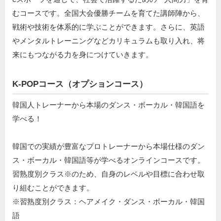
むコースです。全国大会優勝チームを育てた講師陣から、
戦術や技術を体系的に学ぶことができます。さらに、英語
やメンタルトレーニングなどカリキュラムも取り入れ、将
来にもつながる力を身につけていきます。
K-POPコース（オプションコース）
韓国人トレーナーから本場のダンス・ボーカル・韓国語を
学べる！
韓国での実績が豊富なプロトレーナーから本場仕様のダン
ス・ボーカル・韓国語等が学べるオンラインコースです。
習熟度別クラス※のため、自身のレベルや目標に合わせ取
り組むことができます。
※習熟度別クラス：ヘアメイク・ダンス・ボーカル・韓国
語