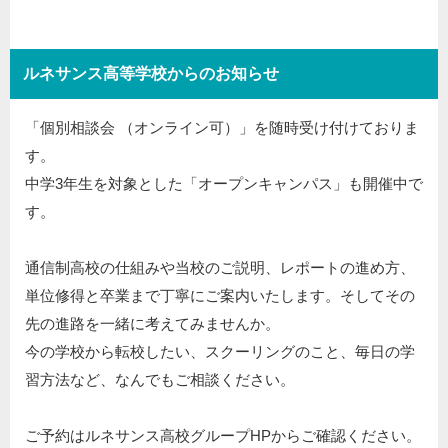
ルネサンス高等学校からのお知らせ
「個別相談会 （オンライン可）」を随時受け付けておりま
す。
中学3年生を対象とした「オープンキャンパス」も開催中で
す。
通信制高校の仕組みや当校のご説明、レポートの進め方、
単位修得と卒業まで丁寧にご案内いたします。そしてその
先の進路を一緒に考えてみませんか。
今の学校から転校したい、スクーリングのこと、毎日の学
習方法など、なんでもご相談ください。
ご予約はルネサンス高校グループHPからご確認ください。