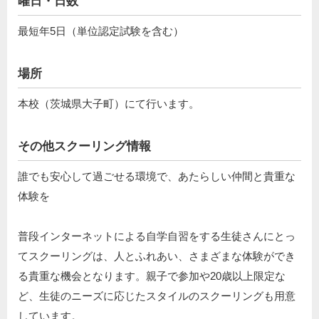
曜日・日数
最短年5日（単位認定試験を含む）
場所
本校（茨城県大子町）にて行います。
その他スクーリング情報
誰でも安心して過ごせる環境で、あたらしい仲間と貴重な
体験を
普段インターネットによる自学自習をする生徒さんにとっ
てスクーリングは、人とふれあい、さまざまな体験ができ
る貴重な機会となります。親子で参加や20歳以上限定な
ど、生徒のニーズに応じたスタイルのスクーリングも用意
しています。