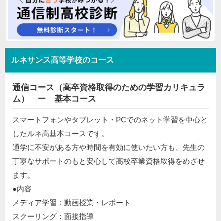
ルネサンス高等学校のコース
通信コース（高卒資格取得のための学習カリキュラ
ム） ー 基本コース
スマートフォンやタブレット・PCでのネット学習を中心と
したルネ高基本コースです。
通学に不安がある方や時間を有効に使いたい方も、先生の
丁寧なサポートのもと安心して高校卒業資格取得をめざせ
ます。
●内容
メディア学習：動画授業・レポート
スクーリング：面接指導