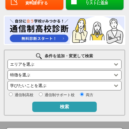
資料請求する
リストに追加
条件を追加・変更して検索
通信制高校
通信制サポート校
両方
検索