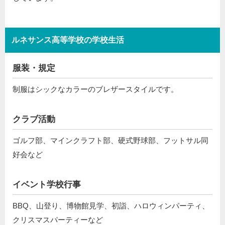
ルネサンス高等学校の学校生活
服装・規定
制服はシックなカラーのブレザースタイルです。
クラブ活動
ゴルフ部、マインクラフト部、硬式野球部、フットサル同
好会など
イベント学校行事
BBQ、山登り、博物館見学、初詣、ハロウィンパーティ、
クリスマスパーティーなど