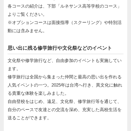
各コースの紹介は、下部「ルネサンス高等学校のコース」
よりご覧ください。
※オプションコースは面接指導（スクーリング）や特別活
動には含みません。
思い出に残る修学旅行や文化祭などのイベント
文化祭や修学旅行など、自由参加のイベントも実施してい
ます。
修学旅行は全国から集まった仲間と最高の思い出を作れる
人気イベントの一つ。2025年は台湾へ行き、異文化に触れ
る貴重な体験を楽しみました。
自由登校をはじめ、遠足、文化祭、修学旅行等を通じて、
自分のペースで友達との交流を深め、充実した高校生活を
送ることができます。