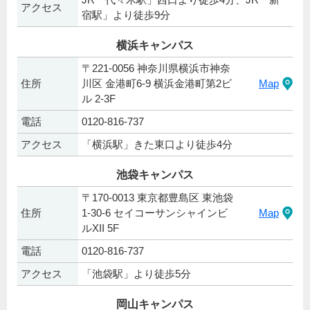
アクセス
宿駅」より徒歩9分
横浜キャンパス
〒221-0056 神奈川県横浜市神奈
住所
川区 金港町6-9 横浜金港町第2ビ
Map
ル 2-3F
電話
0120-816-737
アクセス
「横浜駅」きた東口より徒歩4分
池袋キャンパス
〒170-0013 東京都豊島区 東池袋
住所
1-30-6 セイコーサンシャインビ
Map
ルXII 5F
電話
0120-816-737
アクセス
「池袋駅」より徒歩5分
岡山キャンパス