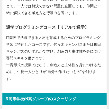
とで、一人では解決できない問題に直面しても、仲間と一
緒に解決できる考え方と行動力を養います。
通学プログラミングコース【リアルで通学】
IT業界で活躍できる人材を育成するためのプログラミング
学習に特化したコースです。代々木キャンパスまたは梅田
キャンパスのいずれかで学び、創造力と主体性を身につけ
専門スキルを磨きます。
一斉形式の授業ではなく、創造力と主体性を身につけるた
めに、生徒一人ひとりが“自分の作りたいもの”を創りま
す。
R高等学校(N高グループ)のスクーリング