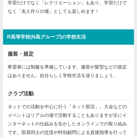
学習だけでなく「レクリエーション」もあり、学習だけで
なく「友人作りの場」としても楽しめます！
R高等学校(N高グループ)の学校生活
服装・規定
希望者には制服を準備しています。服装や髪型などの規定
はありません。自分らしく学校生活を送りましょう。
クラブ活動
ネットでの活動を中心に行う「ネット部活」。大会などの
イベントはリアルの場で活動することもありますが主にイ
ンターネットの仕組みを生かしたオンラインでの取り組み
です。部員同士の交流や特別顧問による直接指導を行って