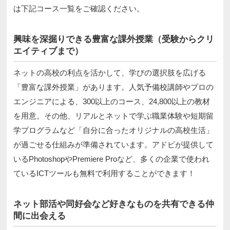
は下記コース一覧をご確認ください。
興味を深掘りできる豊富な課外授業（受験からクリ
エイティブまで）
ネットの高校の利点を活かして、学びの選択肢を広げる
「豊富な課外授業」があります。人気予備校講師やプロの
エンジニアによる、300以上のコース、24,800以上の教材
を用意。その他、リアルとネットで学ぶ職業体験や短期留
学プログラムなど「自分に合ったオリジナルの高校生活」
が過ごせる仕組みが準備されています。アドビが提供して
いるPhotoshopやPremiere Proなど、多くの企業で使われ
ているICTツールも無料で利用することができます！
ネット部活や同好会など好きなものを共有できる仲
間に出会える