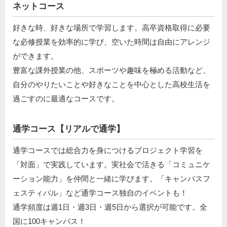
ネットコース
好きな時、好きな場所で学習します。高卒資格取得に必要
な必修授業を効率的に学び、空いた時間は自由にアレンジ
ができます。
豊富な課外授業の他、スポーツや趣味を極める活動など、
自分のやりたいことや好きなことを中心とした高校生活を
過ごすのに最適なコースです。
通学コース【リアルで通学】
通学コースでは総合力を身につけるプロジェクト学習を
「対面」で実践しています。実社会で活きる「コミュニケ
ーション能力」を仲間と一緒に学びます。「キャンパスフ
ェスティバル」など通学コース独自のイベントも！
通学頻度は週1日・週3日・週5日から選択が可能です。全
国に100キャンパス！