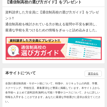
【通信制高校の選び方ガイド】をプレゼント
資料請求した方全員に【通信制高校の選び方ガイド】をプレゼ
ント!!
通信制高校を検討されている方が抱える疑問や不安を解消し、
最適な学校を見つけるための情報をぎゅっと詰め込みました。
本サイトについて
運営会社
全国の通信制高校・サポート校について、特徴や、カリキュラムの内容、学費、
スクーリング、学校生活、募集要項など豊富に掲載しています。本サイト上から
各学校へ まとめて資料請求(無料)も可能！学費やコースについて、さらに詳しい
情報を入手する ことができます。あなたに最適な学校選びに是非お役立てくださ
い。