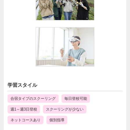
学習スタイル
合宿タイプのスクーリング
毎日登校可能
週1～週3日登校
スクーリングが少ない
ネットコースあり
個別指導