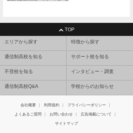
TOP
エリアから探す
特徴から探す
通信制高校を知る
サポート校を知る
不登校を知る
インタビュー・調査
通信制高校Q&A
学校からのお知らせ
会社概要
利用規約
プライバシーポリシー
よくあるご質問
お問い合わせ
広告掲載について
サイトマップ