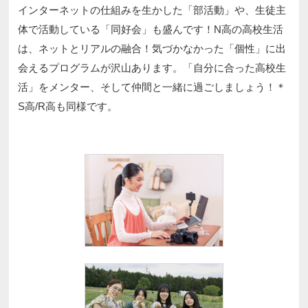
インターネットの仕組みを生かした「部活動」や、生徒主
体で活動している「同好会」も盛んです！N高の高校生活
は、ネットとリアルの融合！気づかなかった「個性」に出
会えるプログラムが沢山あります。「自分に合った高校生
活」をメンター、そして仲間と一緒に過ごしましょう！＊
S高/R高も同様です。