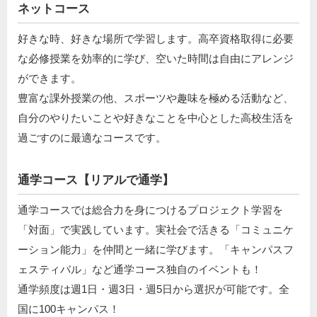
ネットコース
好きな時、好きな場所で学習します。高卒資格取得に必要
な必修授業を効率的に学び、空いた時間は自由にアレンジ
ができます。
豊富な課外授業の他、スポーツや趣味を極める活動など、
自分のやりたいことや好きなことを中心とした高校生活を
過ごすのに最適なコースです。
通学コース【リアルで通学】
通学コースでは総合力を身につけるプロジェクト学習を
「対面」で実践しています。実社会で活きる「コミュニケ
ーション能力」を仲間と一緒に学びます。「キャンパスフ
ェスティバル」など通学コース独自のイベントも！
通学頻度は週1日・週3日・週5日から選択が可能です。全
国に100キャンパス！