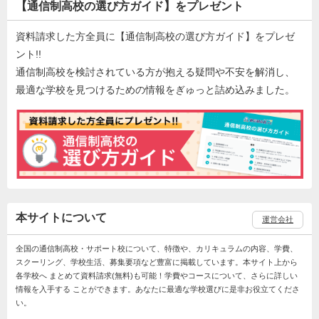
【通信制高校の選び方ガイド】をプレゼント
資料請求した方全員に【通信制高校の選び方ガイド】をプレゼ
ント!!
通信制高校を検討されている方が抱える疑問や不安を解消し、
最適な学校を見つけるための情報をぎゅっと詰め込みました。
本サイトについて
運営会社
全国の通信制高校・サポート校について、特徴や、カリキュラムの内容、学費、
スクーリング、学校生活、募集要項など豊富に掲載しています。本サイト上から
各学校へ まとめて資料請求(無料)も可能！学費やコースについて、さらに詳しい
情報を入手する ことができます。あなたに最適な学校選びに是非お役立てくださ
い。