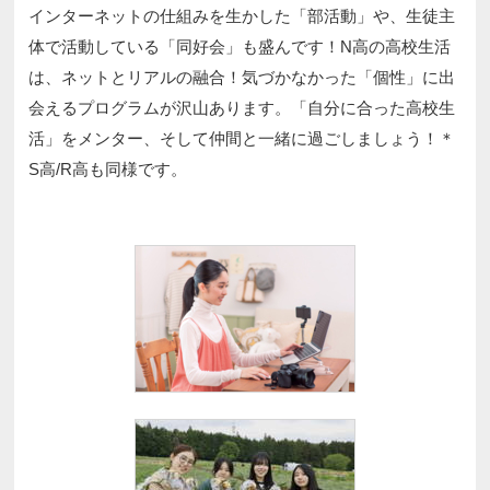
インターネットの仕組みを生かした「部活動」や、生徒主
体で活動している「同好会」も盛んです！N高の高校生活
は、ネットとリアルの融合！気づかなかった「個性」に出
会えるプログラムが沢山あります。「自分に合った高校生
活」をメンター、そして仲間と一緒に過ごしましょう！＊
S高/R高も同様です。