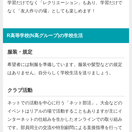
学習だけでなく「レクリエーション」もあり、学習だけで
なく「友人作りの場」としても楽しめます！
R高等学校(N高グループ)の学校生活
服装・規定
希望者には制服を準備しています。服装や髪型などの規定
はありません。自分らしく学校生活を送りましょう。
クラブ活動
ネットでの活動を中心に行う「ネット部活」。大会などの
イベントはリアルの場で活動することもありますが主にイ
ンターネットの仕組みを生かしたオンラインでの取り組み
です。部員同士の交流や特別顧問による直接指導を行って