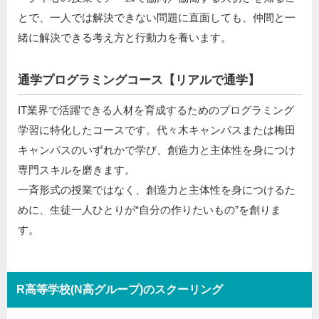
とで、一人では解決できない問題に直面しても、仲間と一
緒に解決できる考え方と行動力を養います。
通学プログラミングコース【リアルで通学】
IT業界で活躍できる人材を育成するためのプログラミング
学習に特化したコースです。代々木キャンパスまたは梅田
キャンパスのいずれかで学び、創造力と主体性を身につけ
専門スキルを磨きます。
一斉形式の授業ではなく、創造力と主体性を身につけるた
めに、生徒一人ひとりが“自分の作りたいもの”を創りま
す。
R高等学校(N高グループ)のスクーリング