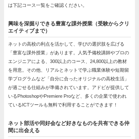
は下記コース一覧をご確認ください。
興味を深掘りできる豊富な課外授業（受験からクリ
エイティブまで）
ネットの高校の利点を活かして、学びの選択肢を広げる
「豊富な課外授業」があります。人気予備校講師やプロの
エンジニアによる、300以上のコース、24,800以上の教材
を用意。その他、リアルとネットで学ぶ職業体験や短期留
学プログラムなど「自分に合ったオリジナルの高校生活」
が過ごせる仕組みが準備されています。アドビが提供して
いるPhotoshopやPremiere Proなど、多くの企業で使われ
ているICTツールも無料で利用することができます！
ネット部活や同好会など好きなものを共有できる仲
間に出会える