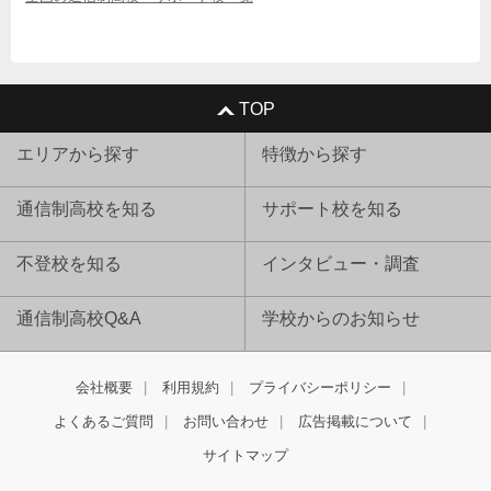
TOP
エリアから探す
特徴から探す
通信制高校を知る
サポート校を知る
不登校を知る
インタビュー・調査
通信制高校Q&A
学校からのお知らせ
会社概要
利用規約
プライバシーポリシー
よくあるご質問
お問い合わせ
広告掲載について
サイトマップ