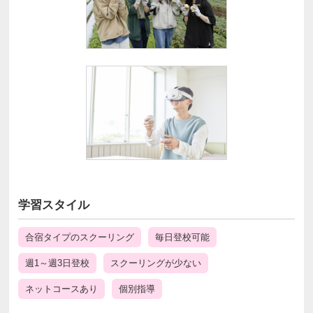
学習スタイル
合宿タイプのスクーリング
毎日登校可能
週1～週3日登校
スクーリングが少ない
ネットコースあり
個別指導