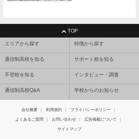
TOP
エリアから探す
特徴から探す
通信制高校を知る
サポート校を知る
不登校を知る
インタビュー・調査
通信制高校Q&A
学校からのお知らせ
会社概要
利用規約
プライバシーポリシー
よくあるご質問
お問い合わせ
広告掲載について
サイトマップ