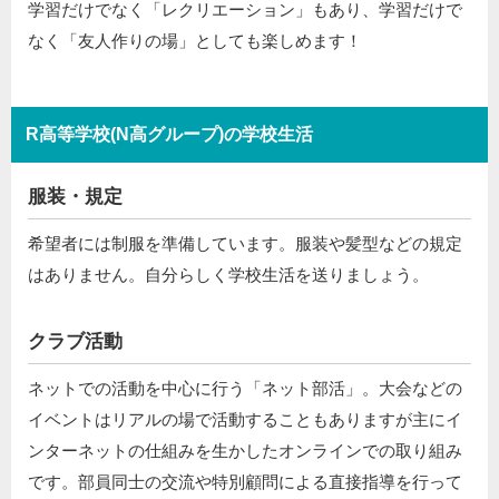
学習だけでなく「レクリエーション」もあり、学習だけで
なく「友人作りの場」としても楽しめます！
R高等学校(N高グループ)の学校生活
服装・規定
希望者には制服を準備しています。服装や髪型などの規定
はありません。自分らしく学校生活を送りましょう。
クラブ活動
ネットでの活動を中心に行う「ネット部活」。大会などの
イベントはリアルの場で活動することもありますが主にイ
ンターネットの仕組みを生かしたオンラインでの取り組み
です。部員同士の交流や特別顧問による直接指導を行って