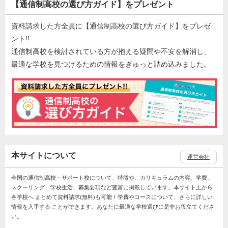
【通信制高校の選び方ガイド】をプレゼント
資料請求した方全員に【通信制高校の選び方ガイド】をプレゼ
ント!!
通信制高校を検討されている方が抱える疑問や不安を解消し、
最適な学校を見つけるための情報をぎゅっと詰め込みました。
本サイトについて
運営会社
全国の通信制高校・サポート校について、特徴や、カリキュラムの内容、学費、
スクーリング、学校生活、募集要項など豊富に掲載しています。本サイト上から
各学校へ まとめて資料請求(無料)も可能！学費やコースについて、さらに詳しい
情報を入手する ことができます。あなたに最適な学校選びに是非お役立てくださ
い。