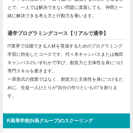
とで、一人では解決できない問題に直面しても、仲間と一
緒に解決できる考え方と行動力を養います。
通学プログラミングコース【リアルで通学】
IT業界で活躍できる人材を育成するためのプログラミング
学習に特化したコースです。代々木キャンパスまたは梅田
キャンパスのいずれかで学び、創造力と主体性を身につけ
専門スキルを磨きます。
一斉形式の授業ではなく、創造力と主体性を身につけるた
めに、生徒一人ひとりが“自分の作りたいもの”を創りま
す。
R高等学校(N高グループ)のスクーリング