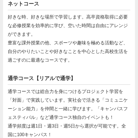
ネットコース
好きな時、好きな場所で学習します。高卒資格取得に必要
な必修授業を効率的に学び、空いた時間は自由にアレンジ
ができます。
豊富な課外授業の他、スポーツや趣味を極める活動など、
自分のやりたいことや好きなことを中心とした高校生活を
過ごすのに最適なコースです。
通学コース【リアルで通学】
通学コースでは総合力を身につけるプロジェクト学習を
「対面」で実践しています。実社会で活きる「コミュニケ
ーション能力」を仲間と一緒に学びます。「キャンパスフ
ェスティバル」など通学コース独自のイベントも！
通学頻度は週1日・週3日・週5日から選択が可能です。全
国に100キャンパス！