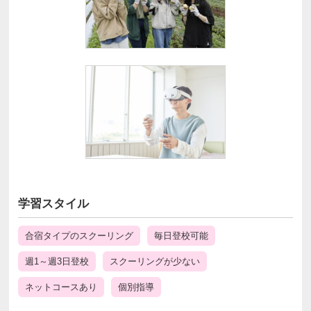
学習スタイル
合宿タイプのスクーリング
毎日登校可能
週1～週3日登校
スクーリングが少ない
ネットコースあり
個別指導