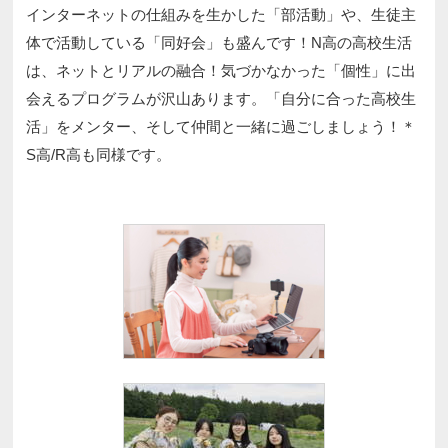
インターネットの仕組みを生かした「部活動」や、生徒主
体で活動している「同好会」も盛んです！N高の高校生活
は、ネットとリアルの融合！気づかなかった「個性」に出
会えるプログラムが沢山あります。「自分に合った高校生
活」をメンター、そして仲間と一緒に過ごしましょう！＊
S高/R高も同様です。