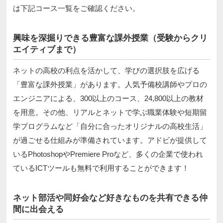
は下記コース一覧をご確認ください。
興味を深掘りできる豊富な課外授業（受験からクリ
エイティブまで）
ネットの高校の利点を活かして、学びの選択肢を広げる
「豊富な課外授業」があります。人気予備校講師やプロの
エンジニアによる、300以上のコース、24,800以上の教材
を用意。その他、リアルとネットで学ぶ職業体験や短期留
学プログラムなど「自分に合ったオリジナルの高校生活」
が過ごせる仕組みが準備されています。アドビが提供して
いるPhotoshopやPremiere Proなど、多くの企業で使われ
ているICTツールも無料で利用することができます！
ネット部活や同好会など好きなものを共有できる仲
間に出会える