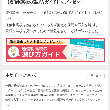
【通信制高校の選び方ガイド】をプレゼント
資料請求した方全員に【通信制高校の選び方ガイド】をプレゼ
ント!!
通信制高校を検討されている方が抱える疑問や不安を解消し、
最適な学校を見つけるための情報をぎゅっと詰め込みました。
本サイトについて
運営会社
全国の通信制高校・サポート校について、特徴や、カリキュラムの内容、学費、
スクーリング、学校生活、募集要項など豊富に掲載しています。本サイト上から
各学校へ まとめて資料請求(無料)も可能！学費やコースについて、さらに詳しい
情報を入手する ことができます。あなたに最適な学校選びに是非お役立てくださ
い。