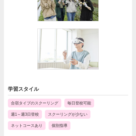
学習スタイル
合宿タイプのスクーリング
毎日登校可能
週1～週3日登校
スクーリングが少ない
ネットコースあり
個別指導