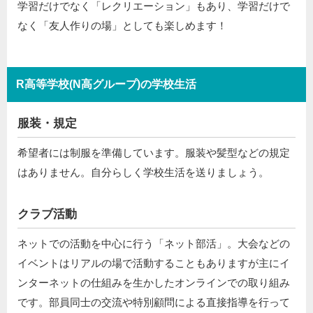
学習だけでなく「レクリエーション」もあり、学習だけで
なく「友人作りの場」としても楽しめます！
R高等学校(N高グループ)の学校生活
服装・規定
希望者には制服を準備しています。服装や髪型などの規定
はありません。自分らしく学校生活を送りましょう。
クラブ活動
ネットでの活動を中心に行う「ネット部活」。大会などの
イベントはリアルの場で活動することもありますが主にイ
ンターネットの仕組みを生かしたオンラインでの取り組み
です。部員同士の交流や特別顧問による直接指導を行って