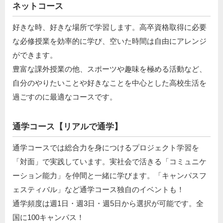
ネットコース
好きな時、好きな場所で学習します。高卒資格取得に必要
な必修授業を効率的に学び、空いた時間は自由にアレンジ
ができます。
豊富な課外授業の他、スポーツや趣味を極める活動など、
自分のやりたいことや好きなことを中心とした高校生活を
過ごすのに最適なコースです。
通学コース【リアルで通学】
通学コースでは総合力を身につけるプロジェクト学習を
「対面」で実践しています。実社会で活きる「コミュニケ
ーション能力」を仲間と一緒に学びます。「キャンパスフ
ェスティバル」など通学コース独自のイベントも！
通学頻度は週1日・週3日・週5日から選択が可能です。全
国に100キャンパス！