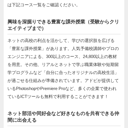
は下記コース一覧をご確認ください。
興味を深掘りできる豊富な課外授業（受験からクリ
エイティブまで）
ネットの高校の利点を活かして、学びの選択肢を広げる
「豊富な課外授業」があります。人気予備校講師やプロの
エンジニアによる、300以上のコース、24,800以上の教材
を用意。その他、リアルとネットで学ぶ職業体験や短期留
学プログラムなど「自分に合ったオリジナルの高校生活」
が過ごせる仕組みが準備されています。アドビが提供して
いるPhotoshopやPremiere Proなど、多くの企業で使われ
ているICTツールも無料で利用することができます！
ネット部活や同好会など好きなものを共有できる仲
間に出会える