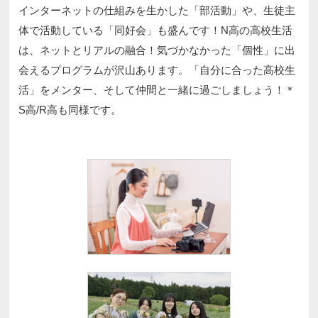
インターネットの仕組みを生かした「部活動」や、生徒主
体で活動している「同好会」も盛んです！N高の高校生活
は、ネットとリアルの融合！気づかなかった「個性」に出
会えるプログラムが沢山あります。「自分に合った高校生
活」をメンター、そして仲間と一緒に過ごしましょう！＊
S高/R高も同様です。