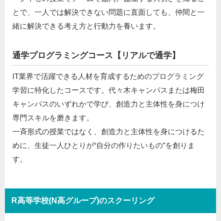
とで、一人では解決できない問題に直面しても、仲間と一
緒に解決できる考え方と行動力を養います。
通学プログラミングコース【リアルで通学】
IT業界で活躍できる人材を育成するためのプログラミング
学習に特化したコースです。代々木キャンパスまたは梅田
キャンパスのいずれかで学び、創造力と主体性を身につけ
専門スキルを磨きます。
一斉形式の授業ではなく、創造力と主体性を身につけるた
めに、生徒一人ひとりが“自分の作りたいもの”を創りま
す。
R高等学校(N高グループ)のスクーリング