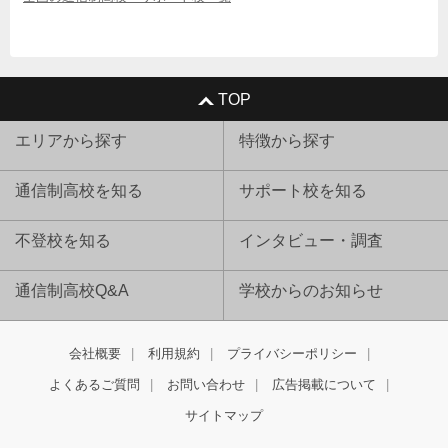
TOP
エリアから探す
特徴から探す
通信制高校を知る
サポート校を知る
不登校を知る
インタビュー・調査
通信制高校Q&A
学校からのお知らせ
会社概要
利用規約
プライバシーポリシー
よくあるご質問
お問い合わせ
広告掲載について
サイトマップ