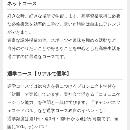
ネットコース
好きな時、好きな場所で学習します。高卒資格取得に必要
な必修授業を効率的に学び、空いた時間は自由にアレンジ
ができます。
豊富な課外授業の他、スポーツや趣味を極める活動など、
自分のやりたいことや好きなことを中心とした高校生活を
過ごすのに最適なコースです。
通学コース【リアルで通学】
通学コースでは総合力を身につけるプロジェクト学習を
「対面」で実践しています。実社会で活きる「コミュニケ
ーション能力」を仲間と一緒に学びます。「キャンパスフ
ェスティバル」など通学コース独自のイベントも！
通学頻度は週1日・週3日・週5日から選択が可能です。全
国に100キャンパス！