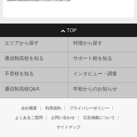
TOP
エリアから探す
特徴から探す
通信制高校を知る
サポート校を知る
不登校を知る
インタビュー・調査
通信制高校Q&A
学校からのお知らせ
会社概要
利用規約
プライバシーポリシー
よくあるご質問
お問い合わせ
広告掲載について
サイトマップ