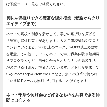
は下記コース一覧をご確認ください。
興味を深掘りできる豊富な課外授業（受験からクリ
エイティブまで）
ネットの高校の利点を活かして、学びの選択肢を広げる
「豊富な課外授業」があります。人気予備校講師やプロの
エンジニアによる、300以上のコース、24,800以上の教材
を用意。その他、リアルとネットで学ぶ職業体験や短期留
学プログラムなど「自分に合ったオリジナルの高校生活」
が過ごせる仕組みが準備されています。アドビが提供して
いるPhotoshopやPremiere Proなど、多くの企業で使われ
ているICTツールも無料で利用することができます！
ネット部活や同好会など好きなものを共有できる仲
間に出会える