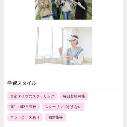
学習スタイル
合宿タイプのスクーリング
毎日登校可能
週1～週3日登校
スクーリングが少ない
ネットコースあり
個別指導