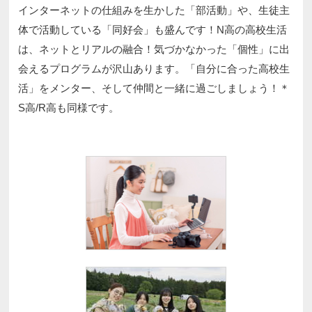
インターネットの仕組みを生かした「部活動」や、生徒主
体で活動している「同好会」も盛んです！N高の高校生活
は、ネットとリアルの融合！気づかなかった「個性」に出
会えるプログラムが沢山あります。「自分に合った高校生
活」をメンター、そして仲間と一緒に過ごしましょう！＊
S高/R高も同様です。