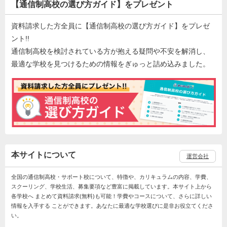
【通信制高校の選び方ガイド】をプレゼント
資料請求した方全員に【通信制高校の選び方ガイド】をプレゼ
ント!!
通信制高校を検討されている方が抱える疑問や不安を解消し、
最適な学校を見つけるための情報をぎゅっと詰め込みました。
本サイトについて
運営会社
全国の通信制高校・サポート校について、特徴や、カリキュラムの内容、学費、
スクーリング、学校生活、募集要項など豊富に掲載しています。本サイト上から
各学校へ まとめて資料請求(無料)も可能！学費やコースについて、さらに詳しい
情報を入手する ことができます。あなたに最適な学校選びに是非お役立てくださ
い。