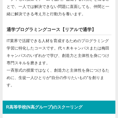
とで、一人では解決できない問題に直面しても、仲間と一
緒に解決できる考え方と行動力を養います。
通学プログラミングコース【リアルで通学】
IT業界で活躍できる人材を育成するためのプログラミング
学習に特化したコースです。代々木キャンパスまたは梅田
キャンパスのいずれかで学び、創造力と主体性を身につけ
専門スキルを磨きます。
一斉形式の授業ではなく、創造力と主体性を身につけるた
めに、生徒一人ひとりが“自分の作りたいもの”を創りま
す。
R高等学校(N高グループ)のスクーリング