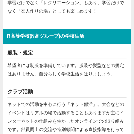
学習だけでなく「レクリエーション」もあり、学習だけで
なく「友人作りの場」としても楽しめます！
R高等学校(N高グループ)の学校生活
服装・規定
希望者には制服を準備しています。服装や髪型などの規定
はありません。自分らしく学校生活を送りましょう。
クラブ活動
ネットでの活動を中心に行う「ネット部活」。大会などの
イベントはリアルの場で活動することもありますが主にイ
ンターネットの仕組みを生かしたオンラインでの取り組み
です。部員同士の交流や特別顧問による直接指導を行って