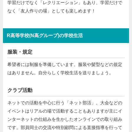
学習だけでなく「レクリエーション」もあり、学習だけで
なく「友人作りの場」としても楽しめます！
R高等学校(N高グループ)の学校生活
服装・規定
希望者には制服を準備しています。服装や髪型などの規定
はありません。自分らしく学校生活を送りましょう。
クラブ活動
ネットでの活動を中心に行う「ネット部活」。大会などの
イベントはリアルの場で活動することもありますが主にイ
ンターネットの仕組みを生かしたオンラインでの取り組み
です。部員同士の交流や特別顧問による直接指導を行って