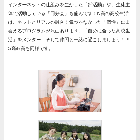
インターネットの仕組みを生かした「部活動」や、生徒主
体で活動している「同好会」も盛んです！N高の高校生活
は、ネットとリアルの融合！気づかなかった「個性」に出
会えるプログラムが沢山あります。「自分に合った高校生
活」をメンター、そして仲間と一緒に過ごしましょう！＊
S高/R高も同様です。