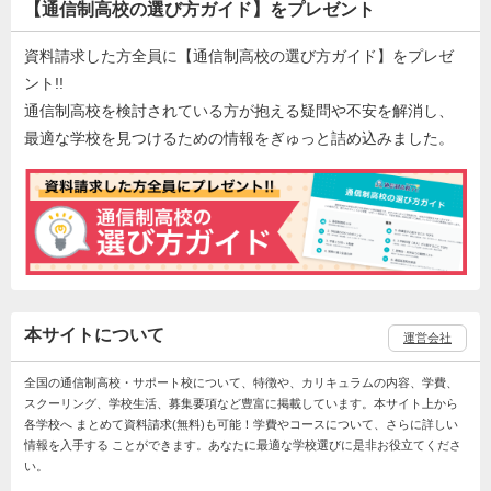
【通信制高校の選び方ガイド】をプレゼント
資料請求した方全員に【通信制高校の選び方ガイド】をプレゼ
ント!!
通信制高校を検討されている方が抱える疑問や不安を解消し、
最適な学校を見つけるための情報をぎゅっと詰め込みました。
本サイトについて
運営会社
全国の通信制高校・サポート校について、特徴や、カリキュラムの内容、学費、
スクーリング、学校生活、募集要項など豊富に掲載しています。本サイト上から
各学校へ まとめて資料請求(無料)も可能！学費やコースについて、さらに詳しい
情報を入手する ことができます。あなたに最適な学校選びに是非お役立てくださ
い。