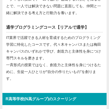
とで、一人では解決できない問題に直面しても、仲間と一
緒に解決できる考え方と行動力を養います。
通学プログラミングコース【リアルで通学】
IT業界で活躍できる人材を育成するためのプログラミング
学習に特化したコースです。代々木キャンパスまたは梅田
キャンパスのいずれかで学び、創造力と主体性を身につけ
専門スキルを磨きます。
一斉形式の授業ではなく、創造力と主体性を身につけるた
めに、生徒一人ひとりが“自分の作りたいもの”を創りま
す。
R高等学校(N高グループ)のスクーリング