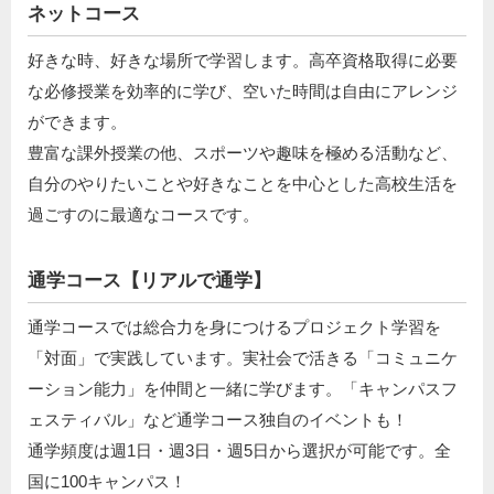
ネットコース
好きな時、好きな場所で学習します。高卒資格取得に必要
な必修授業を効率的に学び、空いた時間は自由にアレンジ
ができます。
豊富な課外授業の他、スポーツや趣味を極める活動など、
自分のやりたいことや好きなことを中心とした高校生活を
過ごすのに最適なコースです。
通学コース【リアルで通学】
通学コースでは総合力を身につけるプロジェクト学習を
「対面」で実践しています。実社会で活きる「コミュニケ
ーション能力」を仲間と一緒に学びます。「キャンパスフ
ェスティバル」など通学コース独自のイベントも！
通学頻度は週1日・週3日・週5日から選択が可能です。全
国に100キャンパス！