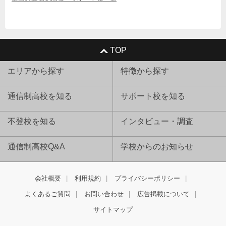
TOP
エリアから探す
特徴から探す
通信制高校を知る
サポート校を知る
不登校を知る
インタビュー・調査
通信制高校Q&A
学校からのお知らせ
会社概要
利用規約
プライバシーポリシー
よくあるご質問
お問い合わせ
広告掲載について
サイトマップ