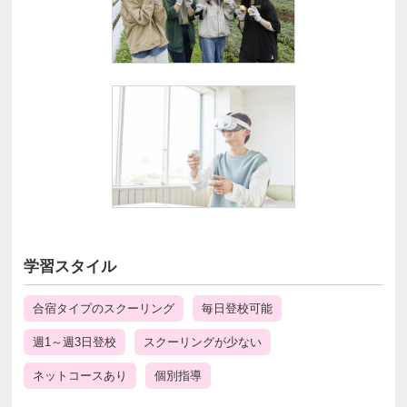
学習スタイル
合宿タイプのスクーリング
毎日登校可能
週1～週3日登校
スクーリングが少ない
ネットコースあり
個別指導