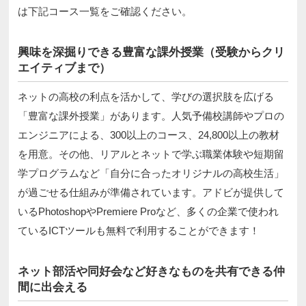
は下記コース一覧をご確認ください。
興味を深掘りできる豊富な課外授業（受験からクリ
エイティブまで）
ネットの高校の利点を活かして、学びの選択肢を広げる
「豊富な課外授業」があります。人気予備校講師やプロの
エンジニアによる、300以上のコース、24,800以上の教材
を用意。その他、リアルとネットで学ぶ職業体験や短期留
学プログラムなど「自分に合ったオリジナルの高校生活」
が過ごせる仕組みが準備されています。アドビが提供して
いるPhotoshopやPremiere Proなど、多くの企業で使われ
ているICTツールも無料で利用することができます！
ネット部活や同好会など好きなものを共有できる仲
間に出会える