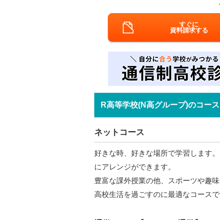
すぐに
資料請求する
R高等学校(N高グループ)のコース
ネットコース
好きな時、好きな場所で学習します。
にアレンジができます。
豊富な課外授業の他、スポーツや趣味
高校生活を過ごすのに最適なコースで