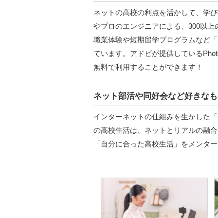
ネットの高校の利点を活かして、学び
やプロのエンジニアによる、300以上
職業体験や短期留学プログラムなど「
ています。アドビが提供しているPhotos
無料で利用することができます！
ネット部活や同好会など好きなも
インターネットの仕組みを生かした「
の高校生活は、ネットとリアルの融合
「自分に合った高校生活」をメンター