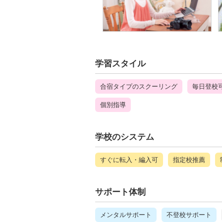
学習スタイル
合宿タイプのスクーリング
毎日登校
個別指導
学校のシステム
すぐに転入・編入可
指定校推薦
サポート体制
メンタルサポート
不登校サポート