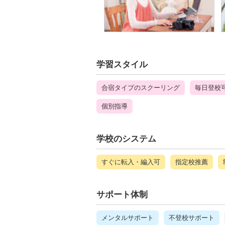
学習スタイル
合宿タイプのスクーリング
毎日登校
個別指導
学校のシステム
すぐに転入・編入可
指定校推薦
サポート体制
メンタルサポート
不登校サポート