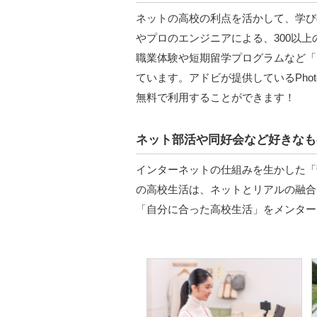
ネットの高校の利点を活かして、学び
やプロのエンジニアによる、300以上
職業体験や短期留学プログラムなど「
ています。アドビが提供しているPhotos
無料で利用することができます！
ネット部活や同好会など好きなも
インターネットの仕組みを生かした「
の高校生活は、ネットとリアルの融合
「自分に合った高校生活」をメンター