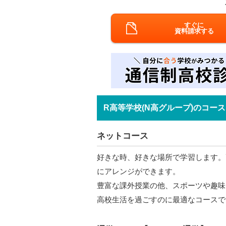
すぐに
資料請求する
R高等学校(N高グループ)のコース
ネットコース
好きな時、好きな場所で学習します。
にアレンジができます。
豊富な課外授業の他、スポーツや趣味
高校生活を過ごすのに最適なコースで