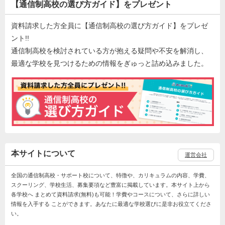
【通信制高校の選び方ガイド】をプレゼント
資料請求した方全員に【通信制高校の選び方ガイド】をプレゼ
ント!!
通信制高校を検討されている方が抱える疑問や不安を解消し、
最適な学校を見つけるための情報をぎゅっと詰め込みました。
本サイトについて
運営会社
全国の通信制高校・サポート校について、特徴や、カリキュラムの内容、学費、
スクーリング、学校生活、募集要項など豊富に掲載しています。本サイト上から
各学校へ まとめて資料請求(無料)も可能！学費やコースについて、さらに詳しい
情報を入手する ことができます。あなたに最適な学校選びに是非お役立てくださ
い。