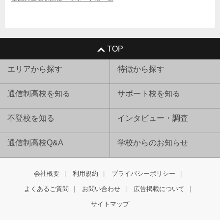
TOP
エリアから探す
特徴から探す
通信制高校を知る
サポート校を知る
不登校を知る
インタビュー・調査
通信制高校Q&A
学校からのお知らせ
会社概要
利用規約
プライバシーポリシー
よくあるご質問
お問い合わせ
広告掲載について
サイトマップ