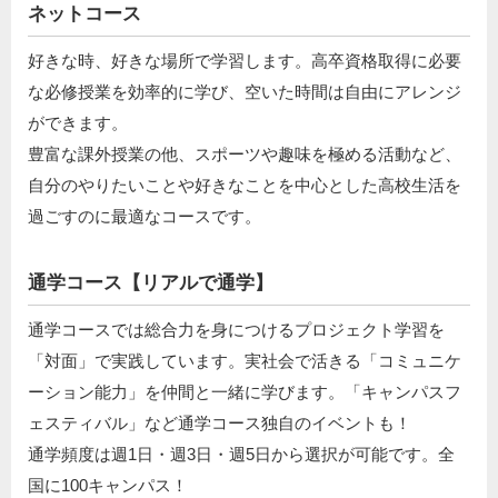
ネットコース
好きな時、好きな場所で学習します。高卒資格取得に必要
な必修授業を効率的に学び、空いた時間は自由にアレンジ
ができます。
豊富な課外授業の他、スポーツや趣味を極める活動など、
自分のやりたいことや好きなことを中心とした高校生活を
過ごすのに最適なコースです。
通学コース【リアルで通学】
通学コースでは総合力を身につけるプロジェクト学習を
「対面」で実践しています。実社会で活きる「コミュニケ
ーション能力」を仲間と一緒に学びます。「キャンパスフ
ェスティバル」など通学コース独自のイベントも！
通学頻度は週1日・週3日・週5日から選択が可能です。全
国に100キャンパス！