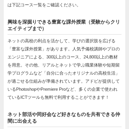
は下記コース一覧をご確認ください。
興味を深掘りできる豊富な課外授業（受験からクリ
エイティブまで）
ネットの高校の利点を活かして、学びの選択肢を広げる
「豊富な課外授業」があります。人気予備校講師やプロの
エンジニアによる、300以上のコース、24,800以上の教材
を用意。その他、リアルとネットで学ぶ職業体験や短期留
学プログラムなど「自分に合ったオリジナルの高校生活」
が過ごせる仕組みが準備されています。アドビが提供して
いるPhotoshopやPremiere Proなど、多くの企業で使われ
ているICTツールも無料で利用することができます！
ネット部活や同好会など好きなものを共有できる仲
間に出会える