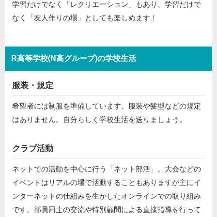
学習だけでなく「レクリエーション」もあり、学習だけで
なく「友人作りの場」としても楽しめます！
R高等学校(N高グループ)の学校生活
服装・規定
希望者には制服を準備しています。服装や髪型などの規定
はありません。自分らしく学校生活を送りましょう。
クラブ活動
ネットでの活動を中心に行う「ネット部活」。大会などの
イベントはリアルの場で活動することもありますが主にイ
ンターネットの仕組みを生かしたオンラインでの取り組み
です。部員同士の交流や特別顧問による直接指導を行って