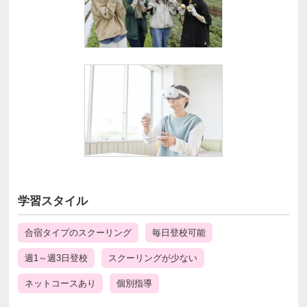
学習スタイル
合宿タイプのスクーリング
毎日登校可能
週1～週3日登校
スクーリングが少ない
ネットコースあり
個別指導