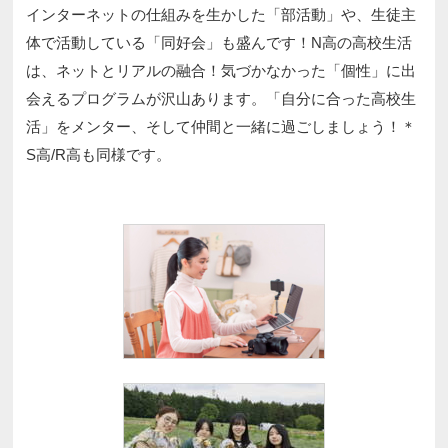
インターネットの仕組みを生かした「部活動」や、生徒主
体で活動している「同好会」も盛んです！N高の高校生活
は、ネットとリアルの融合！気づかなかった「個性」に出
会えるプログラムが沢山あります。「自分に合った高校生
活」をメンター、そして仲間と一緒に過ごしましょう！＊
S高/R高も同様です。