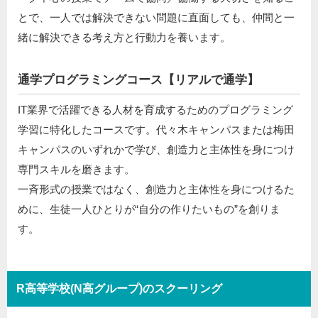
とで、一人では解決できない問題に直面しても、仲間と一
緒に解決できる考え方と行動力を養います。
通学プログラミングコース【リアルで通学】
IT業界で活躍できる人材を育成するためのプログラミング
学習に特化したコースです。代々木キャンパスまたは梅田
キャンパスのいずれかで学び、創造力と主体性を身につけ
専門スキルを磨きます。
一斉形式の授業ではなく、創造力と主体性を身につけるた
めに、生徒一人ひとりが“自分の作りたいもの”を創りま
す。
R高等学校(N高グループ)のスクーリング