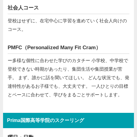
社会人コース
登校はせずに、在宅中心に学習を進めていく社会人向けの
コース。
PMFC（Personalized Many Fit Cram）
ー多様な個性に合わせた学びのカタチー 小学校、中学校で
登校できない時期があったり、集団生活や集団授業が苦
手。 まず、誰かに話を聞いてほしい。 どんな状況でも、発
達特性があるお子様でも、大丈夫です。 一人ひとりの目標
とペースに合わせて、学びをまるごとサポートします。
Prima国際高等学院のスクーリング