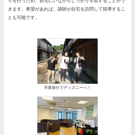
りを行うため、自宅にいながらしっかり学習することがで
きます。希望があれば、講師が自宅を訪問して指導するこ
とも可能です。
卒業旅行でディズニーへ！