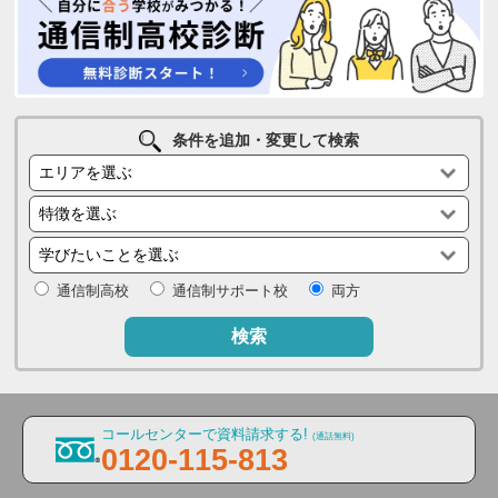
条件を追加・変更して検索
通信制高校
通信制サポート校
両方
検索
コールセンターで資料請求する!
(通話無料)
0120-115-813