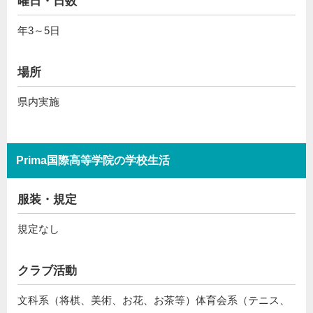
曜日・日数
年3～5日
場所
県内実施
Prima国際高等学院の学校生活
服装・規定
規定なし
クラブ活動
文科系（将棋、美術、お花、お茶等）体育会系（テニス、