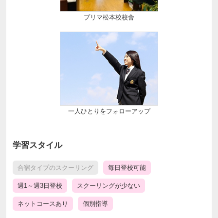
プリマ松本校校舎
一人ひとりをフォローアップ
学習スタイル
合宿タイプのスクーリング
毎日登校可能
週1～週3日登校
スクーリングが少ない
ネットコースあり
個別指導