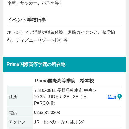
卓球、サッカー、バスケ等）
イベント学校行事
ボランティア活動や職業体験、進路ガイダンス、修学旅
行、ディズニーリゾート旅行等
Prima国際高等学院の所在地
Prima国際高等学院 松本校
〒390-0811 長野県松本市 中央1-
住所
10-25 UDビル2F、3F（旧
Map
PARCO横）
電話
0263-31-0808
アクセス
JR「松本駅」から徒歩5分