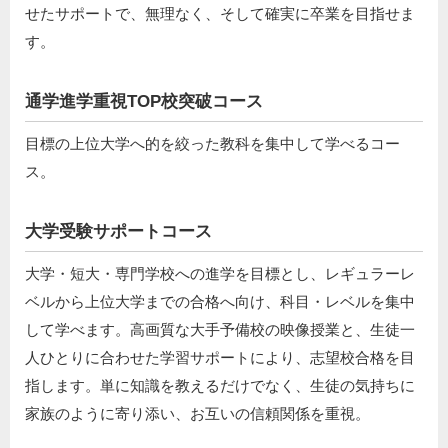
せたサポートで、無理なく、そして確実に卒業を目指せま
す。
通学進学重視TOP校突破コース
目標の上位大学へ的を絞った教科を集中して学べるコー
ス。
大学受験サポートコース
大学・短大・専門学校への進学を目標とし、レギュラーレ
ベルから上位大学までの合格へ向け、科目・レベルを集中
して学べます。高画質な大手予備校の映像授業と、生徒一
人ひとりに合わせた学習サポートにより、志望校合格を目
指します。単に知識を教えるだけでなく、生徒の気持ちに
家族のように寄り添い、お互いの信頼関係を重視。