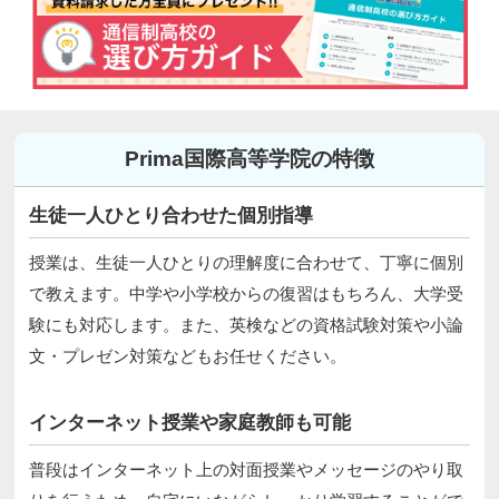
Prima国際高等学院の特徴
生徒一人ひとり合わせた個別指導
授業は、生徒一人ひとりの理解度に合わせて、丁寧に個別
で教えます。中学や小学校からの復習はもちろん、大学受
験にも対応します。また、英検などの資格試験対策や小論
文・プレゼン対策などもお任せください。
インターネット授業や家庭教師も可能
普段はインターネット上の対面授業やメッセージのやり取