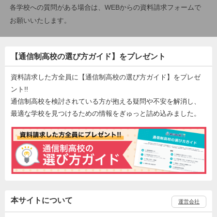
各学校への質問がある場合は、WEBからの資料請求フォームで
お願いいたします。
【通信制高校の選び方ガイド】をプレゼント
資料請求した方全員に【通信制高校の選び方ガイド】をプレゼ
ント!!
通信制高校を検討されている方が抱える疑問や不安を解消し、
最適な学校を見つけるための情報をぎゅっと詰め込みました。
本サイトについて
運営会社