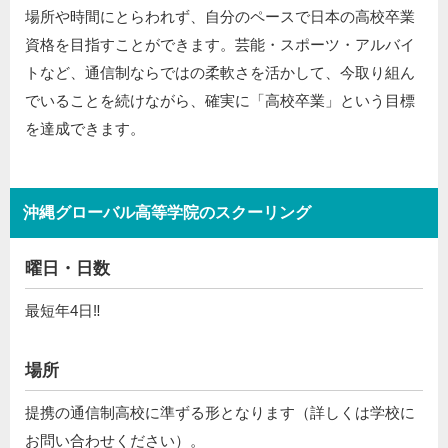
場所や時間にとらわれず、自分のペースで日本の高校卒業
資格を目指すことができます。芸能・スポーツ・アルバイ
トなど、通信制ならではの柔軟さを活かして、今取り組ん
でいることを続けながら、確実に「高校卒業」という目標
を達成できます。
沖縄グローバル高等学院のスクーリング
曜日・日数
最短年4日‼
場所
提携の通信制高校に準ずる形となります（詳しくは学校に
お問い合わせください）。