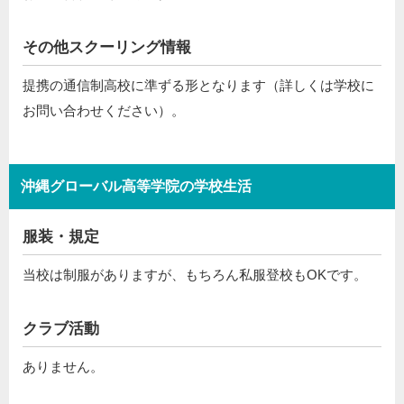
その他スクーリング情報
提携の通信制高校に準ずる形となります（詳しくは学校に
お問い合わせください）。
沖縄グローバル高等学院の学校生活
服装・規定
当校は制服がありますが、もちろん私服登校もOKです。
クラブ活動
ありません。