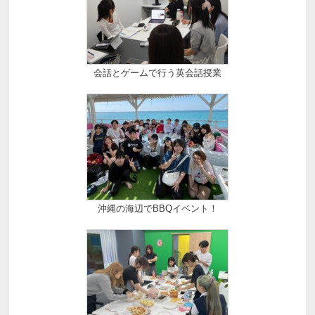
会話とゲームで行う英会話授業
沖縄の海辺でBBQイベント！