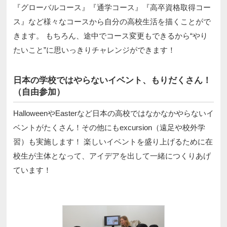
『グローバルコース』『通学コース』『高卒資格取得コー
ス』など様々なコースから自分の高校生活を描くことがで
きます。 もちろん、途中でコース変更もできるから“やり
たいこと”に思いっきりチャレンジができます！
日本の学校ではやらないイベント、もりだくさん！
（自由参加）
HalloweenやEasterなど日本の高校ではなかなかやらないイ
ベントがたくさん！その他にもexcursion（遠足や校外学
習）も実施します！ 楽しいイベントを盛り上げるために在
校生が主体となって、アイデアを出して一緒につくりあげ
ています！