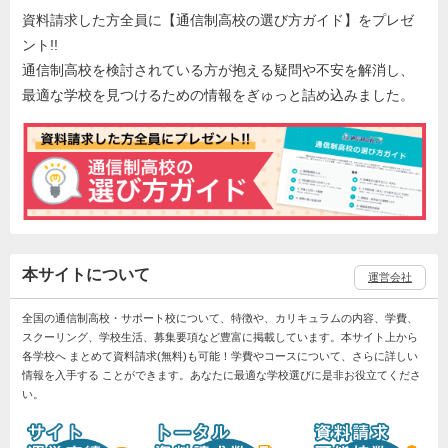
資料請求した方全員に【通信制高校の選び方ガイド】をプレゼ
ント!!
通信制高校を検討されている方が抱える疑問や不安を解消し、
最適な学校を見つけるための情報をぎゅっと詰め込みました。
本サイトについて
運営会社
全国の通信制高校・サポート校について、特徴や、カリキュラムの内容、学費、
スクーリング、学校生活、募集要項など豊富に掲載しています。本サイト上から
各学校へ まとめて資料請求(無料)も可能！学費やコースについて、さらに詳しい
情報を入手する ことができます。あなたに最適な学校選びに是非お役立てくださ
い。