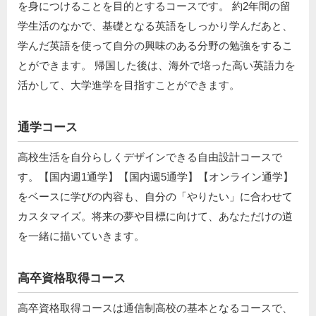
を身につけることを目的とするコースです。 約2年間の留
学生活のなかで、基礎となる英語をしっかり学んだあと、
学んだ英語を使って自分の興味のある分野の勉強をするこ
とができます。 帰国した後は、海外で培った高い英語力を
活かして、大学進学を目指すことができます。
通学コース
高校生活を自分らしくデザインできる自由設計コースで
す。【国内週1通学】【国内週5通学】【オンライン通学】
をベースに学びの内容も、自分の「やりたい」に合わせて
カスタマイズ。将来の夢や目標に向けて、あなただけの道
を一緒に描いていきます。
高卒資格取得コース
高卒資格取得コースは通信制高校の基本となるコースで、