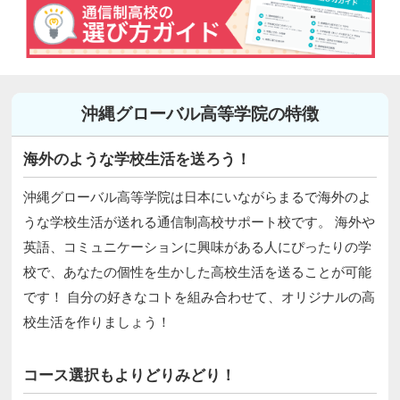
沖縄グローバル高等学院の特徴
海外のような学校生活を送ろう！
沖縄グローバル高等学院は日本にいながらまるで海外のよ
うな学校生活が送れる通信制高校サポート校です。 海外や
英語、コミュニケーションに興味がある人にぴったりの学
校で、あなたの個性を生かした高校生活を送ることが可能
です！ 自分の好きなコトを組み合わせて、オリジナルの高
校生活を作りましょう！
コース選択もよりどりみどり！