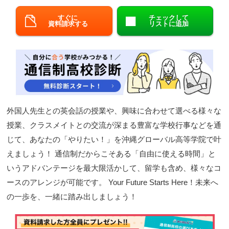
閉じる
すぐに
チェックして
資料請求する
リストに追加
外国人先生との英会話の授業や、興味に合わせて選べる様々な
授業、クラスメイトとの交流が深まる豊富な学校行事などを通
じて、あなたの「やりたい！」を沖縄グローバル高等学院で叶
えましょう！ 通信制だからこそある「自由に使える時間」と
いうアドバンテージを最大限活かして、留学も含め、様々なコ
ースのアレンジが可能です。 Your Future Starts Here！未来へ
の一歩を、一緒に踏み出しましょう！