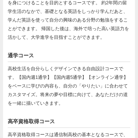
を身につけることを目的とするコースです。 約2年間の留
学生活のなかで、基礎となる英語をしっかり学んだあと、
学んだ英語を使って自分の興味のある分野の勉強をするこ
とができます。 帰国した後は、海外で培った高い英語力を
活かして、大学進学を目指すことができます。
通学コース
高校生活を自分らしくデザインできる自由設計コースで
す。【国内週1通学】【国内週5通学】【オンライン通学】
をベースに学びの内容も、自分の「やりたい」に合わせて
カスタマイズ。将来の夢や目標に向けて、あなただけの道
を一緒に描いていきます。
高卒資格取得コース
高卒資格取得コースは通信制高校の基本となるコースで、