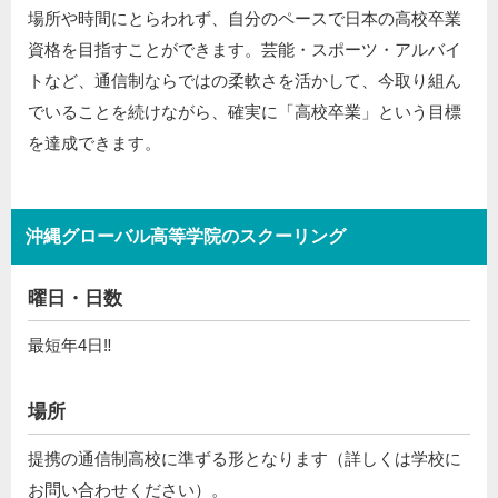
場所や時間にとらわれず、自分のペースで日本の高校卒業
資格を目指すことができます。芸能・スポーツ・アルバイ
トなど、通信制ならではの柔軟さを活かして、今取り組ん
でいることを続けながら、確実に「高校卒業」という目標
を達成できます。
沖縄グローバル高等学院のスクーリング
曜日・日数
最短年4日‼
場所
提携の通信制高校に準ずる形となります（詳しくは学校に
お問い合わせください）。