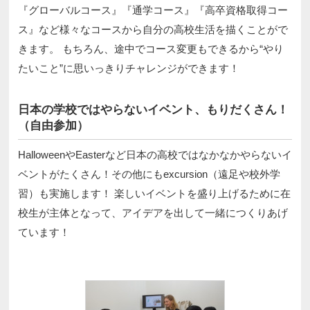
『グローバルコース』『通学コース』『高卒資格取得コー
ス』など様々なコースから自分の高校生活を描くことがで
きます。 もちろん、途中でコース変更もできるから“やり
たいこと”に思いっきりチャレンジができます！
日本の学校ではやらないイベント、もりだくさん！
（自由参加）
HalloweenやEasterなど日本の高校ではなかなかやらないイ
ベントがたくさん！その他にもexcursion（遠足や校外学
習）も実施します！ 楽しいイベントを盛り上げるために在
校生が主体となって、アイデアを出して一緒につくりあげ
ています！