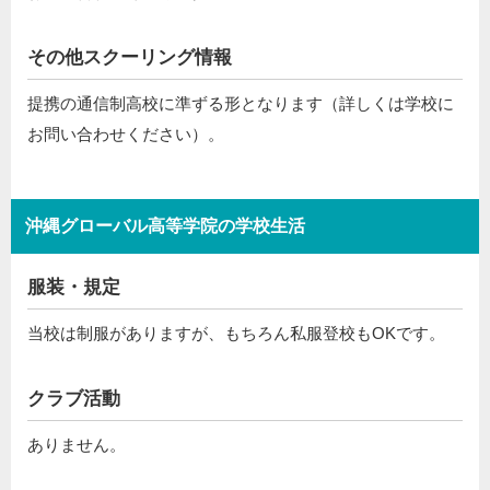
その他スクーリング情報
提携の通信制高校に準ずる形となります（詳しくは学校に
お問い合わせください）。
沖縄グローバル高等学院の学校生活
服装・規定
当校は制服がありますが、もちろん私服登校もOKです。
クラブ活動
ありません。