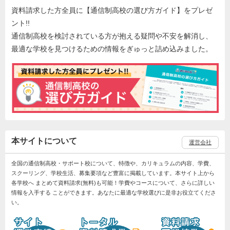
資料請求した方全員に【通信制高校の選び方ガイド】をプレゼ
ント!!
通信制高校を検討されている方が抱える疑問や不安を解消し、
最適な学校を見つけるための情報をぎゅっと詰め込みました。
本サイトについて
運営会社
全国の通信制高校・サポート校について、特徴や、カリキュラムの内容、学費、
スクーリング、学校生活、募集要項など豊富に掲載しています。本サイト上から
各学校へ まとめて資料請求(無料)も可能！学費やコースについて、さらに詳しい
情報を入手する ことができます。あなたに最適な学校選びに是非お役立てくださ
い。