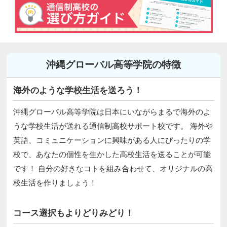
沖縄グローバル高等学院の特徴
海外のような学校生活を送ろう！
沖縄グローバル高等学院は日本にいながらまるで海外のよ
うな学校生活が送れる通信制高校サポート校です。 海外や
英語、コミュニケーションに興味がある人にぴったりの学
校で、あなたの個性を生かした高校生活を送ることが可能
です！ 自分の好きなコトを組み合わせて、オリジナルの高
校生活を作りましょう！
コース選択もよりどりみどり！