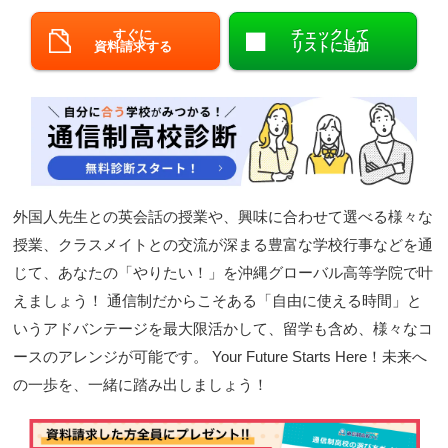
閉じる
すぐに
チェックして
資料請求する
リストに追加
外国人先生との英会話の授業や、興味に合わせて選べる様々な
授業、クラスメイトとの交流が深まる豊富な学校行事などを通
じて、あなたの「やりたい！」を沖縄グローバル高等学院で叶
えましょう！ 通信制だからこそある「自由に使える時間」と
いうアドバンテージを最大限活かして、留学も含め、様々なコ
ースのアレンジが可能です。 Your Future Starts Here！未来へ
の一歩を、一緒に踏み出しましょう！