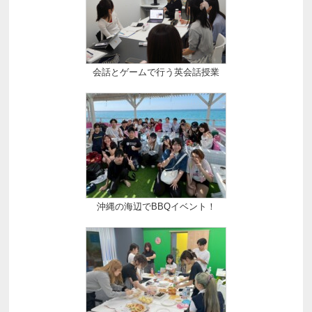
会話とゲームで行う英会話授業
沖縄の海辺でBBQイベント！