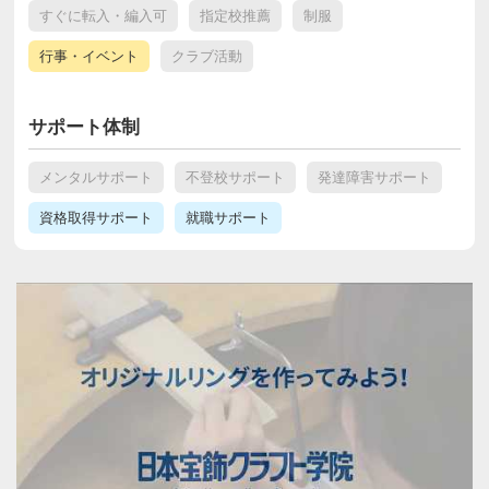
すぐに転入・編入可
指定校推薦
制服
行事・イベント
クラブ活動
サポート体制
メンタルサポート
不登校サポート
発達障害サポート
資格取得サポート
就職サポート