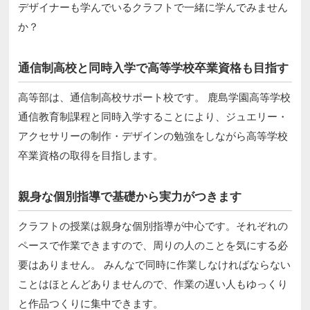
デザイナーも学んでいるクラフトで一緒に学んでみません
か？
通信制高校と同時入学で高等学校卒業資格も目指す
高等部は、通信制高校サポート校です。 鹿島学園高等学校
通信教育制課程と同時入学することにより、ジュエリー・
アクセサリーの制作・デザインの勉強をしながら高等学校
卒業資格の取得を目指します。
親身な個別指導で基礎から実力がつきます
クラフトの授業は親身な個別指導が中心です。それぞれの
ペースで作業できますので、周りの人のことを気にする必
要はありません。 みんなで同時に作業しなければならない
ことはほとんどありませんので、作業の遅い人もゆっくり
と作品つくりに集中できます。