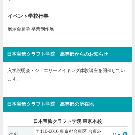
イベント学校行事
展示会見学 卒業制作展
日本宝飾クラフト学院 高等部からのお知らせ
入学説明会・ジュエリーメイキング体験講座を開催してい
ます。
日本宝飾クラフト学院 高等部の所在地
日本宝飾クラフト学院 東京本校
〒110-0016 東京都台東区 台東3-
住所
Map