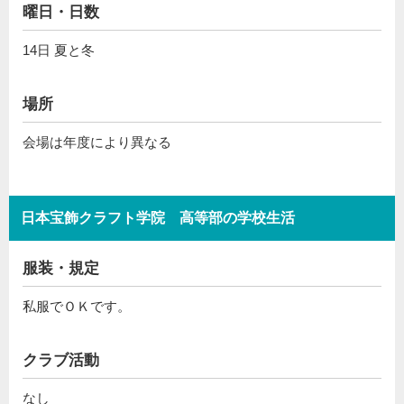
曜日・日数
14日 夏と冬
場所
会場は年度により異なる
日本宝飾クラフト学院 高等部の学校生活
服装・規定
私服でＯＫです。
クラブ活動
なし