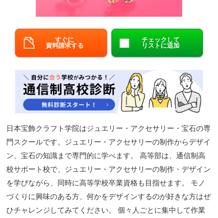
閉じる
すぐに
チェックして
資料請求する
リストに追加
日本宝飾クラフト学院はジュエリー・アクセサリー・宝石の専
門スクールです。ジュエリー・アクセサリーの制作からデザイ
ン、宝石の知識まで専門的に学べます。 高等部は、通信制高
校サポート校で、ジュエリー・アクセサリーの制作・デザイン
を学びながら、同時に高等学校卒業資格も目指せます。 モノ
づくりに興味のある方、何かをデザインするのが好きな方はぜ
ひチャレンジしてみてください。 個々人ごとに集中して作業