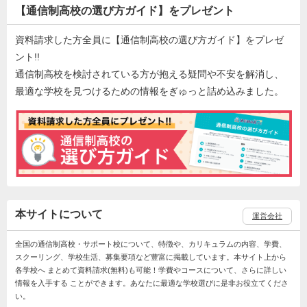
【通信制高校の選び方ガイド】をプレゼント
資料請求した方全員に【通信制高校の選び方ガイド】をプレゼ
ント!!
通信制高校を検討されている方が抱える疑問や不安を解消し、
最適な学校を見つけるための情報をぎゅっと詰め込みました。
本サイトについて
運営会社
全国の通信制高校・サポート校について、特徴や、カリキュラムの内容、学費、
スクーリング、学校生活、募集要項など豊富に掲載しています。本サイト上から
各学校へ まとめて資料請求(無料)も可能！学費やコースについて、さらに詳しい
情報を入手する ことができます。あなたに最適な学校選びに是非お役立てくださ
い。