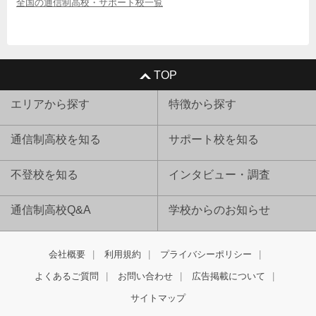
全国の通信制高校・サポート校一覧
TOP
エリアから探す
特徴から探す
通信制高校を知る
サポート校を知る
不登校を知る
インタビュー・調査
通信制高校Q&A
学校からのお知らせ
会社概要
利用規約
プライバシーポリシー
よくあるご質問
お問い合わせ
広告掲載について
サイトマップ