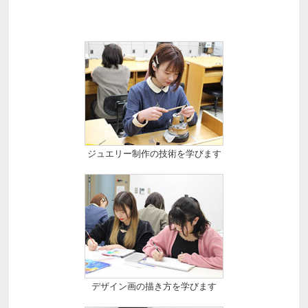
ジュエリー制作の技術を学びます
デザイン画の描き方を学びます