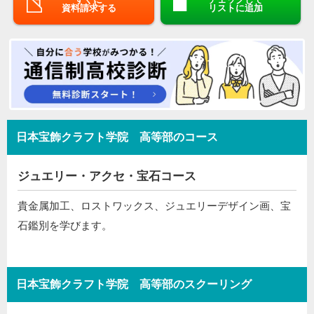
資料請求する
リストに追加
日本宝飾クラフト学院 高等部のコース
ジュエリー・アクセ・宝石コース
貴金属加工、ロストワックス、ジュエリーデザイン画、宝
石鑑別を学びます。
日本宝飾クラフト学院 高等部のスクーリング