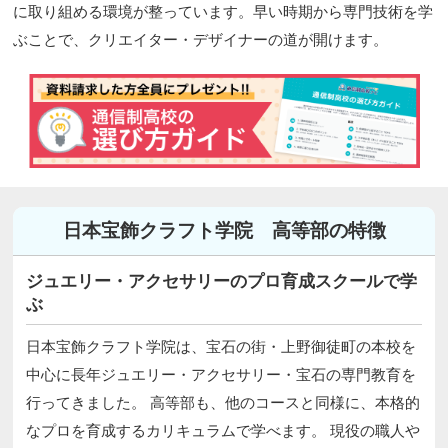
に取り組める環境が整っています。早い時期から専門技術を学
ぶことで、クリエイター・デザイナーの道が開けます。
日本宝飾クラフト学院 高等部の特徴
ジュエリー・アクセサリーのプロ育成スクールで学
ぶ
日本宝飾クラフト学院は、宝石の街・上野御徒町の本校を
中心に長年ジュエリー・アクセサリー・宝石の専門教育を
行ってきました。 高等部も、他のコースと同様に、本格的
なプロを育成するカリキュラムで学べます。 現役の職人や