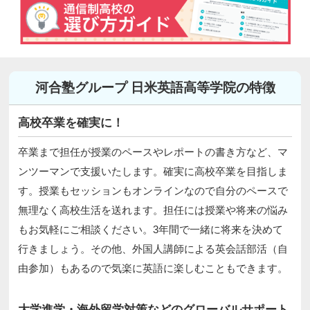
河合塾グループ 日米英語高等学院の特徴
高校卒業を確実に！
卒業まで担任が授業のペースやレポートの書き方など、マ
ンツーマンで支援いたします。確実に高校卒業を目指しま
す。授業もセッションもオンラインなので自分のペースで
無理なく高校生活を送れます。担任には授業や将来の悩み
もお気軽にご相談ください。3年間で一緒に将来を決めて
行きましょう。その他、外国人講師による英会話部活（自
由参加）もあるので気楽に英語に楽しむこともできます。
大学進学・海外留学対策などのグローバルサポート