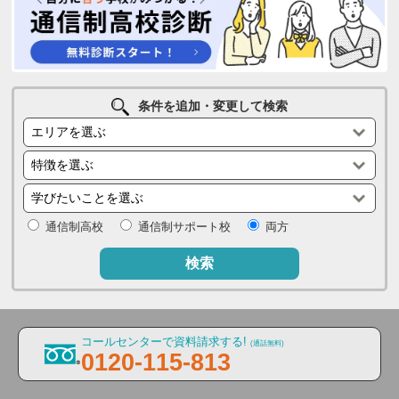
条件を追加・変更して検索
通信制高校
通信制サポート校
両方
検索
コールセンターで資料請求する!
(通話無料)
0120-115-813