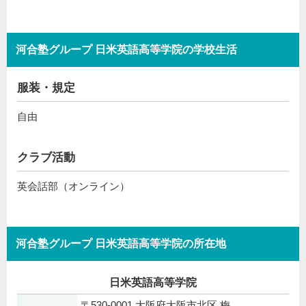
河合塾グループ 日米英語高等学院の学校生活
服装・規定
自由
クラブ活動
英会話部（オンライン）
河合塾グループ 日米英語高等学院の所在地
日米英語高等学院
〒530-0001 大阪府大阪市北区 梅