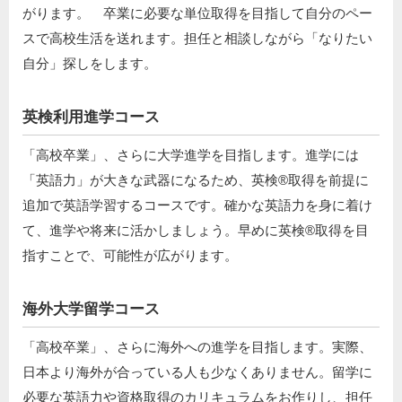
がります。 卒業に必要な単位取得を目指して自分のペー
スで高校生活を送れます。担任と相談しながら「なりたい
自分」探しをします。
英検利用進学コース
「高校卒業」、さらに大学進学を目指します。進学には
「英語力」が大きな武器になるため、英検®取得を前提に
追加で英語学習するコースです。確かな英語力を身に着け
て、進学や将来に活かしましょう。早めに英検®取得を目
指すことで、可能性が広がります。
海外大学留学コース
「高校卒業」、さらに海外への進学を目指します。実際、
日本より海外が合っている人も少なくありません。留学に
必要な英語力や資格取得のカリキュラムをお作りし、担任