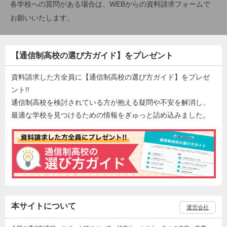
各学校への質問がある場合は、WEBからの資料請求フォームで
お願いいたします。
【通信制高校の選び方ガイド】をプレゼント
資料請求した方全員に【通信制高校の選び方ガイド】をプレゼ
ント!!
通信制高校を検討されている方が抱える疑問や不安を解消し、
最適な学校を見つけるための情報をぎゅっと詰め込みました。
本サイトについて
運営会社