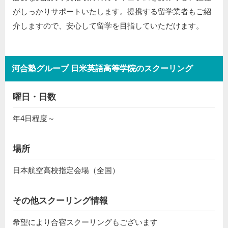
がしっかりサポートいたします。提携する留学業者もご紹
介しますので、安心して留学を目指していただけます。
河合塾グループ 日米英語高等学院のスクーリング
曜日・日数
年4日程度～
場所
日本航空高校指定会場（全国）
その他スクーリング情報
希望により合宿スクーリングもございます