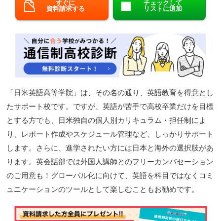
すぐに
チェックして
資料請求する
リストに追加
閉じる
「日米英語高等学院」は、その名の通り、英語教育を得意とし
たサポート校です。ですが、英語が苦手で高校卒業だけを目標
とする方でも、日米独自の個人別カリキュラム・担任制によ
り、レポート作成やスケジュール管理など、しっかりサポート
します。さらに、進学されたい方には日本と海外の選択肢があ
ります。英会話部では外国人講師とのフリーカンバセーション
のご用意も！グローバル化に向けて、英語を科目ではなくコミ
ュニケーションのツールとして楽しむこともお勧めです。