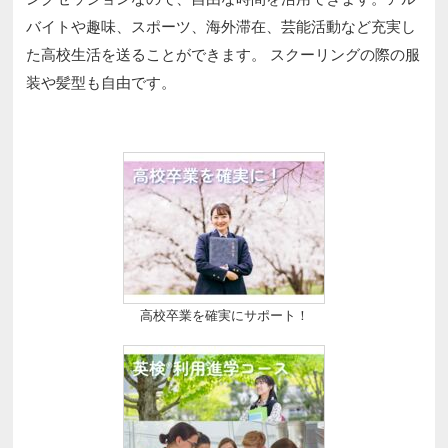
バイトや趣味、スポーツ、海外滞在、芸能活動など充実し
た高校生活を送ることができます。 スクーリングの際の服
装や髪型も自由です。
高校卒業を確実にサポート！