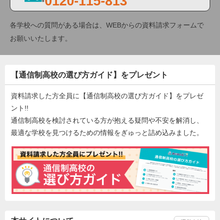
0120-115-813
各学校への質問がある場合は、WEBからの資料請求フォームで
お願いいたします。
【通信制高校の選び方ガイド】をプレゼント
資料請求した方全員に【通信制高校の選び方ガイド】をプレゼ
ント!!
通信制高校を検討されている方が抱える疑問や不安を解消し、
最適な学校を見つけるための情報をぎゅっと詰め込みました。