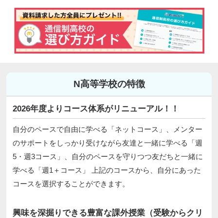
N高等学校の特徴
2026年度よりコース体系がリニューアル！！
自分のペースで自由に学べる「ネットコース」、メンター
のサポートをしっかり受けながら友達と一緒に学べる「週
5・週3コース」、自分のペースを守りつつ友だちと一緒に
学べる「週1＋コース」 上記のコースから、自分にあった
コースを選択することができます。
興味を深掘りできる豊富な課外授業（受験からクリ