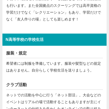
も行います。また全国拠点のスクーリングでは高卒資格の
学習だけでなく「レクリエーション」もあり、学習だけで
なく「友人作りの場」としても楽しめます！
N高等学校の学校生活
服装・規定
希望者には制服を準備しています。服装や髪型などの規定
はありません。自分らしく学校生活を送りましょう。
クラブ活動
ネットでの活動を中心に行う「ネット部活」。大会などの
イベントはリアルの場で活動することもありますが主にイ
ンターネットの仕組みを生かしたオンラインでの取り組み