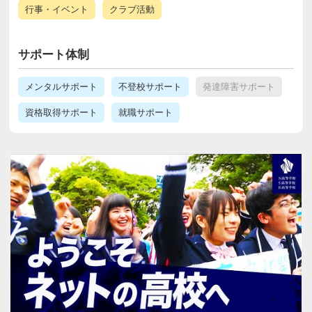
行事・イベント
クラブ活動
サポート体制
メンタルサポート
不登校サポート
発達障害サポート
資格取得サポート
就職サポート