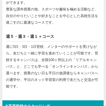
ができます。
豊富な課外授業の他、スポーツや趣味を極める活動など、
自分のやりたいことや好きなことを中心とした高校生活を
過ごすのに最適なコースです。
週５・週３・週１＋コース
週に5日・3日・1日登校、メンターのサポートを受けなが
ら、友だちと一緒に学習を進めていくことが可能です。登
校するキャンパスは、全国100ヶ所以上の「リアルキャン
パス」と、どこでも学べる「オンラインキャンパス」から
選べます。授業のない日も平日の放課後ならキャンパスへ
の通学や、平日のネット学習室の利用で友だちと交流が可
能です。