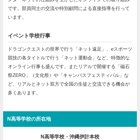
です。部員同士の交流や特別顧問による直接指導を行って
います。
イベント学校行事
ドラゴンクエストの世界で行う「ネット遠足」、eスポーツ
競技の各タイトルで行う「ネット運動会」など、特徴的な
オンライン行事も盛んです。またリアルで開催する「磁石
祭ZERO」（文化祭）や「キャンパスフェスティバル」な
ど、リアルとネット双方で全国の生徒と交流できる機会が
多くあります。
N高等学校の所在地
N高等学校・沖縄伊計本校