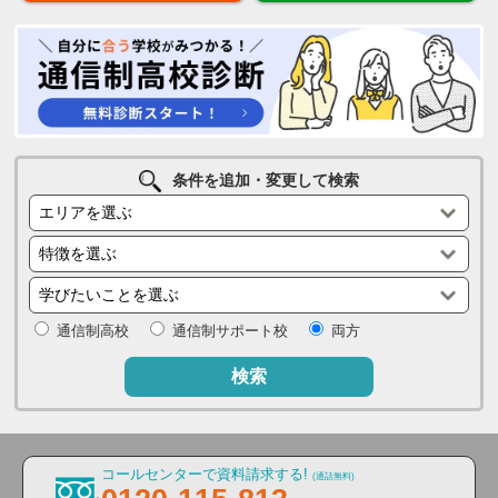
条件を追加・変更して検索
通信制高校
通信制サポート校
両方
検索
コールセンターで資料請求する!
(通話無料)