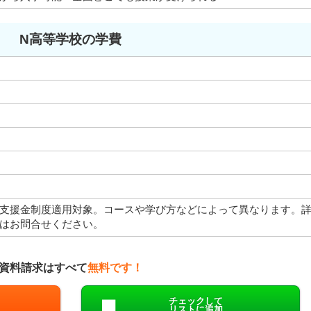
N高等学校の学費
支援金制度適用対象。コースや学び方などによって異なります。
はお問合せください。
資料請求はすべて
無料です！
チェックして
リストに追加