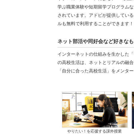
学ぶ職業体験や短期留学プログラムな
されています。アドビが提供しているPhot
ルも無料で利用することができます！
ネット部活や同好会など好きなも
インターネットの仕組みを生かした「
の高校生活は、ネットとリアルの融合
「自分に合った高校生活」をメンター
やりたい！を応援する課外授業