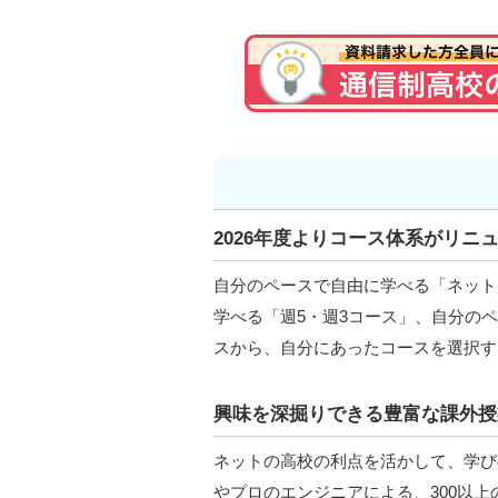
2026年度よりコース体系がリニ
自分のペースで自由に学べる「ネット
学べる「週5・週3コース」、自分のヘ
スから、自分にあったコースを選択す
興味を深掘りできる豊富な課外授
ネットの高校の利点を活かして、学び
やプロのエンジニアによる、300以上