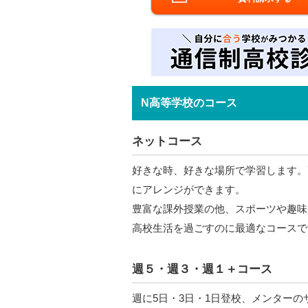
N高等学校のコース
ネットコース
好きな時、好きな場所で学習します。
にアレンジができます。
豊富な課外授業の他、スポーツや趣味
高校生活を過ごすのに最適なコースで
週５・週３・週１＋コース
週に5日・3日・1日登校、メンター