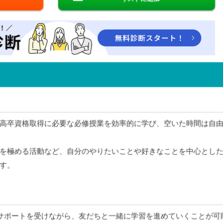
高卒資格取得に必要な必修授業を効率的に学び、空いた時間は自
を極める活動など、自分のやりたいことや好きなことを中心とし
す。
のサポートを受けながら、友だちと一緒に学習を進めていくことが可