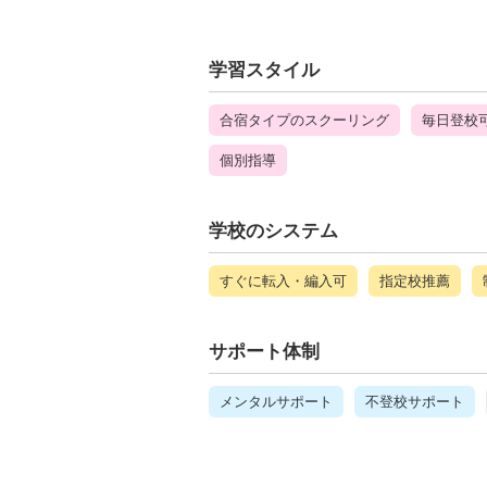
学習スタイル
合宿タイプのスクーリング
毎日登校
個別指導
学校のシステム
すぐに転入・編入可
指定校推薦
サポート体制
メンタルサポート
不登校サポート