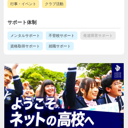
行事・イベント
クラブ活動
サポート体制
メンタルサポート
不登校サポート
発達障害サポート
資格取得サポート
就職サポート