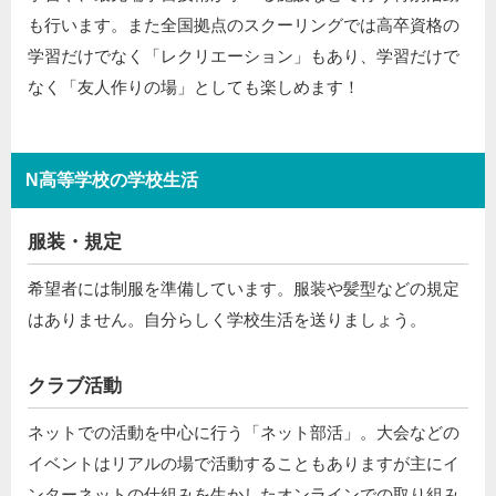
も行います。また全国拠点のスクーリングでは高卒資格の
学習だけでなく「レクリエーション」もあり、学習だけで
なく「友人作りの場」としても楽しめます！
N高等学校の学校生活
服装・規定
希望者には制服を準備しています。服装や髪型などの規定
はありません。自分らしく学校生活を送りましょう。
クラブ活動
ネットでの活動を中心に行う「ネット部活」。大会などの
イベントはリアルの場で活動することもありますが主にイ
ンターネットの仕組みを生かしたオンラインでの取り組み