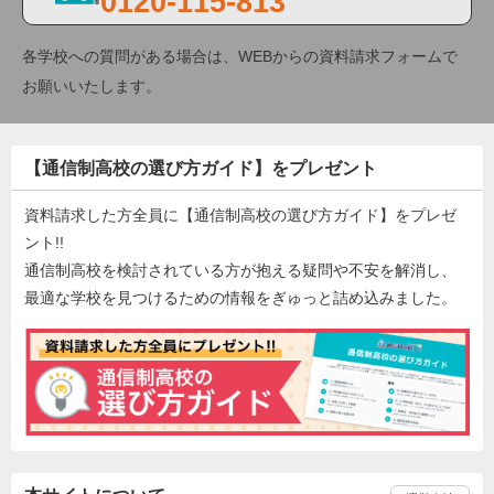
0120-115-813
各学校への質問がある場合は、WEBからの資料請求フォームで
お願いいたします。
【通信制高校の選び方ガイド】をプレゼント
資料請求した方全員に【通信制高校の選び方ガイド】をプレゼ
ント!!
通信制高校を検討されている方が抱える疑問や不安を解消し、
最適な学校を見つけるための情報をぎゅっと詰め込みました。