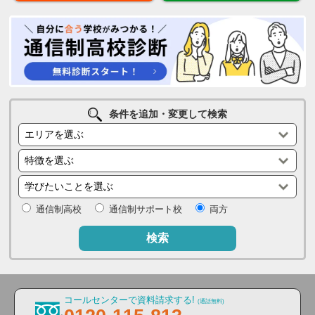
条件を追加・変更して検索
通信制高校
通信制サポート校
両方
検索
コールセンターで資料請求する!
(通話無料)