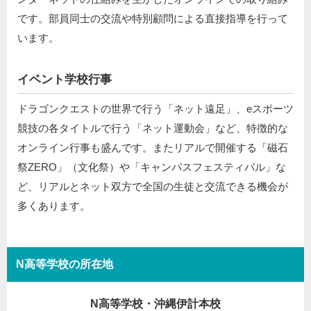
です。部員同士の交流や特別顧問による直接指導を行って
います。
イベント学校行事
ドラゴンクエストの世界で行う「ネット遠足」、eスポーツ
競技の各タイトルで行う「ネット運動会」など、特徴的な
オンライン行事も盛んです。またリアルで開催する「磁石
祭ZERO」（文化祭）や「キャンパスフェスティバル」な
ど、リアルとネット双方で全国の生徒と交流できる機会が
多くあります。
N高等学校の所在地
N高等学校・沖縄伊計本校