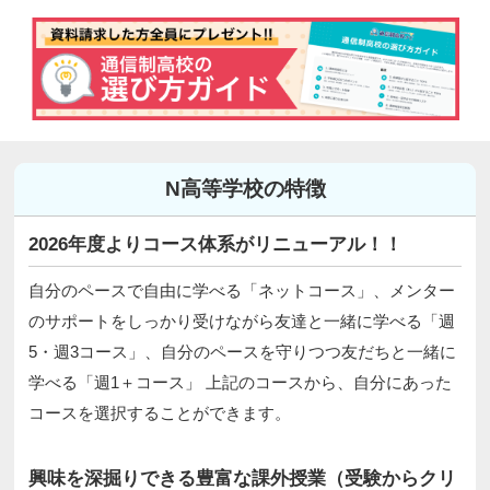
N高等学校の特徴
2026年度よりコース体系がリニューアル！！
自分のペースで自由に学べる「ネットコース」、メンター
のサポートをしっかり受けながら友達と一緒に学べる「週
5・週3コース」、自分のペースを守りつつ友だちと一緒に
学べる「週1＋コース」 上記のコースから、自分にあった
コースを選択することができます。
興味を深掘りできる豊富な課外授業（受験からクリ