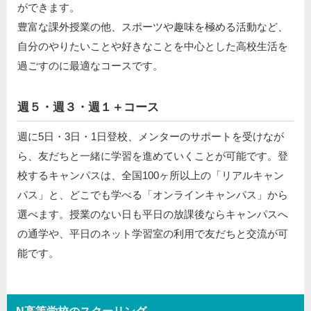
ができます。
豊富な課外授業の他、スポーツや趣味を極める活動など、
自分のやりたいことや好きなことを中心とした高校生活を
過ごすのに最適なコースです。
週５・週３・週１＋コース
週に5日・3日・1日登校、メンターのサポートを受けなが
ら、友だちと一緒に学習を進めていくことが可能です。登
校するキャンパスは、全国100ヶ所以上の「リアルキャン
パス」と、どこでも学べる「オンラインキャンパス」から
選べます。授業のない日も平日の放課後ならキャンパスへ
の通学や、平日のネット学習室の利用で友だちと交流が可
能です。