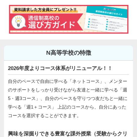
N高等学校の特徴
2026年度よりコース体系がリニューアル！！
自分のペースで自由に学べる「ネットコース」、メンター
のサポートをしっかり受けながら友達と一緒に学べる「週
5・週3コース」、自分のペースを守りつつ友だちと一緒に
学べる「週1＋コース」 上記のコースから、自分にあった
コースを選択することができます。
興味を深掘りできる豊富な課外授業（受験からクリ