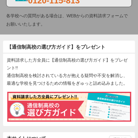
0120-115-813
各学校への質問がある場合は、WEBからの資料請求フォームで
お願いいたします。
【通信制高校の選び方ガイド】をプレゼント
資料請求した方全員に【通信制高校の選び方ガイド】をプレゼ
ント!!
通信制高校を検討されている方が抱える疑問や不安を解消し、
最適な学校を見つけるための情報をぎゅっと詰め込みました。