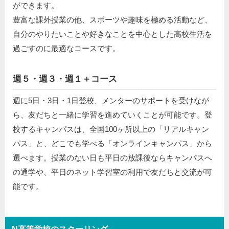
ができます。
豊富な課外授業の他、スポーツや趣味を極める活動など、
自分のやりたいことや好きなことを中心とした高校生活を
過ごすのに最適なコースです。
週５・週３・週１＋コース
週に5日・3日・1日登校、メンターのサポートを受けなが
ら、友だちと一緒に学習を進めていくことが可能です。登
校するキャンパスは、全国100ヶ所以上の「リアルキャン
パス」と、どこでも学べる「オンラインキャンパス」から
選べます。授業のない日も平日の放課後ならキャンパスへ
の通学や、平日のネット学習室の利用で友だちと交流が可
能です。