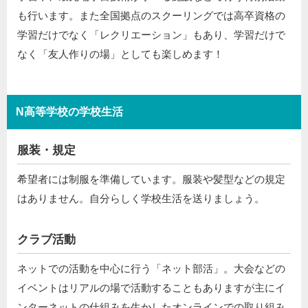
も行います。また全国拠点のスクーリングでは高卒資格の
学習だけでなく「レクリエーション」もあり、学習だけで
なく「友人作りの場」としても楽しめます！
N高等学校の学校生活
服装・規定
希望者には制服を準備しています。服装や髪型などの規定
はありません。自分らしく学校生活を送りましょう。
クラブ活動
ネットでの活動を中心に行う「ネット部活」。大会などの
イベントはリアルの場で活動することもありますが主にイ
ンターネットの仕組みを生かしたオンラインでの取り組み