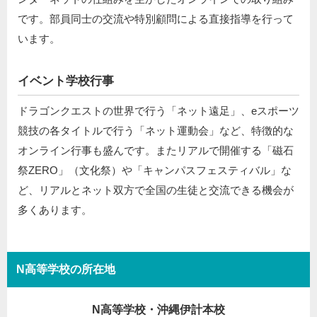
です。部員同士の交流や特別顧問による直接指導を行って
います。
イベント学校行事
ドラゴンクエストの世界で行う「ネット遠足」、eスポーツ
競技の各タイトルで行う「ネット運動会」など、特徴的な
オンライン行事も盛んです。またリアルで開催する「磁石
祭ZERO」（文化祭）や「キャンパスフェスティバル」な
ど、リアルとネット双方で全国の生徒と交流できる機会が
多くあります。
N高等学校の所在地
N高等学校・沖縄伊計本校