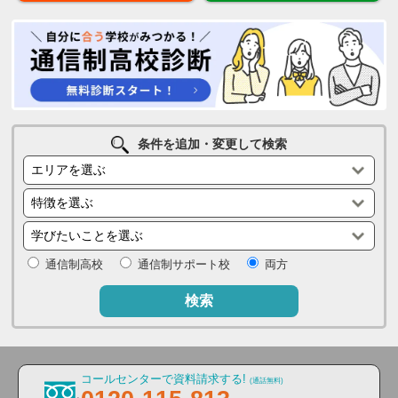
条件を追加・変更して検索
通信制高校
通信制サポート校
両方
検索
コールセンターで資料請求する!
(通話無料)