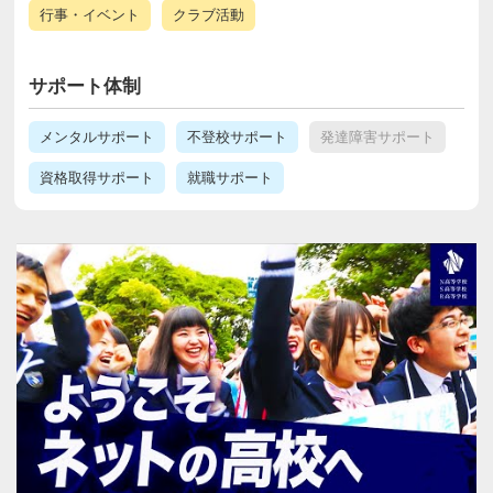
行事・イベント
クラブ活動
サポート体制
メンタルサポート
不登校サポート
発達障害サポート
資格取得サポート
就職サポート