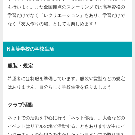
も行います。また全国拠点のスクーリングでは高卒資格の
学習だけでなく「レクリエーション」もあり、学習だけで
なく「友人作りの場」としても楽しめます！
N高等学校の学校生活
服装・規定
希望者には制服を準備しています。服装や髪型などの規定
はありません。自分らしく学校生活を送りましょう。
クラブ活動
ネットでの活動を中心に行う「ネット部活」。大会などの
イベントはリアルの場で活動することもありますが主にイ
ンターネットの仕組みを生かしたオンラインでの取り組み