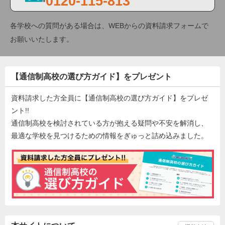
0120-115-813
各学校への質問がある場合は、WEBからの資料請求フォームで
お願いいたします。
【通信制高校の選び方ガイド】をプレゼント
資料請求した方全員に【通信制高校の選び方ガイド】をプレゼ
ント!!
通信制高校を検討されている方が抱える疑問や不安を解消し、
最適な学校を見つけるための情報をぎゅっと詰め込みました。