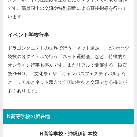
です。部員同士の交流や特別顧問による直接指導を行って
います。
イベント学校行事
ドラゴンクエストの世界で行う「ネット遠足」、eスポーツ
競技の各タイトルで行う「ネット運動会」など、特徴的な
オンライン行事も盛んです。またリアルで開催する「磁石
祭ZERO」（文化祭）や「キャンパスフェスティバル」な
ど、リアルとネット双方で全国の生徒と交流できる機会が
多くあります。
N高等学校の所在地
N高等学校・沖縄伊計本校