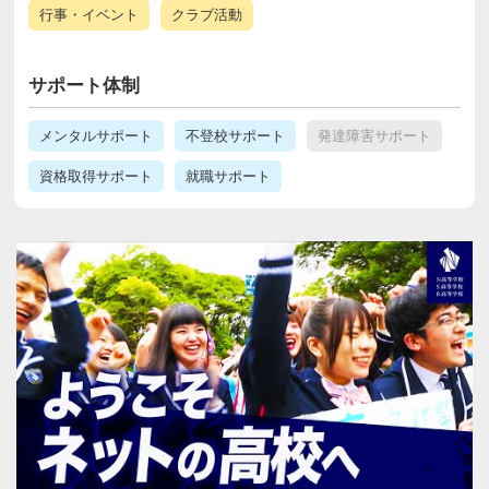
行事・イベント
クラブ活動
サポート体制
メンタルサポート
不登校サポート
発達障害サポート
資格取得サポート
就職サポート