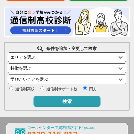
条件を追加・変更して検索
通信制高校
通信制サポート校
両方
検索
コールセンターで資料請求する!
(通話無料)