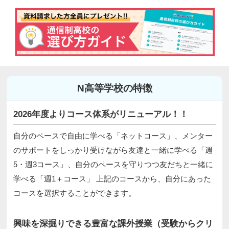
N高等学校の特徴
2026年度よりコース体系がリニューアル！！
自分のペースで自由に学べる「ネットコース」、メンター
のサポートをしっかり受けながら友達と一緒に学べる「週
5・週3コース」、自分のペースを守りつつ友だちと一緒に
学べる「週1＋コース」 上記のコースから、自分にあった
コースを選択することができます。
興味を深掘りできる豊富な課外授業（受験からクリ