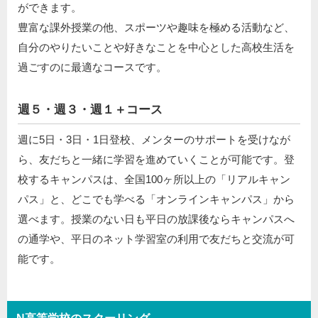
ができます。
豊富な課外授業の他、スポーツや趣味を極める活動など、
自分のやりたいことや好きなことを中心とした高校生活を
過ごすのに最適なコースです。
週５・週３・週１＋コース
週に5日・3日・1日登校、メンターのサポートを受けなが
ら、友だちと一緒に学習を進めていくことが可能です。登
校するキャンパスは、全国100ヶ所以上の「リアルキャン
パス」と、どこでも学べる「オンラインキャンパス」から
選べます。授業のない日も平日の放課後ならキャンパスへ
の通学や、平日のネット学習室の利用で友だちと交流が可
能です。