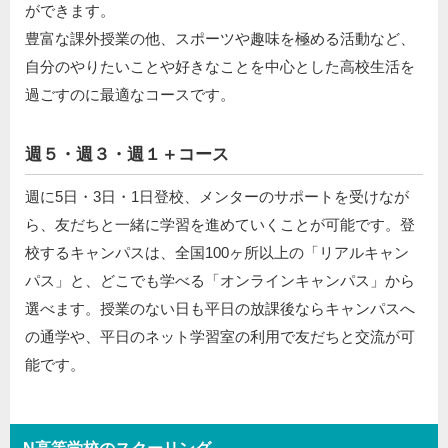
ができます。
豊富な課外授業の他、スポーツや趣味を極める活動など、
自分のやりたいことや好きなことを中心とした高校生活を
過ごすのに最適なコースです。
週５・週３・週１＋コース
週に5日・3日・1日登校、メンターのサポートを受けなが
ら、友だちと一緒に学習を進めていくことが可能です。登
校するキャンパスは、全国100ヶ所以上の「リアルキャン
パス」と、どこでも学べる「オンラインキャンパス」から
選べます。授業のない日も平日の放課後ならキャンパスへ
の通学や、平日のネット学習室の利用で友だちと交流が可
能です。