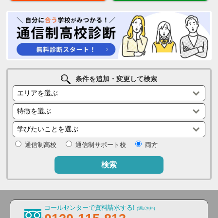
条件を追加・変更して検索
通信制高校
通信制サポート校
両方
検索
コールセンターで資料請求する!
(通話無料)