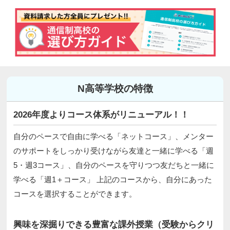
N高等学校の特徴
2026年度よりコース体系がリニューアル！！
自分のペースで自由に学べる「ネットコース」、メンター
のサポートをしっかり受けながら友達と一緒に学べる「週
5・週3コース」、自分のペースを守りつつ友だちと一緒に
学べる「週1＋コース」 上記のコースから、自分にあった
コースを選択することができます。
興味を深掘りできる豊富な課外授業（受験からクリ