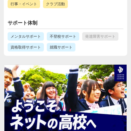
行事・イベント
クラブ活動
サポート体制
メンタルサポート
不登校サポート
発達障害サポート
資格取得サポート
就職サポート