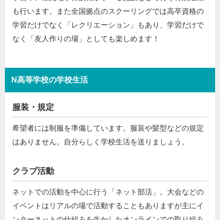
も行います。また全国拠点のスクーリングでは高卒資格の
学習だけでなく「レクリエーション」もあり、学習だけで
なく「友人作りの場」としても楽しめます！
N高等学校の学校生活
服装・規定
希望者には制服を準備しています。服装や髪型などの規定
はありません。自分らしく学校生活を送りましょう。
クラブ活動
ネットでの活動を中心に行う「ネット部活」。大会などの
イベントはリアルの場で活動することもありますが主にイ
ンターネットの仕組みを生かしたオンラインでの取り組み