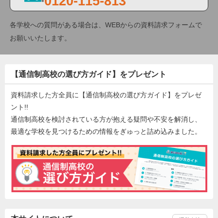
0120-115-813
各学校への質問がある場合は、WEBからの資料請求フォームで
お願いいたします。
【通信制高校の選び方ガイド】をプレゼント
資料請求した方全員に【通信制高校の選び方ガイド】をプレゼ
ント!!
通信制高校を検討されている方が抱える疑問や不安を解消し、
最適な学校を見つけるための情報をぎゅっと詰め込みました。