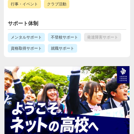
行事・イベント
クラブ活動
サポート体制
メンタルサポート
不登校サポート
発達障害サポート
資格取得サポート
就職サポート