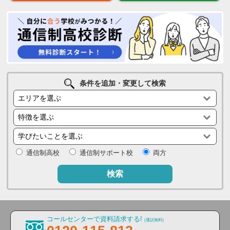
条件を追加・変更して検索
通信制高校
通信制サポート校
両方
検索
コールセンターで資料請求する!
(通話無料)