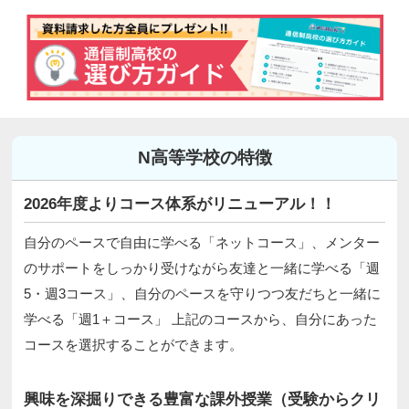
N高等学校の特徴
2026年度よりコース体系がリニューアル！！
自分のペースで自由に学べる「ネットコース」、メンター
のサポートをしっかり受けながら友達と一緒に学べる「週
5・週3コース」、自分のペースを守りつつ友だちと一緒に
学べる「週1＋コース」 上記のコースから、自分にあった
コースを選択することができます。
興味を深掘りできる豊富な課外授業（受験からクリ