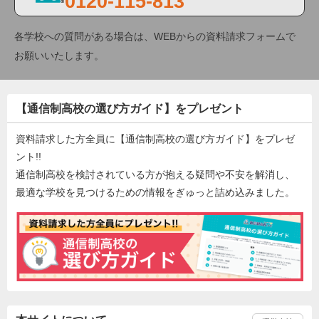
0120-115-813
各学校への質問がある場合は、WEBからの資料請求フォームで
お願いいたします。
【通信制高校の選び方ガイド】をプレゼント
資料請求した方全員に【通信制高校の選び方ガイド】をプレゼ
ント!!
通信制高校を検討されている方が抱える疑問や不安を解消し、
最適な学校を見つけるための情報をぎゅっと詰め込みました。