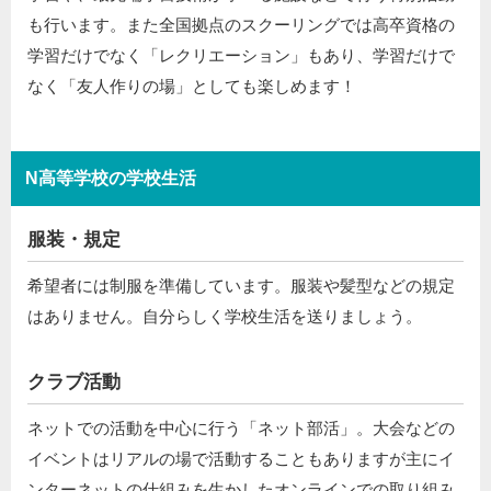
も行います。また全国拠点のスクーリングでは高卒資格の
学習だけでなく「レクリエーション」もあり、学習だけで
なく「友人作りの場」としても楽しめます！
N高等学校の学校生活
服装・規定
希望者には制服を準備しています。服装や髪型などの規定
はありません。自分らしく学校生活を送りましょう。
クラブ活動
ネットでの活動を中心に行う「ネット部活」。大会などの
イベントはリアルの場で活動することもありますが主にイ
ンターネットの仕組みを生かしたオンラインでの取り組み