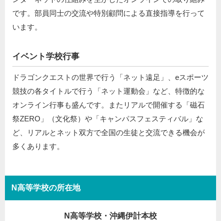
です。部員同士の交流や特別顧問による直接指導を行って
います。
イベント学校行事
ドラゴンクエストの世界で行う「ネット遠足」、eスポーツ
競技の各タイトルで行う「ネット運動会」など、特徴的な
オンライン行事も盛んです。またリアルで開催する「磁石
祭ZERO」（文化祭）や「キャンパスフェスティバル」な
ど、リアルとネット双方で全国の生徒と交流できる機会が
多くあります。
N高等学校の所在地
N高等学校・沖縄伊計本校