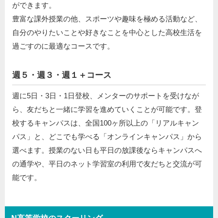
ができます。
豊富な課外授業の他、スポーツや趣味を極める活動など、
自分のやりたいことや好きなことを中心とした高校生活を
過ごすのに最適なコースです。
週５・週３・週１＋コース
週に5日・3日・1日登校、メンターのサポートを受けなが
ら、友だちと一緒に学習を進めていくことが可能です。登
校するキャンパスは、全国100ヶ所以上の「リアルキャン
パス」と、どこでも学べる「オンラインキャンパス」から
選べます。授業のない日も平日の放課後ならキャンパスへ
の通学や、平日のネット学習室の利用で友だちと交流が可
能です。