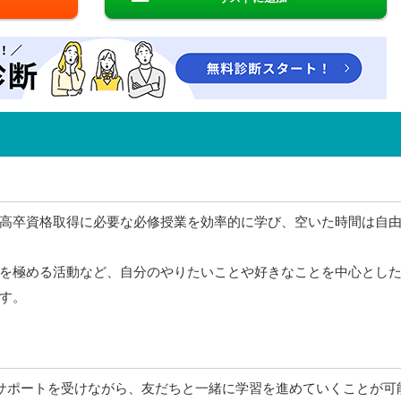
高卒資格取得に必要な必修授業を効率的に学び、空いた時間は自
を極める活動など、自分のやりたいことや好きなことを中心とし
す。
のサポートを受けながら、友だちと一緒に学習を進めていくことが可