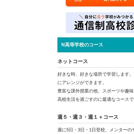
N高等学校のコース
ネットコース
好きな時、好きな場所で学習します。
にアレンジができます。
豊富な課外授業の他、スポーツや趣味
高校生活を過ごすのに最適なコースで
週５・週３・週１＋コース
週に5日・3日・1日登校、メンター