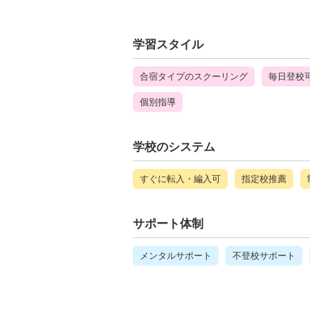
学習スタイル
合宿タイプのスクーリング
毎日登校
個別指導
学校のシステム
すぐに転入・編入可
指定校推薦
サポート体制
メンタルサポート
不登校サポート