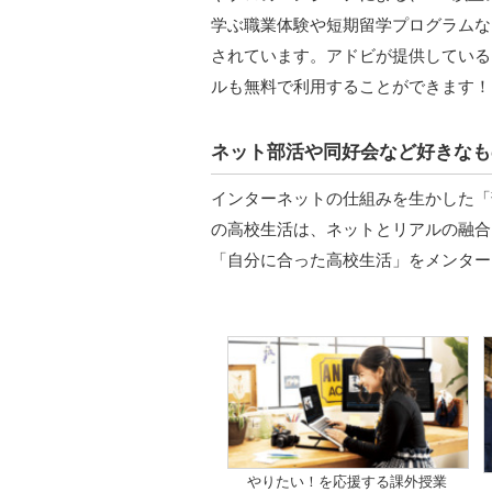
学ぶ職業体験や短期留学プログラムな
されています。アドビが提供しているPhot
ルも無料で利用することができます！
ネット部活や同好会など好きなも
インターネットの仕組みを生かした「
の高校生活は、ネットとリアルの融合
「自分に合った高校生活」をメンター
やりたい！を応援する課外授業