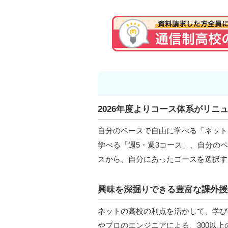
2026年度よりコース体系がリニ
自分のペースで自由に学べる「ネット
学べる「週5・週3コース」、自分のヘ
スから、自分にあったコースを選択す
興味を深掘りできる豊富な課外授
ネットの高校の利点を活かして、学び
やプロのエンジニアによる、300以上