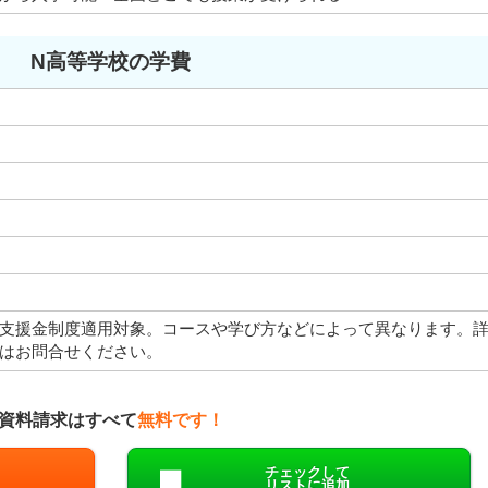
N高等学校の学費
支援金制度適用対象。コースや学び方などによって異なります。
はお問合せください。
資料請求はすべて
無料です！
チェックして
リストに追加