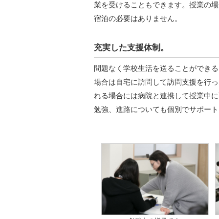
業を受けることもできます。授業の場
宿泊の必要はありません。
充実した支援体制。
問題なく学校生活を送ることができる
場合は自宅に訪問して訪問支援を行っ
れる場合には病院と連携して授業中に
勉強、進路についても個別でサポート