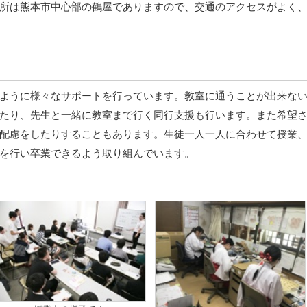
所は熊本市中心部の鶴屋でありますので、交通のアクセスがよく
ように様々なサポートを行っています。教室に通うことが出来な
たり、先生と一緒に教室まで行く同行支援も行います。また希望
配慮をしたりすることもあります。生徒一人一人に合わせて授業
を行い卒業できるよう取り組んでいます。