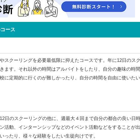
のコース
やスクーリングを必要最低限に抑えたコースです。年に12日のス
きます。それ以外の時間はアルバイトをしたり、自分の趣味の時
校に定期的に行くのが難しかったり、自分の時間を自由に使いた
12日のスクーリングの他に、週最大４回まで自分の都合の良い日
ン活動、インターンシップなどのイベント活動などをすることが
いったり、様々な経験をしたい生徒向けです。