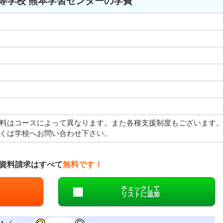
等学校 熊本学習センターの学費
料はコースによって異なります。また各種支援制度もございます
くは学校へお問い合わせ下さい。
資料請求はすべて
無料です！
チェックして
リストに追加