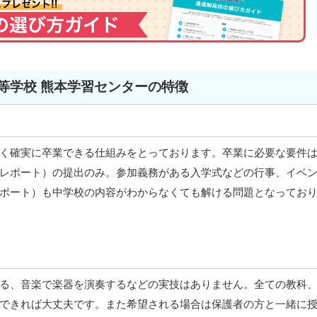
等学校 熊本学習センターの特徴
く確実に卒業できる仕組みをとっております。卒業に必要な要件
レポート）の提出のみ。参加義務がある入学式などの行事、イベ
ポート）も中学校の内容がわからなくても解ける問題となってお
る、音楽で楽器を演奏するなどの実技はありません。全ての教科
できれば大丈夫です。また希望される場合は保護者の方と一緒に