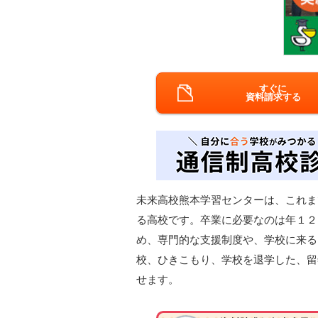
すぐに
資料請求する
未来高校熊本学習センターは、これま
る高校です。卒業に必要なのは年１２
め、専門的な支援制度や、学校に来る
校、ひきこもり、学校を退学した、留
せます。