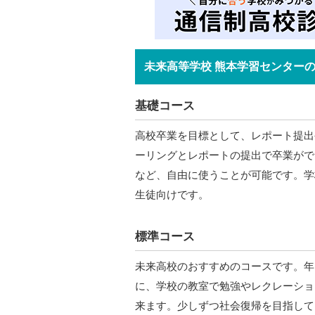
未来高等学校 熊本学習センター
基礎コース
高校卒業を目標として、レポート提出
ーリングとレポートの提出で卒業がで
など、自由に使うことが可能です。学
生徒向けです。
標準コース
未来高校のおすすめのコースです。年
に、学校の教室で勉強やレクレーショ
来ます。少しずつ社会復帰を目指して