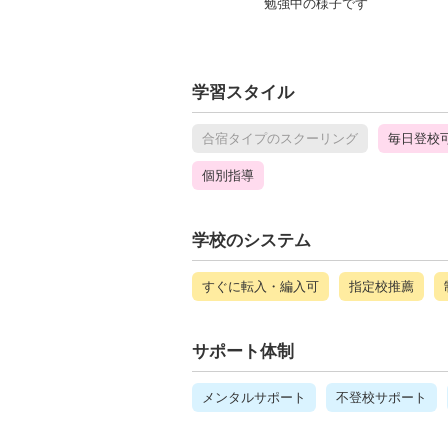
勉強中の様子です
学習スタイル
合宿タイプのスクーリング
毎日登校
個別指導
学校のシステム
すぐに転入・編入可
指定校推薦
サポート体制
メンタルサポート
不登校サポート