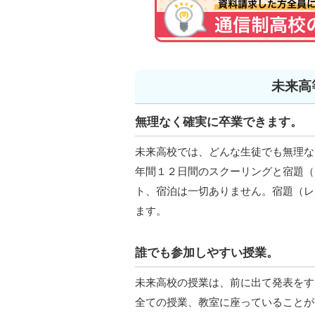
未来高
無理なく確実に卒業できます。
未来高校では、どんな生徒でも無理な
年間１２日間のスクーリングと宿題（
ト、宿泊は一切ありません。宿題（レ
ます。
誰でも参加しやすい授業。
未来高校の授業は、前に出て発表をす
全ての授業、教室に座っていることが