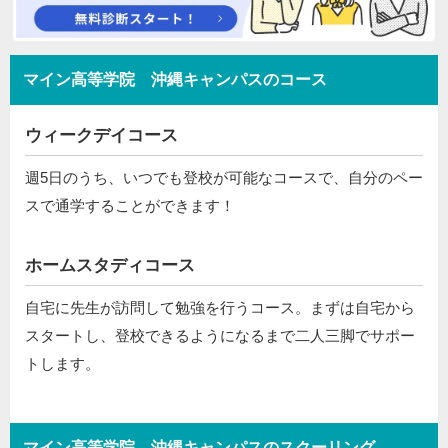
マイン高等学院 沖縄キャンパスのコース
ウィークデイコース
週5日のうち、いつでも登校が可能なコースで、自分のペー
スで通学することができます！
ホームスタディコース
自宅に先生が訪問して勉強を行うコース。まずは自宅から
スタートし、登校できるようになるまで二人三脚でサポー
トします。
マイン高等学院 沖縄キャンパスのスクーリング