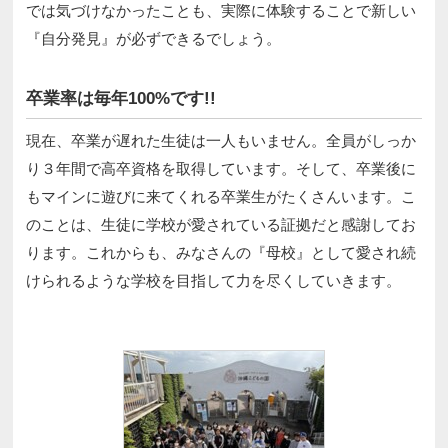
では気づけなかったことも、実際に体験することで新しい
『自分発見』が必ずできるでしょう。
卒業率は毎年100%です!!
現在、卒業が遅れた生徒は一人もいません。全員がしっか
り３年間で高卒資格を取得しています。そして、卒業後に
もマインに遊びに来てくれる卒業生がたくさんいます。こ
のことは、生徒に学校が愛されている証拠だと感謝してお
ります。これからも、みなさんの『母校』として愛され続
けられるような学校を目指して力を尽くしていきます。