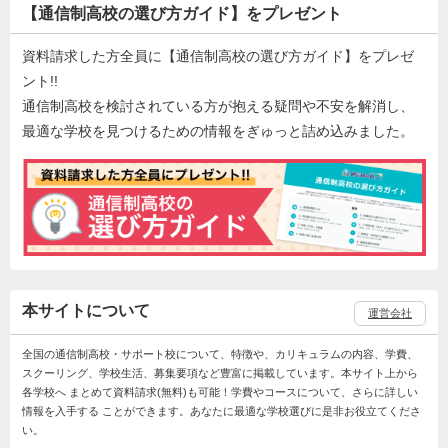
【通信制高校の選び方ガイド】をプレゼント
資料請求した方全員に【通信制高校の選び方ガイド】をプレゼ
ント!!
通信制高校を検討されている方が抱える疑問や不安を解消し、
最適な学校を見つけるための情報をぎゅっと詰め込みました。
本サイトについて
運営会社
全国の通信制高校・サポート校について、特徴や、カリキュラムの内容、学費、
スクーリング、学校生活、募集要項など豊富に掲載しています。本サイト上から
各学校へ まとめて資料請求(無料)も可能！学費やコースについて、さらに詳しい
情報を入手する ことができます。あなたに最適な学校選びに是非お役立てくださ
い。