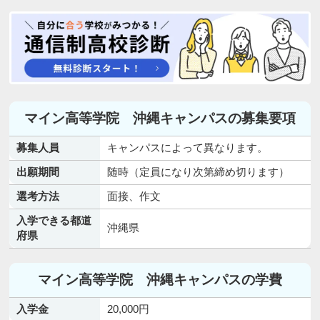
マイン高等学院 沖縄キャンパスの募集要項
募集人員
キャンパスによって異なります。
出願期間
随時（定員になり次第締め切ります）
選考方法
面接、作文
入学できる都道
沖縄県
府県
マイン高等学院 沖縄キャンパスの学費
入学金
20,000円