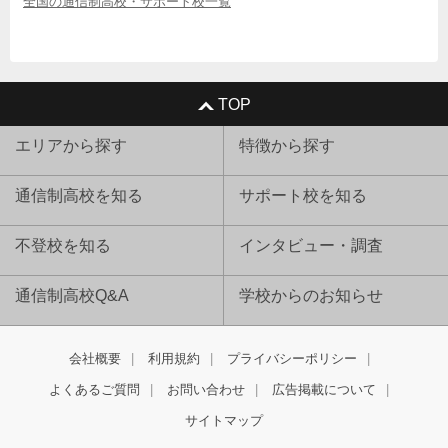
全国の通信制高校・サポート校一覧
TOP
エリアから探す
特徴から探す
通信制高校を知る
サポート校を知る
不登校を知る
インタビュー・調査
通信制高校Q&A
学校からのお知らせ
会社概要
利用規約
プライバシーポリシー
よくあるご質問
お問い合わせ
広告掲載について
サイトマップ