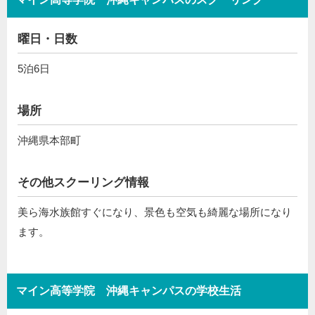
曜日・日数
5泊6日
場所
沖縄県本部町
その他スクーリング情報
美ら海水族館すぐになり、景色も空気も綺麗な場所になり
ます。
マイン高等学院 沖縄キャンパスの学校生活