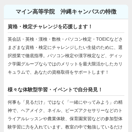
マイン高等学院 沖縄キャンパスの特徴
資格・検定チャレンジを応援します！
英会話・英検・漢検・数検・パソコン検定・TOEICなどさ
まざまな資格・検定にチャレンジしたい生徒のために、選
択授業で徹底指導。パソコン検定や漢字検定など、ディッ
ク学園グループならではのメリットを最大限活かしたカリ
キュラムで、あなたの資格取得をサポートします！
様々な体験型学習・イベントで自分発見！
何事も「見るだけ」ではなく「一緒にやってみよう」の精
神で、ヘアメイク、ネイル、ビーズアクセサリーなどのト
ライアルレッスンや農業体験、保育園実習などの参加型体
験学習に力を入れています。教室の中で勉強しているだけ