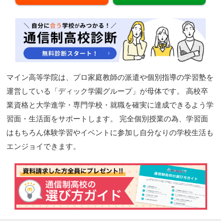
閉じる
マイン高等学院は、プロ家庭教師の派遣や個別指導の学習塾を
運営している「ディック学園グループ」が母体です。 高校卒
業資格と大学進学・専門学校・就職を確実に達成できるよう学
習面・生活面をサポートします。 完全個別授業の為、学習面
はもちろん体験学習やイベントに参加し自分なりの学校生活も
エンジョイできます。