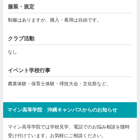
服装・規定
制服はありますが、購入・着用は自由です。
クラブ活動
なし
イベント学校行事
農業体験・保育士体験・球技大会・文化祭など。
マイン高等学院 沖縄キャンパスからのお知らせ
マイン高等学院では学校見学、電話でのお悩み相談を随時
受け付けています。お気軽にご相談ください。