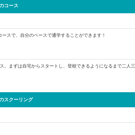
のコース
コースで、自分のペースで通学することができます！
ス。まずは自宅からスタートし、登校できるようになるまで二人
のスクーリング