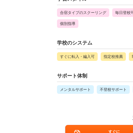
合宿タイプのスクーリング
毎日登校
個別指導
学校のシステム
すぐに転入・編入可
指定校推薦
サポート体制
メンタルサポート
不登校サポート
すぐに