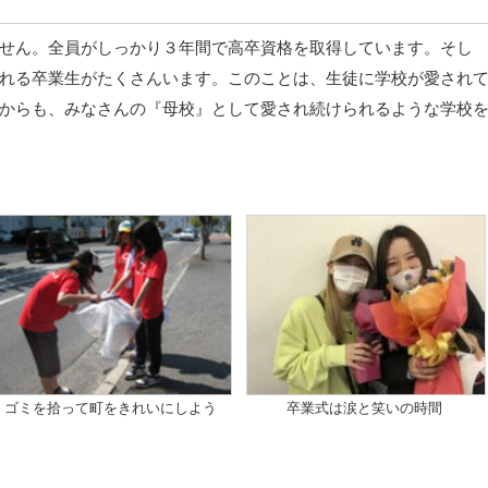
せん。全員がしっかり３年間で高卒資格を取得しています。そし
れる卒業生がたくさんいます。このことは、生徒に学校が愛され
からも、みなさんの『母校』として愛され続けられるような学校
ゴミを拾って町をきれいにしよう
卒業式は涙と笑いの時間