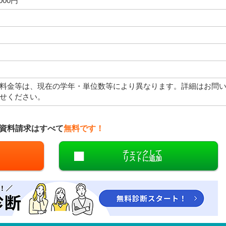
,000円
料金等は、現在の学年・単位数等により異なります。詳細はお問
せください。
資料請求はすべて
無料です！
チェックして
リストに追加