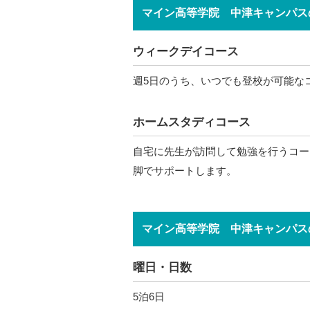
マイン高等学院 中津キャンパス
ウィークデイコース
週5日のうち、いつでも登校が可能な
ホームスタディコース
自宅に先生が訪問して勉強を行うコー
脚でサポートします。
マイン高等学院 中津キャンパス
曜日・日数
5泊6日