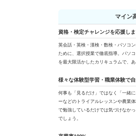
マイン
資格・検定チャレンジを応援しま
英会話・英検・漢検・数検・パソコン
ために、選択授業で徹底指導。パソコ
を最大限活かしたカリキュラムで、あ
様々な体験型学習・職業体験で自
何事も「見るだけ」ではなく「一緒に
ーなどのトライアルレッスンや農業体
で勉強しているだけでは気づけなかっ
でしょう。