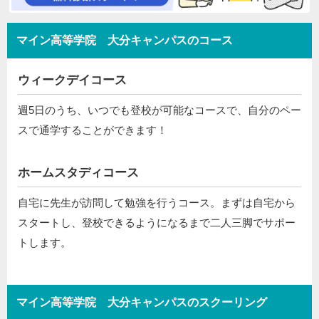
マイン高等学院 大分キャンパスのコース
ウィークデイコース
週5日のうち、いつでも登校が可能なコースで、自分のペー
スで通学することができます！
ホームスタディコース
自宅に先生が訪問して勉強を行うコース。まずは自宅から
スタートし、登校できるようになるまで二人三脚でサポー
トします。
マイン高等学院 大分キャンパスのスクーリング