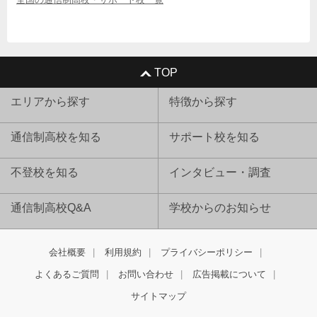
TOP
エリアから探す
特徴から探す
通信制高校を知る
サポート校を知る
不登校を知る
インタビュー・調査
通信制高校Q&A
学校からのお知らせ
会社概要
利用規約
プライバシーポリシー
よくあるご質問
お問い合わせ
広告掲載について
サイトマップ