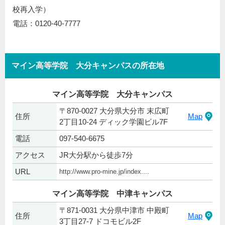
校再入学）
電話：0120-40-7777
マイン高等学院 大分キャンパスの所在地
マイン高等学院 大分キャンパス
〒870-0027 大分県大分市 末広町
住所
Map
2丁目10-24 ディック学園ビル7F
電話
097-540-6675
アクセス
JR大分駅から徒歩7分
URL
http://www.pro-mine.jp/index....
マイン高等学院 中津キャンパス
〒871-0031 大分県中津市 中殿町
住所
Map
3丁目27-7 ドコモビル2F