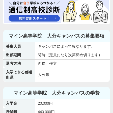
マイン高等学院 大分キャンパスの募集要項
募集人員
キャンパスによって異なります。
出願期間
随時（定員になり次第締め切ります）
選考方法
面接、作文
入学できる都道
大分県
府県
マイン高等学院 大分キャンパスの学費
入学金
20,000円
授業料
440,000円