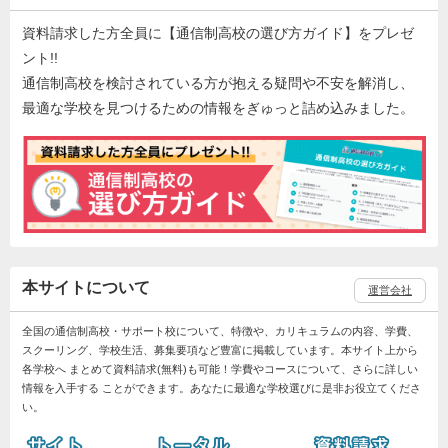
資料請求した方全員に【通信制高校の選び方ガイド】をプレゼ
ント!!
通信制高校を検討されている方が抱える疑問や不安を解消し、
最適な学校を見つけるための情報をぎゅっと詰め込みました。
本サイトについて
運営会社
全国の通信制高校・サポート校について、特徴や、カリキュラムの内容、学費、
スクーリング、学校生活、募集要項など豊富に掲載しています。本サイト上から
各学校へ まとめて資料請求(無料)も可能！学費やコースについて、さらに詳しい
情報を入手する ことができます。あなたに最適な学校選びに是非お役立てくださ
い。