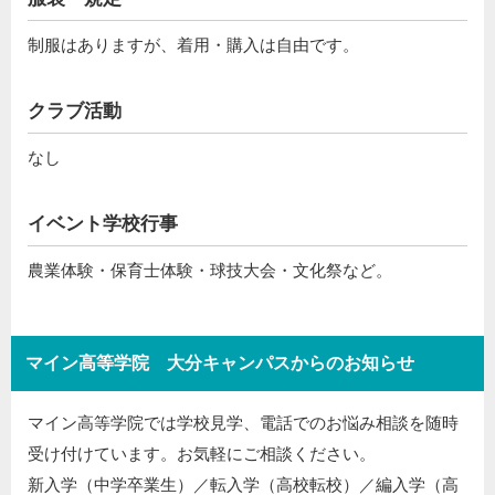
制服はありますが、着用・購入は自由です。
クラブ活動
なし
イベント学校行事
農業体験・保育士体験・球技大会・文化祭など。
マイン高等学院 大分キャンパスからのお知らせ
マイン高等学院では学校見学、電話でのお悩み相談を随時
受け付けています。お気軽にご相談ください。
新入学（中学卒業生）／転入学（高校転校）／編入学（高