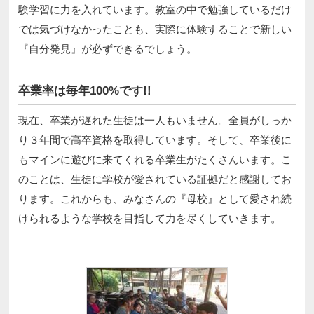
験学習に力を入れています。教室の中で勉強しているだけ
では気づけなかったことも、実際に体験することで新しい
『自分発見』が必ずできるでしょう。
卒業率は毎年100%です!!
現在、卒業が遅れた生徒は一人もいません。全員がしっか
り３年間で高卒資格を取得しています。そして、卒業後に
もマインに遊びに来てくれる卒業生がたくさんいます。こ
のことは、生徒に学校が愛されている証拠だと感謝してお
ります。これからも、みなさんの『母校』として愛され続
けられるような学校を目指して力を尽くしていきます。