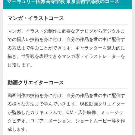
マーキュリー国際高等学校 東京芸術学部校のコース
マンガ・イラストコース
マンガ、イラストの制作に必要なアナログからデジタルま
での幅広い技術を身に付け、自分の作品を世の中に配信す
る方法まで学ぶことができます。キャラクターを魅力的に
描き、世界観を表現できるマンガ家・イラストレーターを
目指します。
動画クリエイターコース
動画制作の技術を身に付け、自分の作品を世の中に配信す
る様々な方法まで学んでいきます。現役動画クリエイター
が監修したカリキュラムで、CM・広告映像、ミュージッ
クビデオ、ロゴアニメーション、ショートムービー等を作
成します。