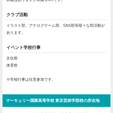
クラブ活動
イラスト部、アナログゲーム部、SNS部等様々な部活動が
あります。
イベント学校行事
文化祭
体育祭
※学校行事は任意参加です。
マーキュリー国際高等学校 東京芸術学部校の所在地