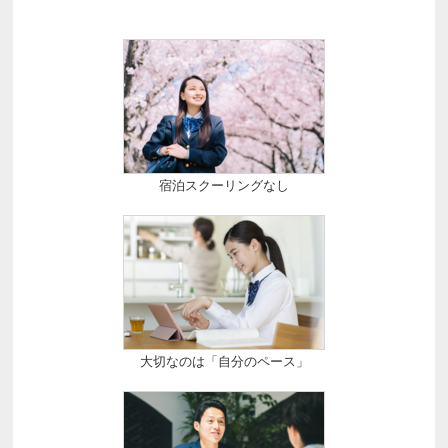
宿泊スクーリングなし
大切なのは「自分のペース」