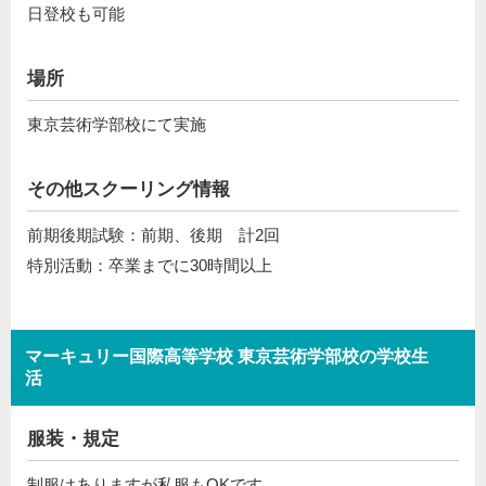
日登校も可能
場所
東京芸術学部校にて実施
その他スクーリング情報
前期後期試験：前期、後期 計2回
特別活動：卒業までに30時間以上
マーキュリー国際高等学校 東京芸術学部校の学校生
活
服装・規定
制服はありますが私服もOKです。