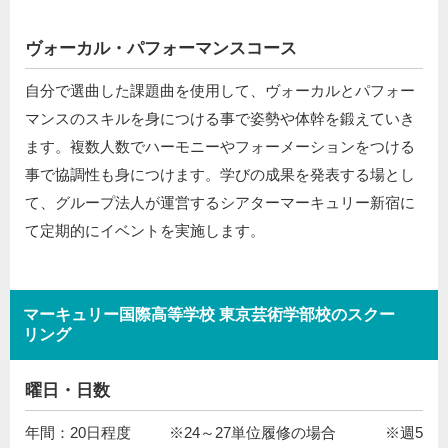
ヴォーカル・パフォーマンスコース
自分で選曲した課題曲を使用して、ヴォーカルとパフォー
マンスのスキルを身につける事で姿勢や体幹を鍛えていき
ます。複数人数でハーモニーやフォーメーションをつける
事で協調性も身につけます。学びの成果を発表する場とし
て、グループ法人が運営するシアターマーキュリー新宿に
て定期的にイベントを実施します。
マーキュリー国際高等学校 東京芸術学部校のスクー
リング
曜日・日数
年間：20日程度 ※24～27単位履修の場合 ※週5