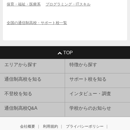
保育・福祉・医療系
プログラミング・ITスキル
全国の通信制高校・サポート校一覧
TOP
エリアから探す
特徴から探す
通信制高校を知る
サポート校を知る
不登校を知る
インタビュー・調査
通信制高校Q&A
学校からのお知らせ
会社概要
利用規約
プライバシーポリシー