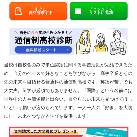
閉じる
すぐに
チェックして
資料請求する
リストに追加
当校は自校舎のみで単位認定に関する学習活動が完結できるた
め、自分のペースで好きなことを学びながら、高校卒業とその
先の未来を目指せる普通科の通信制高校です。英語が苦手でも
大丈夫。留学が必須でもありません。「国際」という名前には
世界中の人や価値観と出会い、自分らしい未来を見つけてほし
いという願いが込められています。一人一人の「好き」を大切
にし、未来へつながる学びを提供します。