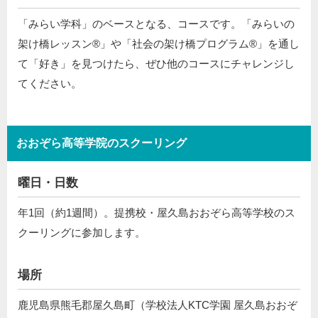
「みらい学科」のベースとなる、コースです。「みらいの
架け橋レッスン®」や「社会の架け橋プログラム®️」を通し
て「好き」を見つけたら、ぜひ他のコースにチャレンジし
てください。
おおぞら高等学院のスクーリング
曜日・日数
年1回（約1週間）。提携校・屋久島おおぞら高等学校のス
クーリングに参加します。
場所
鹿児島県熊毛郡屋久島町（学校法人KTC学園 屋久島おおぞ