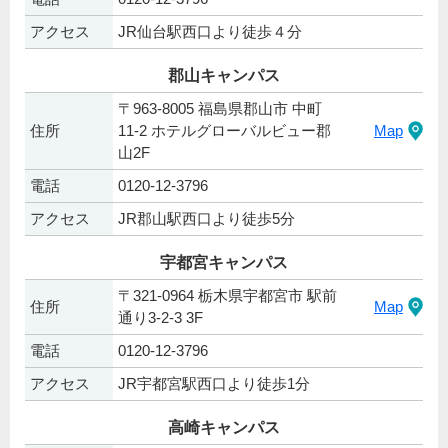
アクセス
JR仙台駅西口より徒歩４分
郡山キャンパス
〒963-8005 福島県郡山市 中町
住所
11-2 ホテルグローバルビュー郡
Map
山2F
電話
0120-12-3796
アクセス
JR郡山駅西口より徒歩5分
宇都宮キャンパス
〒321-0964 栃木県宇都宮市 駅前
住所
Map
通り3-2-3 3F
電話
0120-12-3796
アクセス
JR宇都宮駅西口より徒歩1分
高崎キャンパス