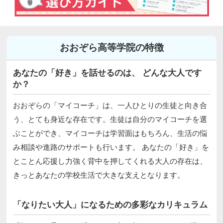
おおぞら高等学院の特徴
あなたの「好き」を話せるのは、 どんな大人です
か？
おおぞらの「マイコーチ」は、一人ひとりの生徒と向き合
う、とても身近な存在です。生徒は自分のマイコーチを選
ぶことができ、マイコーチは学習面はもちろん、生活の悩
み相談や進路のサポートも行います。 あなたの「好き」を
とことん応援し力強く背中を押してくれる大人の存在は、
きっとあなたの学校生活で大きな支えとなります。
「なりたい大人」になるための多彩なカリキュラム