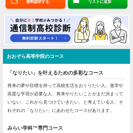
資料請求する
リストに追加
おおぞら高等学院のコース
「なりたい」を叶えるための多彩なコース
将来の夢や目標を持って高校生活をおくりたい人、進学や
高度な学習が必要な人、将来やりたいことがまだ決まって
いない、これから見つけていきたい、と考えている人、そ
れぞれの「なりたい」にあわせたコースがあります。
みらい学科™専門コース