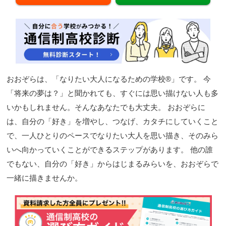
閉じる
おおぞらは、「なりたい大人になるための学校®」です。 今
「将来の夢は？」と聞かれても、すぐには思い描けない人も多
いかもしれません。そんなあなたでも大丈夫。 おおぞらに
は、自分の「好き」を増やし、つなげ、カタチにしていくこと
で、一人ひとりのペースでなりたい大人を思い描き、そのみら
いへ向かっていくことができるステップがあります。 他の誰
でもない、自分の「好き」からはじまるみらいを、おおぞらで
一緒に描きませんか。