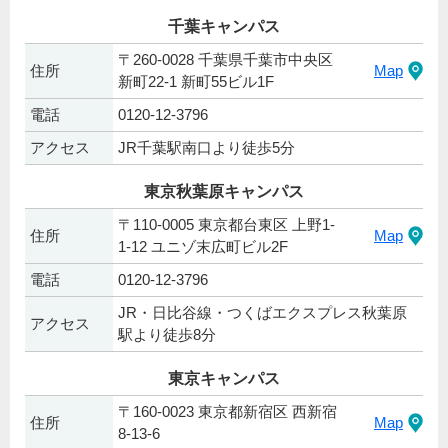
千葉キャンパス
〒260-0028 千葉県千葉市中央区
住所
Map
新町22-1 新町55ビル1F
電話
0120-12-3796
アクセス
JR千葉駅南口より徒歩5分
東京秋葉原キャンパス
〒110-0005 東京都台東区 上野1-
住所
Map
1-12 ユニゾ末広町ビル2F
電話
0120-12-3796
JR・日比谷線・つくばエクスプレス秋葉原
アクセス
駅より徒歩8分
東京キャンパス
〒160-0023 東京都新宿区 西新宿
住所
Map
8-13-6