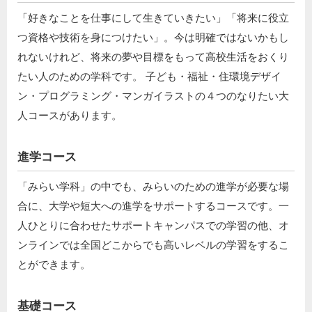
「好きなことを仕事にして生きていきたい」「将来に役立
つ資格や技術を身につけたい」。今は明確ではないかもし
れないけれど、将来の夢や目標をもって高校生活をおくり
たい人のための学科です。 子ども・福祉・住環境デザイ
ン・プログラミング・マンガイラストの４つのなりたい大
人コースがあります。
進学コース
「みらい学科」の中でも、みらいのための進学が必要な場
合に、大学や短大への進学をサポートするコースです。一
人ひとりに合わせたサポートキャンパスでの学習の他、オ
ンラインでは全国どこからでも高いレベルの学習をするこ
とができます。
基礎コース