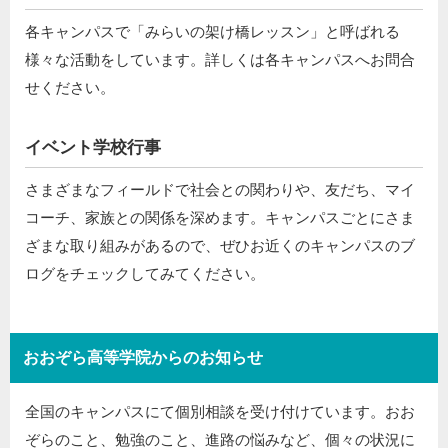
各キャンパスで「みらいの架け橋レッスン」と呼ばれる
様々な活動をしています。詳しくは各キャンパスへお問合
せください。
イベント学校行事
さまざまなフィールドで社会との関わりや、友だち、マイ
コーチ、家族との関係を深めます。キャンパスごとにさま
ざまな取り組みがあるので、ぜひお近くのキャンパスのブ
ログをチェックしてみてください。
おおぞら高等学院からのお知らせ
全国のキャンパスにて個別相談を受け付けています。おお
ぞらのこと、勉強のこと、進路の悩みなど、個々の状況に