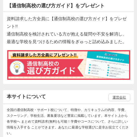
【通信制高校の選び方ガイド】をプレゼント
資料請求した方全員に【通信制高校の選び方ガイド】をプレゼ
ント!!
通信制高校を検討されている方が抱える疑問や不安を解消し、
最適な学校を見つけるための情報をぎゅっと詰め込みました。
本サイトについて
運営会社
全国の通信制高校・サポート校について、特徴や、カリキュラムの内容、学費、
スクーリング、学校生活、募集要項など豊富に掲載しています。本サイト上から
各学校へ まとめて資料請求(無料)も可能！学費やコースについて、さらに詳しい
情報を入手する ことができます。あなたに最適な学校選びに是非お役立てくださ
い。