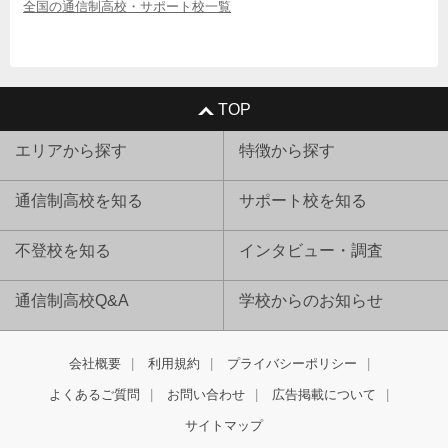
全国の通信制高校・サポート校一覧
TOP
エリアから探す
特徴から探す
通信制高校を知る
サポート校を知る
不登校を知る
インタビュー・調査
通信制高校Q&A
学校からのお知らせ
会社概要
利用規約
プライバシーポリシー
よくあるご質問
お問い合わせ
広告掲載について
サイトマップ