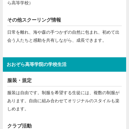
ら高等学校）
その他スクーリング情報
日常を離れ、海や森の手つかずの自然に包まれ、初めて出
会う人たちと感動を共有しながら、成長できます。
おおぞら高等学院の学校生活
服装・規定
服装は自由です。制服を希望する生徒には、複数の制服が
あります。自由に組み合わせてオリジナルのスタイルも楽
しめます。
クラブ活動