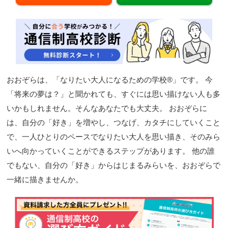
閉じる
おおぞらは、「なりたい大人になるための学校®」です。 今
「将来の夢は？」と聞かれても、すぐには思い描けない人も多
いかもしれません。そんなあなたでも大丈夫。 おおぞらに
は、自分の「好き」を増やし、つなげ、カタチにしていくこと
で、一人ひとりのペースでなりたい大人を思い描き、そのみら
いへ向かっていくことができるステップがあります。 他の誰
でもない、自分の「好き」からはじまるみらいを、おおぞらで
一緒に描きませんか。