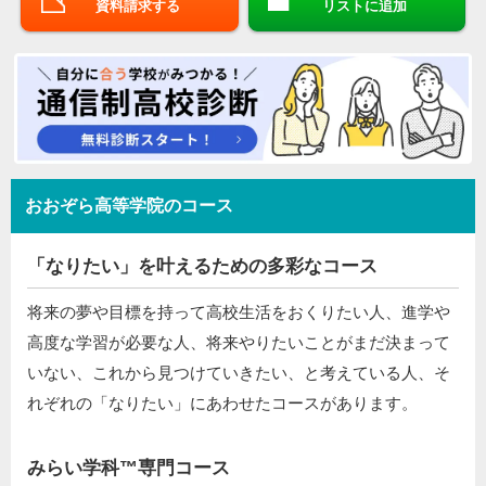
資料請求する
リストに追加
おおぞら高等学院のコース
「なりたい」を叶えるための多彩なコース
将来の夢や目標を持って高校生活をおくりたい人、進学や
高度な学習が必要な人、将来やりたいことがまだ決まって
いない、これから見つけていきたい、と考えている人、そ
れぞれの「なりたい」にあわせたコースがあります。
みらい学科™専門コース