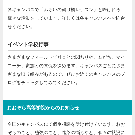
各キャンパスで「みらいの架け橋レッスン」と呼ばれる
様々な活動をしています。詳しくは各キャンパスへお問合
せください。
イベント学校行事
さまざまなフィールドで社会との関わりや、友だち、マイ
コーチ、家族との関係を深めます。キャンパスごとにさま
ざまな取り組みがあるので、ぜひお近くのキャンパスのブ
ログをチェックしてみてください。
おおぞら高等学院からのお知らせ
全国のキャンパスにて個別相談を受け付けています。おお
ぞらのこと、勉強のこと、進路の悩みなど、個々の状況に