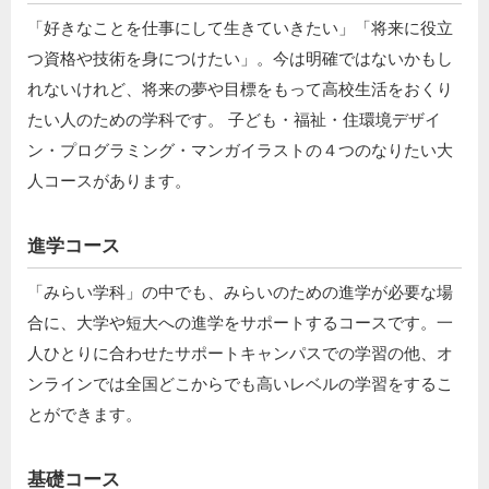
「好きなことを仕事にして生きていきたい」「将来に役立
つ資格や技術を身につけたい」。今は明確ではないかもし
れないけれど、将来の夢や目標をもって高校生活をおくり
たい人のための学科です。 子ども・福祉・住環境デザイ
ン・プログラミング・マンガイラストの４つのなりたい大
人コースがあります。
進学コース
「みらい学科」の中でも、みらいのための進学が必要な場
合に、大学や短大への進学をサポートするコースです。一
人ひとりに合わせたサポートキャンパスでの学習の他、オ
ンラインでは全国どこからでも高いレベルの学習をするこ
とができます。
基礎コース