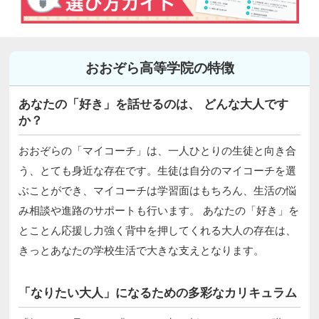
おおぞら高等学院の特徴
あなたの「好き」を話せるのは、 どんな大人です
か？
おおぞらの「マイコーチ」は、一人ひとりの生徒と向き合
う、とても身近な存在です。生徒は自分のマイコーチを選
ぶことができ、マイコーチは学習面はもちろん、生活の悩
み相談や進路のサポートも行います。 あなたの「好き」を
とことん応援し力強く背中を押してくれる大人の存在は、
きっとあなたの学校生活で大きな支えとなります。
「なりたい大人」になるための多彩なカリキュラム