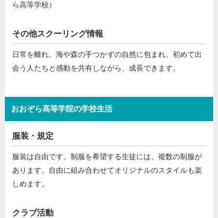
ら高等学校）
その他スクーリング情報
日常を離れ、海や森の手つかずの自然に包まれ、初めて出
会う人たちと感動を共有しながら、成長できます。
おおぞら高等学院の学校生活
服装・規定
服装は自由です。制服を希望する生徒には、複数の制服が
あります。自由に組み合わせてオリジナルのスタイルも楽
しめます。
クラブ活動