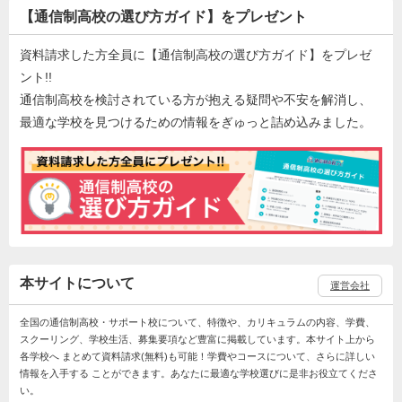
【通信制高校の選び方ガイド】をプレゼント
資料請求した方全員に【通信制高校の選び方ガイド】をプレゼ
ント!!
通信制高校を検討されている方が抱える疑問や不安を解消し、
最適な学校を見つけるための情報をぎゅっと詰め込みました。
本サイトについて
運営会社
全国の通信制高校・サポート校について、特徴や、カリキュラムの内容、学費、
スクーリング、学校生活、募集要項など豊富に掲載しています。本サイト上から
各学校へ まとめて資料請求(無料)も可能！学費やコースについて、さらに詳しい
情報を入手する ことができます。あなたに最適な学校選びに是非お役立てくださ
い。