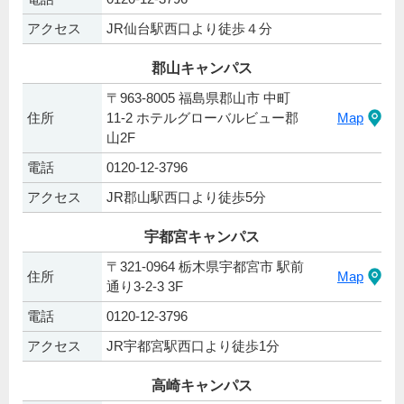
アクセス
JR仙台駅西口より徒歩４分
郡山キャンパス
〒963-8005 福島県郡山市 中町
住所
11-2 ホテルグローバルビュー郡
Map
山2F
電話
0120-12-3796
アクセス
JR郡山駅西口より徒歩5分
宇都宮キャンパス
〒321-0964 栃木県宇都宮市 駅前
住所
Map
通り3-2-3 3F
電話
0120-12-3796
アクセス
JR宇都宮駅西口より徒歩1分
高崎キャンパス