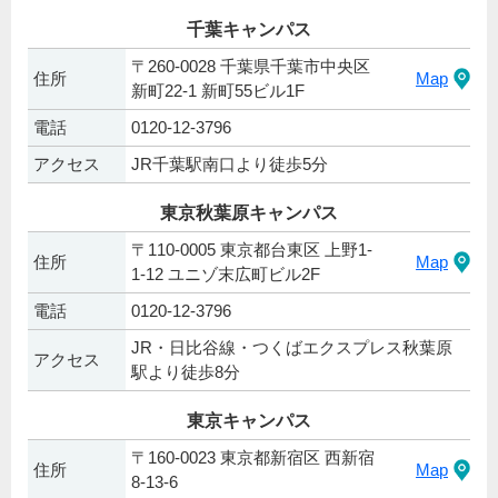
千葉キャンパス
〒260-0028 千葉県千葉市中央区
住所
Map
新町22-1 新町55ビル1F
電話
0120-12-3796
アクセス
JR千葉駅南口より徒歩5分
東京秋葉原キャンパス
〒110-0005 東京都台東区 上野1-
住所
Map
1-12 ユニゾ末広町ビル2F
電話
0120-12-3796
JR・日比谷線・つくばエクスプレス秋葉原
アクセス
駅より徒歩8分
東京キャンパス
〒160-0023 東京都新宿区 西新宿
住所
Map
8-13-6