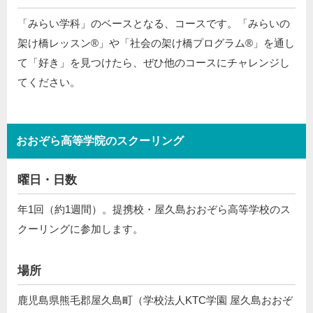
「みらい学科」のベースとなる、コースです。「みらいの
架け橋レッスン®」や「社会の架け橋プログラム®️」を通し
て「好き」を見つけたら、ぜひ他のコースにチャレンジし
てください。
おおぞら高等学院のスクーリング
曜日・日数
年1回（約1週間）。提携校・屋久島おおぞら高等学校のス
クーリングに参加します。
場所
鹿児島県熊毛郡屋久島町（学校法人KTC学園 屋久島おおぞ