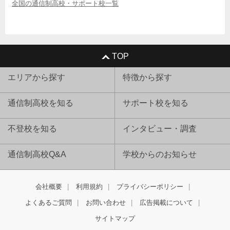
全国の通信制高校・サポート校一覧
TOP
エリアから探す
特徴から探す
通信制高校を知る
サポート校を知る
不登校を知る
インタビュー・調査
通信制高校Q&A
学校からのお知らせ
会社概要
利用規約
プライバシーポリシー
よくあるご質問
お問い合わせ
広告掲載について
サイトマップ