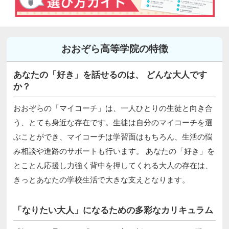
おおぞら高等学院の特徴
あなたの「好き」を話せるのは、 どんな大人です
か？
おおぞらの「マイコーチ」は、一人ひとりの生徒と向き合
う、とても身近な存在です。生徒は自分のマイコーチを選
ぶことができ、マイコーチは学習面はもちろん、生活の悩
み相談や進路のサポートも行います。 あなたの「好き」を
とことん応援し力強く背中を押してくれる大人の存在は、
きっとあなたの学校生活で大きな支えとなります。
「なりたい大人」になるための多彩なカリキュラム