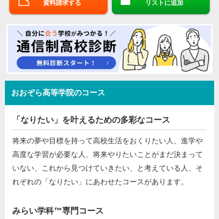
資料請求する
リストに追加
おおぞら高等学院のコース
「なりたい」を叶えるための多彩なコース
将来の夢や目標を持って高校生活をおくりたい人、進学や
高度な学習が必要な人、将来やりたいことがまだ決まって
いない、これから見つけていきたい、と考えている人、そ
れぞれの「なりたい」にあわせたコースがあります。
みらい学科™専門コース