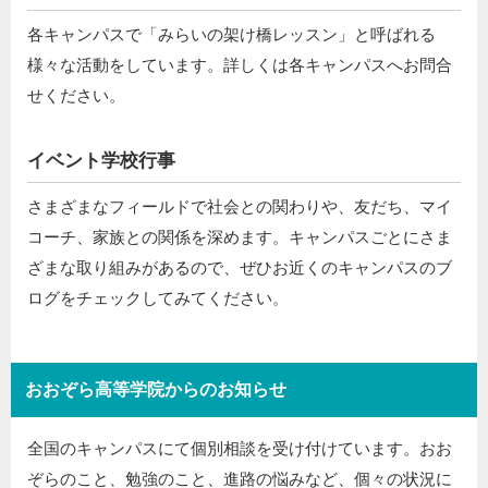
各キャンパスで「みらいの架け橋レッスン」と呼ばれる
様々な活動をしています。詳しくは各キャンパスへお問合
せください。
イベント学校行事
さまざまなフィールドで社会との関わりや、友だち、マイ
コーチ、家族との関係を深めます。キャンパスごとにさま
ざまな取り組みがあるので、ぜひお近くのキャンパスのブ
ログをチェックしてみてください。
おおぞら高等学院からのお知らせ
全国のキャンパスにて個別相談を受け付けています。おお
ぞらのこと、勉強のこと、進路の悩みなど、個々の状況に