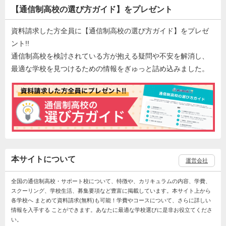
【通信制高校の選び方ガイド】をプレゼント
資料請求した方全員に【通信制高校の選び方ガイド】をプレゼ
ント!!
通信制高校を検討されている方が抱える疑問や不安を解消し、
最適な学校を見つけるための情報をぎゅっと詰め込みました。
本サイトについて
運営会社
全国の通信制高校・サポート校について、特徴や、カリキュラムの内容、学費、
スクーリング、学校生活、募集要項など豊富に掲載しています。本サイト上から
各学校へ まとめて資料請求(無料)も可能！学費やコースについて、さらに詳しい
情報を入手する ことができます。あなたに最適な学校選びに是非お役立てくださ
い。