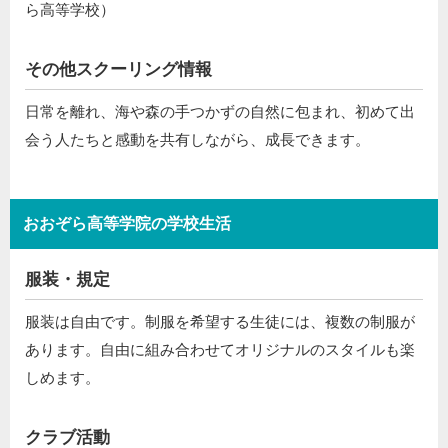
ら高等学校）
その他スクーリング情報
日常を離れ、海や森の手つかずの自然に包まれ、初めて出
会う人たちと感動を共有しながら、成長できます。
おおぞら高等学院の学校生活
服装・規定
服装は自由です。制服を希望する生徒には、複数の制服が
あります。自由に組み合わせてオリジナルのスタイルも楽
しめます。
クラブ活動