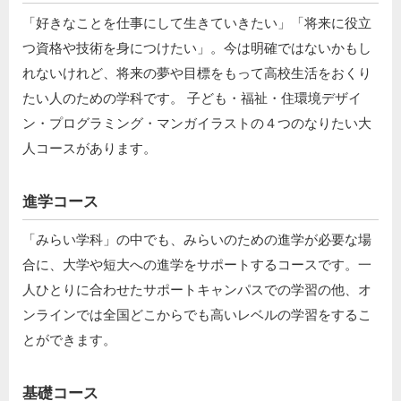
「好きなことを仕事にして生きていきたい」「将来に役立
つ資格や技術を身につけたい」。今は明確ではないかもし
れないけれど、将来の夢や目標をもって高校生活をおくり
たい人のための学科です。 子ども・福祉・住環境デザイ
ン・プログラミング・マンガイラストの４つのなりたい大
人コースがあります。
進学コース
「みらい学科」の中でも、みらいのための進学が必要な場
合に、大学や短大への進学をサポートするコースです。一
人ひとりに合わせたサポートキャンパスでの学習の他、オ
ンラインでは全国どこからでも高いレベルの学習をするこ
とができます。
基礎コース