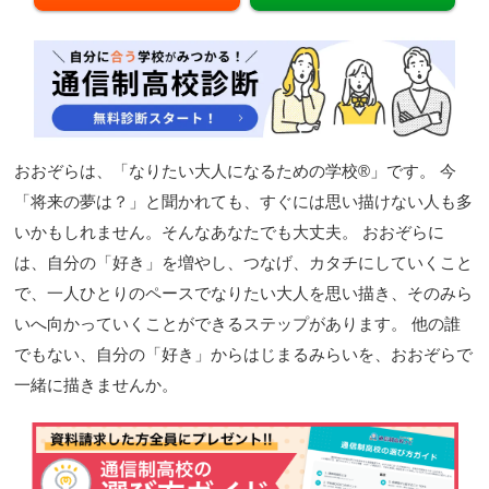
閉じる
おおぞらは、「なりたい大人になるための学校®」です。 今
「将来の夢は？」と聞かれても、すぐには思い描けない人も多
いかもしれません。そんなあなたでも大丈夫。 おおぞらに
は、自分の「好き」を増やし、つなげ、カタチにしていくこと
で、一人ひとりのペースでなりたい大人を思い描き、そのみら
いへ向かっていくことができるステップがあります。 他の誰
でもない、自分の「好き」からはじまるみらいを、おおぞらで
一緒に描きませんか。