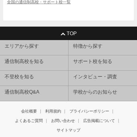
全国の通信制高校・サポート校一覧
TOP
エリアから探す
特徴から探す
通信制高校を知る
サポート校を知る
不登校を知る
インタビュー・調査
通信制高校Q&A
学校からのお知らせ
会社概要
利用規約
プライバシーポリシー
よくあるご質問
お問い合わせ
広告掲載について
サイトマップ