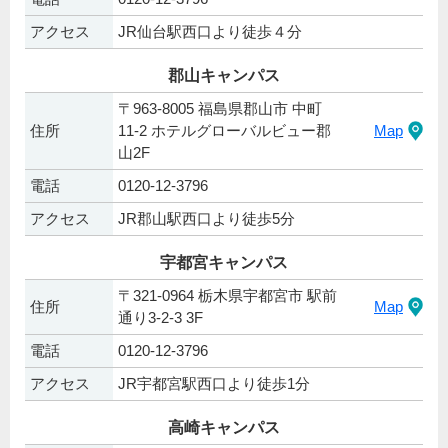
アクセス
JR仙台駅西口より徒歩４分
郡山キャンパス
〒963-8005 福島県郡山市 中町
住所
11-2 ホテルグローバルビュー郡
Map
山2F
電話
0120-12-3796
アクセス
JR郡山駅西口より徒歩5分
宇都宮キャンパス
〒321-0964 栃木県宇都宮市 駅前
住所
Map
通り3-2-3 3F
電話
0120-12-3796
アクセス
JR宇都宮駅西口より徒歩1分
高崎キャンパス