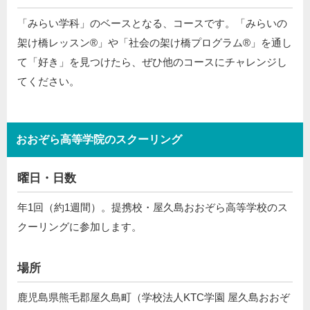
「みらい学科」のベースとなる、コースです。「みらいの
架け橋レッスン®」や「社会の架け橋プログラム®️」を通し
て「好き」を見つけたら、ぜひ他のコースにチャレンジし
てください。
おおぞら高等学院のスクーリング
曜日・日数
年1回（約1週間）。提携校・屋久島おおぞら高等学校のス
クーリングに参加します。
場所
鹿児島県熊毛郡屋久島町（学校法人KTC学園 屋久島おおぞ