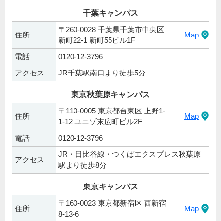
千葉キャンパス
〒260-0028 千葉県千葉市中央区
住所
Map
新町22-1 新町55ビル1F
電話
0120-12-3796
アクセス
JR千葉駅南口より徒歩5分
東京秋葉原キャンパス
〒110-0005 東京都台東区 上野1-
住所
Map
1-12 ユニゾ末広町ビル2F
電話
0120-12-3796
JR・日比谷線・つくばエクスプレス秋葉原
アクセス
駅より徒歩8分
東京キャンパス
〒160-0023 東京都新宿区 西新宿
住所
Map
8-13-6