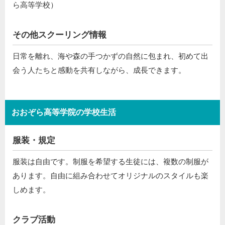
ら高等学校）
その他スクーリング情報
日常を離れ、海や森の手つかずの自然に包まれ、初めて出
会う人たちと感動を共有しながら、成長できます。
おおぞら高等学院の学校生活
服装・規定
服装は自由です。制服を希望する生徒には、複数の制服が
あります。自由に組み合わせてオリジナルのスタイルも楽
しめます。
クラブ活動