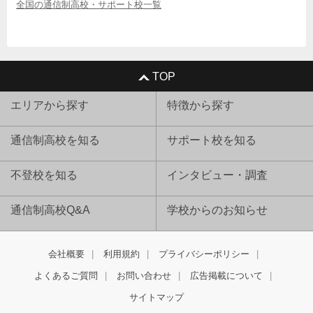
全国の通信制高校・サポート校一覧
TOP
エリアから探す
特徴から探す
通信制高校を知る
サポート校を知る
不登校を知る
インタビュー・調査
通信制高校Q&A
学校からのお知らせ
会社概要
利用規約
プライバシーポリシー
よくあるご質問
お問い合わせ
広告掲載について
サイトマップ