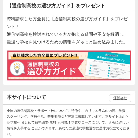
【通信制高校の選び方ガイド】をプレゼント
資料請求した方全員に【通信制高校の選び方ガイド】をプレゼ
ント!!
通信制高校を検討されている方が抱える疑問や不安を解消し、
最適な学校を見つけるための情報をぎゅっと詰め込みました。
本サイトについて
運営会社
全国の通信制高校・サポート校について、特徴や、カリキュラムの内容、学費、
スクーリング、学校生活、募集要項など豊富に掲載しています。本サイト上から
各学校へ まとめて資料請求(無料)も可能！学費やコースについて、さらに詳しい
情報を入手する ことができます。あなたに最適な学校選びに是非お役立てくださ
い。