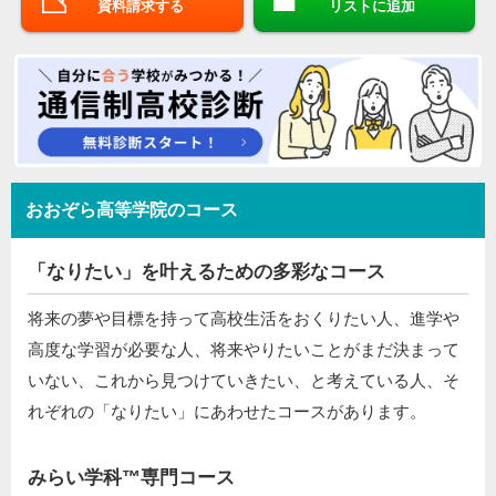
資料請求する
リストに追加
おおぞら高等学院のコース
「なりたい」を叶えるための多彩なコース
将来の夢や目標を持って高校生活をおくりたい人、進学や
高度な学習が必要な人、将来やりたいことがまだ決まって
いない、これから見つけていきたい、と考えている人、そ
れぞれの「なりたい」にあわせたコースがあります。
みらい学科™専門コース