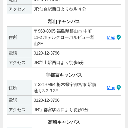
アクセス
JR仙台駅西口より徒歩４分
郡山キャンパス
〒963-8005 福島県郡山市 中町
住所
11-2 ホテルグローバルビュー郡
Map
山2F
電話
0120-12-3796
アクセス
JR郡山駅西口より徒歩5分
宇都宮キャンパス
〒321-0964 栃木県宇都宮市 駅前
住所
Map
通り3-2-3 3F
電話
0120-12-3796
アクセス
JR宇都宮駅西口より徒歩1分
高崎キャンパス