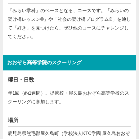
「みらい学科」のベースとなる、コースです。「みらいの
架け橋レッスン®」や「社会の架け橋プログラム®️」を通し
て「好き」を見つけたら、ぜひ他のコースにチャレンジし
てください。
おおぞら高等学院のスクーリング
曜日・日数
年1回（約1週間）。提携校・屋久島おおぞら高等学校のス
クーリングに参加します。
場所
鹿児島県熊毛郡屋久島町（学校法人KTC学園 屋久島おおぞ