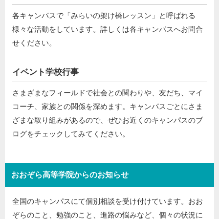
各キャンパスで「みらいの架け橋レッスン」と呼ばれる
様々な活動をしています。詳しくは各キャンパスへお問合
せください。
イベント学校行事
さまざまなフィールドで社会との関わりや、友だち、マイ
コーチ、家族との関係を深めます。キャンパスごとにさま
ざまな取り組みがあるので、ぜひお近くのキャンパスのブ
ログをチェックしてみてください。
おおぞら高等学院からのお知らせ
全国のキャンパスにて個別相談を受け付けています。おお
ぞらのこと、勉強のこと、進路の悩みなど、個々の状況に