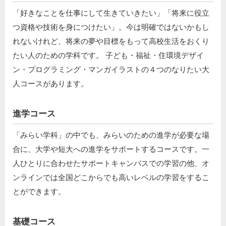
「好きなことを仕事にして生きていきたい」「将来に役立
つ資格や技術を身につけたい」。今は明確ではないかもし
れないけれど、将来の夢や目標をもって高校生活をおくり
たい人のための学科です。 子ども・福祉・住環境デザイ
ン・プログラミング・マンガイラストの４つのなりたい大
人コースがあります。
進学コース
「みらい学科」の中でも、みらいのための進学が必要な場
合に、大学や短大への進学をサポートするコースです。一
人ひとりに合わせたサポートキャンパスでの学習の他、オ
ンラインでは全国どこからでも高いレベルの学習をするこ
とができます。
基礎コース