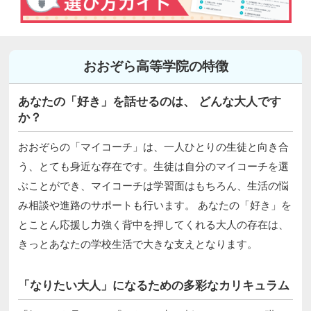
おおぞら高等学院の特徴
あなたの「好き」を話せるのは、 どんな大人です
か？
おおぞらの「マイコーチ」は、一人ひとりの生徒と向き合
う、とても身近な存在です。生徒は自分のマイコーチを選
ぶことができ、マイコーチは学習面はもちろん、生活の悩
み相談や進路のサポートも行います。 あなたの「好き」を
とことん応援し力強く背中を押してくれる大人の存在は、
きっとあなたの学校生活で大きな支えとなります。
「なりたい大人」になるための多彩なカリキュラム