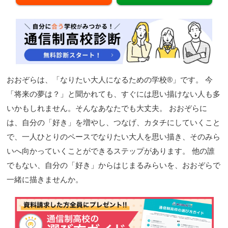
閉じる
おおぞらは、「なりたい大人になるための学校®」です。 今
「将来の夢は？」と聞かれても、すぐには思い描けない人も多
いかもしれません。そんなあなたでも大丈夫。 おおぞらに
は、自分の「好き」を増やし、つなげ、カタチにしていくこと
で、一人ひとりのペースでなりたい大人を思い描き、そのみら
いへ向かっていくことができるステップがあります。 他の誰
でもない、自分の「好き」からはじまるみらいを、おおぞらで
一緒に描きませんか。