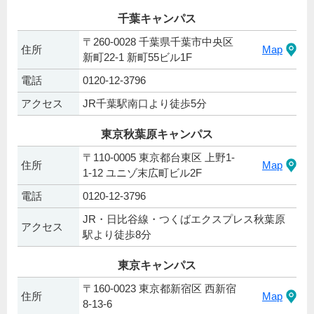
千葉キャンパス
〒260-0028 千葉県千葉市中央区
住所
Map
新町22-1 新町55ビル1F
電話
0120-12-3796
アクセス
JR千葉駅南口より徒歩5分
東京秋葉原キャンパス
〒110-0005 東京都台東区 上野1-
住所
Map
1-12 ユニゾ末広町ビル2F
電話
0120-12-3796
JR・日比谷線・つくばエクスプレス秋葉原
アクセス
駅より徒歩8分
東京キャンパス
〒160-0023 東京都新宿区 西新宿
住所
Map
8-13-6