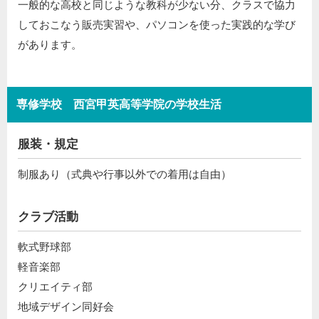
一般的な高校と同じような教科が少ない分、クラスで協力
しておこなう販売実習や、パソコンを使った実践的な学び
があります。
専修学校 西宮甲英高等学院の学校生活
服装・規定
制服あり（式典や行事以外での着用は自由）
クラブ活動
軟式野球部
軽音楽部
クリエイティ部
地域デザイン同好会