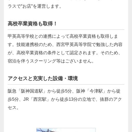
ラスで”お店”を運営します。
高校卒業資格も取得！
甲英高等学校との連携によって高校卒業資格も取得しま
す。技能連携校のため、西宮甲英高等学院で勉強した内容
が、高校卒業資格の条件として認定されます。そのため、
宿泊を伴うスクーリング等はございません。
アクセスと充実した設備・環境
阪急「阪神国道駅」から徒歩5分、阪神「今津駅」から徒
歩5分、JR「西宮駅」から徒歩13分の立地で、抜群のアク
セス。