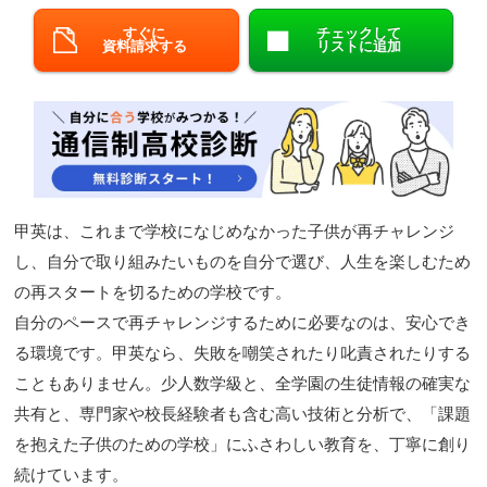
閉じる
すぐに
チェックして
資料請求する
リストに追加
甲英は、これまで学校になじめなかった子供が再チャレンジ
し、自分で取り組みたいものを自分で選び、人生を楽しむため
の再スタートを切るための学校です。
自分のペースで再チャレンジするために必要なのは、安心でき
る環境です。甲英なら、失敗を嘲笑されたり叱責されたりする
こともありません。少人数学級と、全学園の生徒情報の確実な
共有と、専門家や校長経験者も含む高い技術と分析で、「課題
を抱えた子供のための学校」にふさわしい教育を、丁寧に創り
続けています。