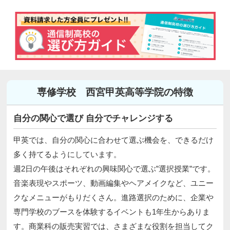
専修学校 西宮甲英高等学院の特徴
自分の関心で選び 自分でチャレンジする
甲英では、自分の関心に合わせて選ぶ機会を、できるだけ
多く持てるようにしています。
週2日の午後はそれぞれの興味関心で選ぶ”選択授業”です。
音楽表現やスポーツ、動画編集やヘアメイクなど、ユニー
クなメニューがもりだくさん。進路選択のために、企業や
専門学校のブースを体験するイベントも1年生からありま
す。商業科の販売実習では、さまざまな役割を担当してク