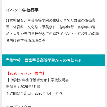
イベント学校行事
姉妹校猪名川甲英高等学院の生徒が育てた野菜の販売実
習・体育祭・文化祭（甲英祭）・修学旅行・各学年の遠
足・大学や専門学校がきての進路イベント・在校生の保護
者向け進学就職説明会等
専修学校 西宮甲英高等学院からのお知らせ
【2026年イベント案内】
【中学校3年生保護者対象】学校説明会
開催日：2026年6月頃
予約開始予定日：2026年4月下旬頃
オープンスクール