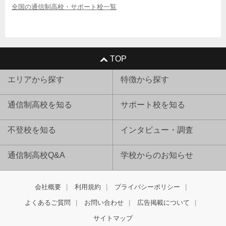
全国の通信制高校・サポート校一覧
TOP
エリアから探す
特徴から探す
通信制高校を知る
サポート校を知る
不登校を知る
インタビュー・調査
通信制高校Q&A
学校からのお知らせ
会社概要
利用規約
プライバシーポリシー
よくあるご質問
お問い合わせ
広告掲載について
サイトマップ