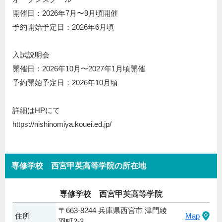
開催日：2026年7月〜9月頃開催
予約開始予定日：2026年6月頃
入試説明会
開催日：2026年10月〜2027年1月頃開催
予約開始予定日：2026年10月頃
詳細はHPにて
https://nishinomiya.kouei.ed.jp/
専修学校 西宮甲英高等学院の所在地
専修学校 西宮甲英高等学院
〒663-8244 兵庫県西宮市 津門綾
住所
Map
羽町2-3