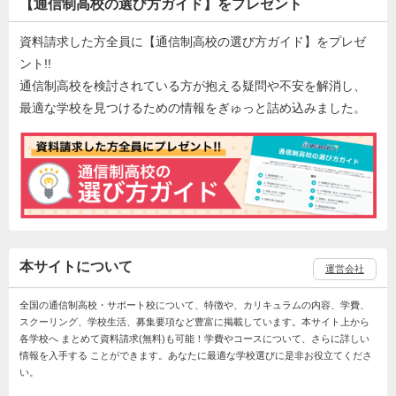
【通信制高校の選び方ガイド】をプレゼント
資料請求した方全員に【通信制高校の選び方ガイド】をプレゼ
ント!!
通信制高校を検討されている方が抱える疑問や不安を解消し、
最適な学校を見つけるための情報をぎゅっと詰め込みました。
本サイトについて
運営会社
全国の通信制高校・サポート校について、特徴や、カリキュラムの内容、学費、
スクーリング、学校生活、募集要項など豊富に掲載しています。本サイト上から
各学校へ まとめて資料請求(無料)も可能！学費やコースについて、さらに詳しい
情報を入手する ことができます。あなたに最適な学校選びに是非お役立てくださ
い。