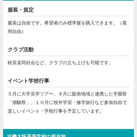
服装・規定
服装は自由です。希望者のみ標準服を購入できます。（着
用自由）
クラブ活動
軽音楽同好会など、クラブの立ち上げも可能です。
イベント学校行事
５月に大学見学ツアー、９月に阪南地域と連携した学園祭
「潮騒祭」、１０月に校外学習・修学旅行など参加自由で
楽しいイベント・学校行事を予定しています。
近畿大阪高等学校の所在地