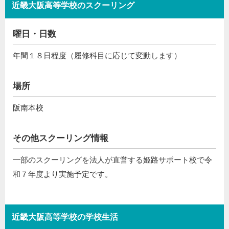
近畿大阪高等学校のスクーリング
曜日・日数
年間１８日程度（履修科目に応じて変動します）
場所
阪南本校
その他スクーリング情報
一部のスクーリングを法人が直営する姫路サポート校で令
和７年度より実施予定です。
近畿大阪高等学校の学校生活