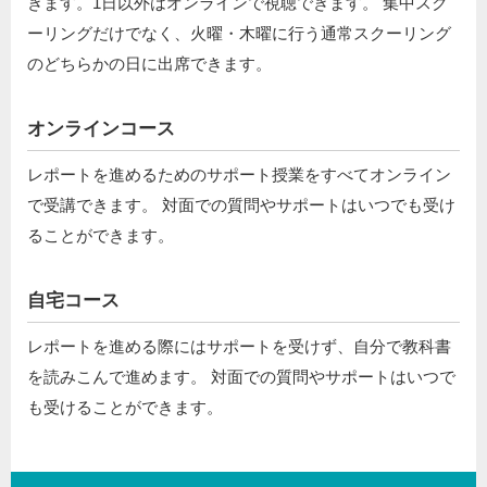
きます。1日以外はオンラインで視聴できます。 集中スク
ーリングだけでなく、火曜・木曜に行う通常スクーリング
のどちらかの日に出席できます。
オンラインコース
レポートを進めるためのサポート授業をすべてオンライン
で受講できます。 対面での質問やサポートはいつでも受け
ることができます。
自宅コース
レポートを進める際にはサポートを受けず、自分で教科書
を読みこんで進めます。 対面での質問やサポートはいつで
も受けることができます。