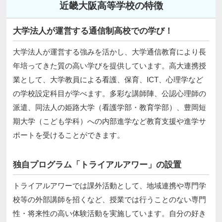
近畿大阪高等学校の特徴
大学法人が運営する通信制高校での学び！
大学法人が運営する強みを活かし、大学通信教育により長
年培ってきた質の高い学びを提供しています。高大連携授
業として、大学教員による看護、保育、ICT、心理学など
の学校設定科目が学べます。多彩な講師陣、公認心理師の
派遣、同法人の姫路大学（看護学部・教育学部）、豊岡短
期大学（こども学科）への内部進学など教育支援や進学サ
ポートを受けることができます。
独自プログラム「トライアルアワー」の設置
トライアルアワーでは課外活動として、地域連携や専門学
校等の外部講師を招くなど、授業では行うことのない専門
性・将来性の高い体験活動を実施しています。自分の好き