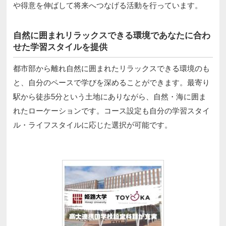
や得意を伸ばして将来へつなげる活動を行っています。
自然に囲まれリラックスできる環境であなたに合わ
せた学習スタイルを提供
都市部から離れ自然に囲まれたリラックスできる環境のも
と、自分のペースで学びを深めることができます。最寄り
駅から徒歩5分という土地にありながら、自然・海に囲ま
れたローケーションです。コース設定も自分の学習スタイ
ル・ライフスタイルに応じた選択が可能です。