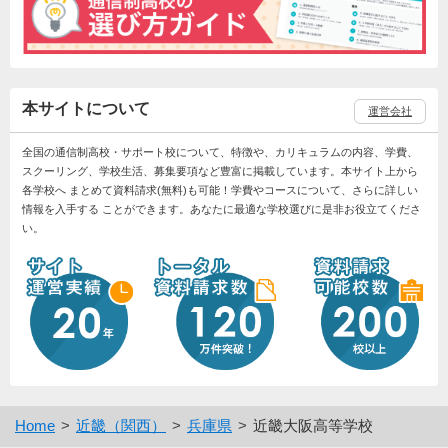
本サイトについて
運営会社
全国の通信制高校・サポート校について、特徴や、カリキュラムの内容、学費、
スクーリング、学校生活、募集要項など豊富に掲載しています。本サイト上から
各学校へ まとめて資料請求(無料)も可能！学費やコースについて、さらに詳しい
情報を入手する ことができます。あなたに最適な学校選びに是非お役立てくださ
い。
Home
近畿（関西）
兵庫県
近畿大阪高等学校