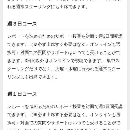
れる通常スクーリングにも出席できます。
週３日コース
レポートを進めるためのサポート授業を対面で週3日間受講
できます。（※必ず出席する必要はなく、オンラインも選
択可）対面での質問やサポートはいつでも受けることがで
きます。3日間以外はオンラインで視聴できます。 集中ス
クーリングだけでなく、火曜・木曜に行われる通常スクー
リングにも出席できます。
週１日コース
レポートを進めるためのサポート授業を対面で週1日間受講
できます。（※必ず出席する必要はなく、オンラインも選
択可）対面での質問やサポートはいつでも受けることがで