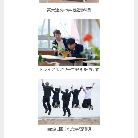
高大連携の学校設定科目
トライアルアワーで好きを伸ばす
自然に囲まれた学習環境