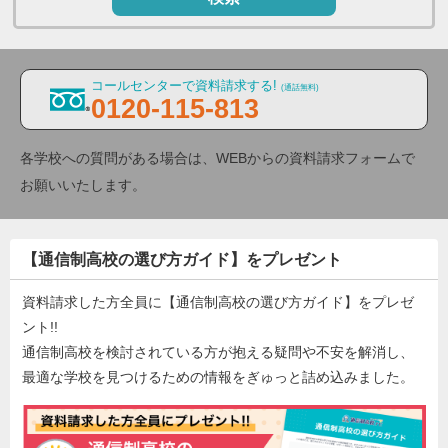
コールセンターで資料請求する!
(通話無料)
0120-115-813
各学校への質問がある場合は、WEBからの資料請求フォームで
お願いいたします。
【通信制高校の選び方ガイド】をプレゼント
資料請求した方全員に【通信制高校の選び方ガイド】をプレゼ
ント!!
通信制高校を検討されている方が抱える疑問や不安を解消し、
最適な学校を見つけるための情報をぎゅっと詰め込みました。