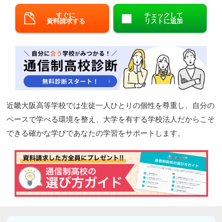
閉じる
すぐに
チェックして
資料請求する
リストに追加
近畿大阪高等学校では生徒一人ひとりの個性を尊重し、自分の
ペースで学べる環境を整え、大学を有する学校法人だからこそ
できる確かな学びであなたの学習をサポートします。