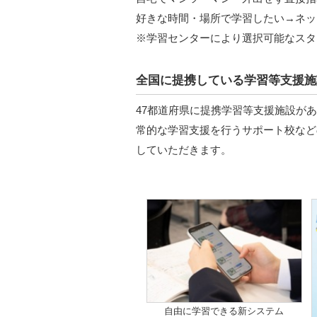
好きな時間・場所で学習したい→ネッ
※学習センターにより選択可能なスタ
全国に提携している学習等支援施
47都道府県に提携学習等支援施設が
常的な学習支援を行うサポート校などの
していただきます。
自由に学習できる新システム