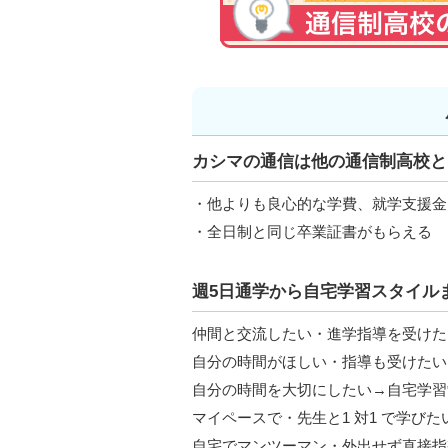
カシマの通信は他の通信制高校と
・他よりも良心的な学費、就学支援金
・全日制と同じ卒業証書がもらえる
週5日通学から自宅学習スタイル
仲間と交流したい・進学指導を受けた
自分の時間がほしい・指導も受けたい
自分の時間を大切にしたい→自宅学習
マイペースで・先生と1 対1 で学び
自宅でマンツーマン・外出せず直接指