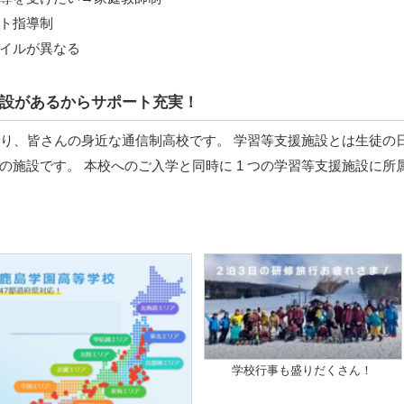
ト指導制
イルが異なる
設があるからサポート充実！
あり、皆さんの身近な通信制高校です。 学習等支援施設とは生徒の
施設です。 本校へのご入学と同時に 1 つの学習等支援施設に所
学校行事も盛りだくさん！